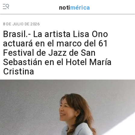
noti
mérica
8 DE JULIO DE 2026
Brasil.- La artista Lisa Ono
actuará en el marco del 61
Festival de Jazz de San
Sebastián en el Hotel María
Cristina