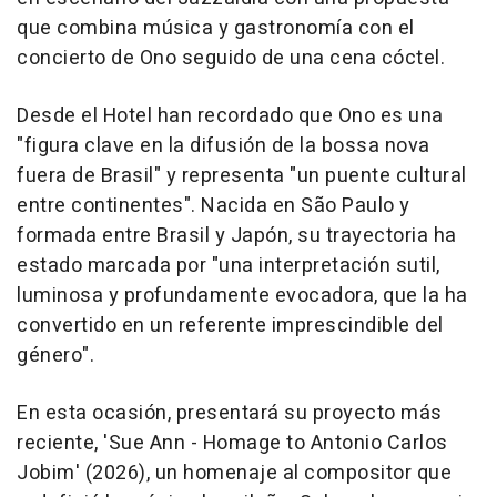
que combina música y gastronomía con el
concierto de Ono seguido de una cena cóctel.
Desde el Hotel han recordado que Ono es una
"figura clave en la difusión de la bossa nova
fuera de Brasil" y representa "un puente cultural
entre continentes". Nacida en São Paulo y
formada entre Brasil y Japón, su trayectoria ha
estado marcada por "una interpretación sutil,
luminosa y profundamente evocadora, que la ha
convertido en un referente imprescindible del
género".
En esta ocasión, presentará su proyecto más
reciente, 'Sue Ann - Homage to Antonio Carlos
Jobim' (2026), un homenaje al compositor que