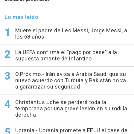
Lo más leído
Muere el padre de Leo Messi, Jorge Messi, a
los 68 años
La UEFA confirma el "pago por cese" a la
supuesta amante de Infantino
O.Próximo.- Irán avisa a Arabia Saudí que su
nuevo acuerdo con Turquía y Pakistán no va
a garantizar su seguridad
Christantus Uche se perderá toda la
temporada por una grave lesión en su rodilla
derecha
Ucrania.- Ucrania promete a EEUU el cese de