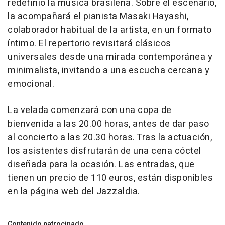
redefinió la música brasileña. Sobre el escenario,
la acompañará el pianista Masaki Hayashi,
colaborador habitual de la artista, en un formato
íntimo. El repertorio revisitará clásicos
universales desde una mirada contemporánea y
minimalista, invitando a una escucha cercana y
emocional.
La velada comenzará con una copa de
bienvenida a las 20.00 horas, antes de dar paso
al concierto a las 20.30 horas. Tras la actuación,
los asistentes disfrutarán de una cena cóctel
diseñada para la ocasión. Las entradas, que
tienen un precio de 110 euros, están disponibles
en la página web del Jazzaldia.
Contenido patrocinado