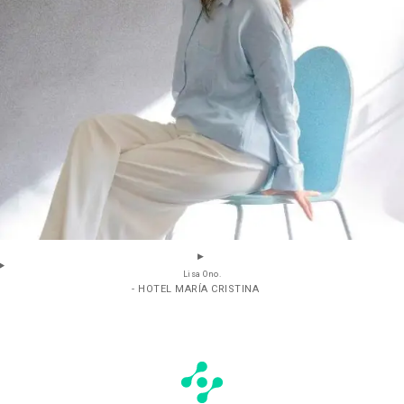
Lisa Ono.
- HOTEL MARÍA CRISTINA