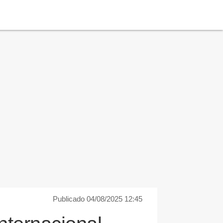
Publicado 04/08/2025 12:45