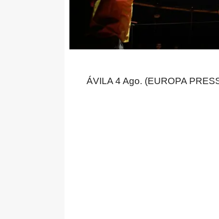
ÁVILA 4 Ago. (EUROPA PRESS