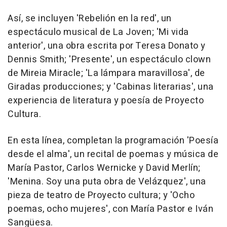
Así, se incluyen 'Rebelión en la red', un
espectáculo musical de La Joven; 'Mi vida
anterior', una obra escrita por Teresa Donato y
Dennis Smith; 'Presente', un espectáculo clown
de Mireia Miracle; 'La lámpara maravillosa', de
Giradas producciones; y 'Cabinas literarias', una
experiencia de literatura y poesía de Proyecto
Cultura.
En esta línea, completan la programación 'Poesía
desde el alma', un recital de poemas y música de
María Pastor, Carlos Wernicke y David Merlín;
'Menina. Soy una puta obra de Velázquez', una
pieza de teatro de Proyecto cultura; y 'Ocho
poemas, ocho mujeres', con María Pastor e Iván
Sangüesa.