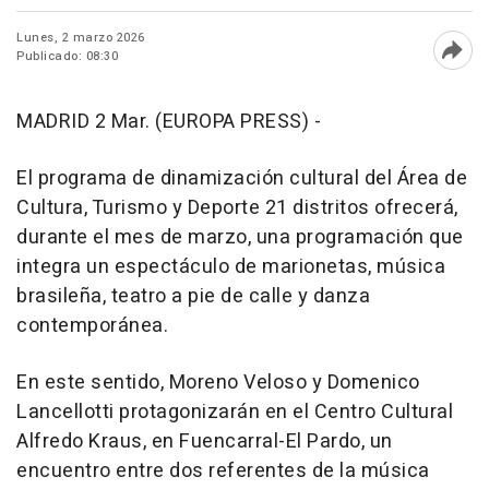
Lunes, 2 marzo 2026
Publicado: 08:30
Abri
MADRID 2 Mar. (EUROPA PRESS) -
El programa de dinamización cultural del Área de
Cultura, Turismo y Deporte 21 distritos ofrecerá,
durante el mes de marzo, una programación que
integra un espectáculo de marionetas, música
brasileña, teatro a pie de calle y danza
contemporánea.
En este sentido, Moreno Veloso y Domenico
Lancellotti protagonizarán en el Centro Cultural
Alfredo Kraus, en Fuencarral-El Pardo, un
encuentro entre dos referentes de la música