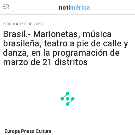
noti
mérica
2 DE MARZO DE 2026
Brasil.- Marionetas, música
brasileña, teatro a pie de calle y
danza, en la programación de
marzo de 21 distritos
Europa Press Cultura