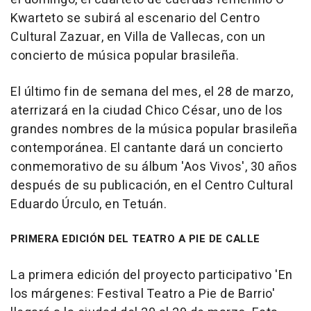
Kwarteto se subirá al escenario del Centro
Cultural Zazuar, en Villa de Vallecas, con un
concierto de música popular brasileña.
El último fin de semana del mes, el 28 de marzo,
aterrizará en la ciudad Chico César, uno de los
grandes nombres de la música popular brasileña
contemporánea. El cantante dará un concierto
conmemorativo de su álbum 'Aos Vivos', 30 años
después de su publicación, en el Centro Cultural
Eduardo Úrculo, en Tetuán.
PRIMERA EDICIÓN DEL TEATRO A PIE DE CALLE
La primera edición del proyecto participativo 'En
los márgenes: Festival Teatro a Pie de Barrio'