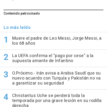
Contenido patrocinado
Lo más leído
Muere el padre de Leo Messi, Jorge Messi, a
los 68 años
La UEFA confirma el "pago por cese" a la
supuesta amante de Infantino
O.Próximo.- Irán avisa a Arabia Saudí que su
nuevo acuerdo con Turquía y Pakistán no va
a garantizar su seguridad
Christantus Uche se perderá toda la
temporada por una grave lesión en su rodilla
derecha