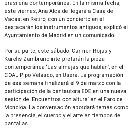
brasileña contemporánea. En la misma fecha,
este viernes, Ana Alcaide llegará a Casa de
Vacas, en Retiro, con un concierto en el
destacarán los instrumentos antiguos, explicó el
Ayuntamiento de Madrid en un comunicado.
Por su parte, este sábado, Carmen Rojas y
Karelis Zambrano interpretarán la pieza
contemporánea 'Las almejas que hablan', en el
COAJ Pipo Velasco, en Usera. La programación
de esa semana finalizará el 9 de marzo con la
participación de la cantautora EDE en una nueva
sesión de 'Encuentros con altura' en el Faro de
Moncloa. La conversación abordará temas como
la presencia, el cuerpo y el arte en tiempos de
pantallas.