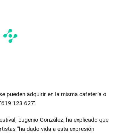
se pueden adquirir en la misma cafetería o
 '619 123 627'.
estival, Eugenio González, ha explicado que
rtistas "ha dado vida a esta expresión