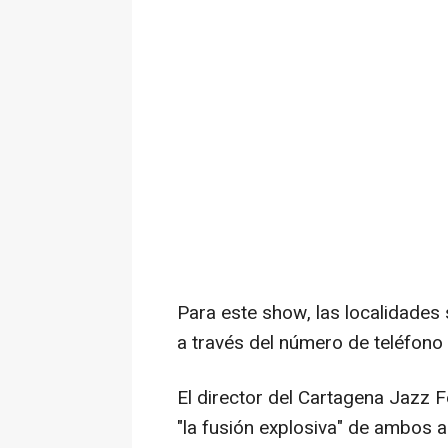
Para este show, las localidades 
a través del número de teléfono
El director del Cartagena Jazz F
"la fusión explosiva" de ambos a