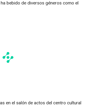
e ha bebido de diversos géneros como el
ras en el salón de actos del centro cultural