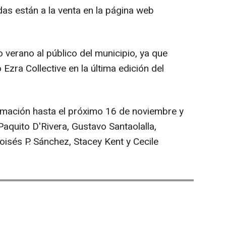
s están a la venta en la página web
o verano al público del municipio, ya que
Ezra Collective en la última edición del
ramación hasta el próximo 16 de noviembre y
aquito D'Rivera, Gustavo Santaolalla,
sés P. Sánchez, Stacey Kent y Cecile