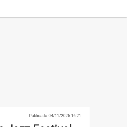
Publicado 04/11/2025 16:21