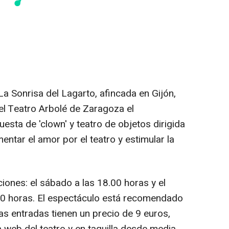
a Sonrisa del Lagarto, afincada en Gijón,
el Teatro Arbolé de Zaragoza el
uesta de 'clown' y teatro de objetos dirigida
entar el amor por el teatro y estimular la
iones: el sábado a las 18.00 horas y el
00 horas. El espectáculo está recomendado
las entradas tienen un precio de 9 euros,