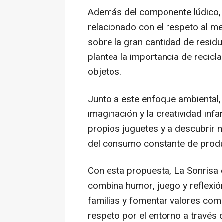
Además del componente lúdico, 
relacionado con el respeto al med
sobre la gran cantidad de residu
plantea la importancia de recicla
objetos.
Junto a este enfoque ambiental, 
imaginación y la creatividad infa
propios juguetes y a descubrir 
del consumo constante de prod
Con esta propuesta, La Sonrisa 
combina humor, juego y reflexión,
familias y fomentar valores como 
respeto por el entorno a través 