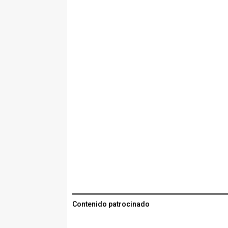
Contenido patrocinado