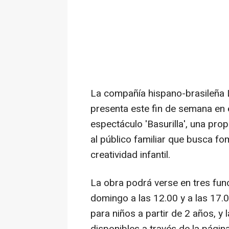
La compañía hispano-brasileña L
presenta este fin de semana en 
espectáculo 'Basurilla', una prop
al público familiar que busca fom
creatividad infantil.
La obra podrá verse en tres func
domingo a las 12.00 y a las 17.
para niños a partir de 2 años, y 