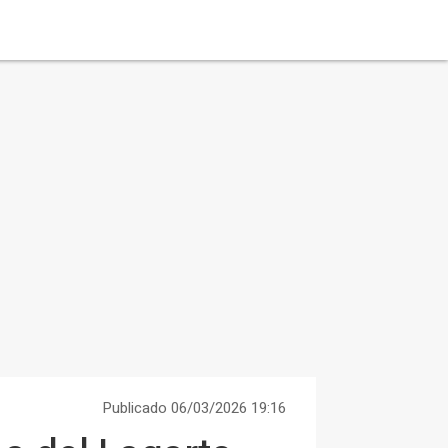
Publicado 06/03/2026 19:16