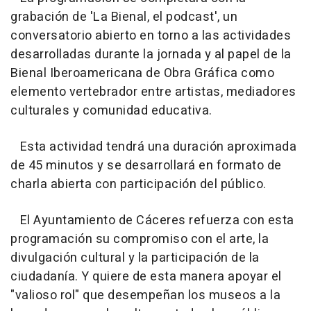
grabación de 'La Bienal, el podcast', un
conversatorio abierto en torno a las actividades
desarrolladas durante la jornada y al papel de la
Bienal Iberoamericana de Obra Gráfica como
elemento vertebrador entre artistas, mediadores
culturales y comunidad educativa.
Esta actividad tendrá una duración aproximada
de 45 minutos y se desarrollará en formato de
charla abierta con participación del público.
El Ayuntamiento de Cáceres refuerza con esta
programación su compromiso con el arte, la
divulgación cultural y la participación de la
ciudadanía. Y quiere de esta manera apoyar el
"valioso rol" que desempeñan los museos a la