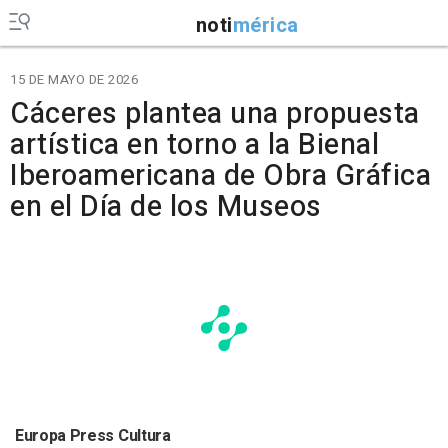
noti
mérica
15 DE MAYO DE 2026
Cáceres plantea una propuesta
artística en torno a la Bienal
Iberoamericana de Obra Gráfica
en el Día de los Museos
Europa Press Cultura