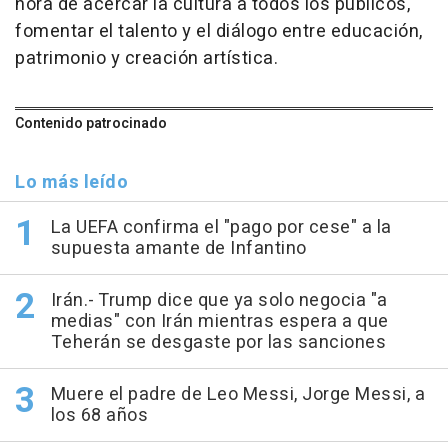
hora de acercar la cultura a todos los públicos,
fomentar el talento y el diálogo entre educación,
patrimonio y creación artística.
Contenido patrocinado
Lo más leído
La UEFA confirma el "pago por cese" a la
supuesta amante de Infantino
Irán.- Trump dice que ya solo negocia "a
medias" con Irán mientras espera a que
Teherán se desgaste por las sanciones
Muere el padre de Leo Messi, Jorge Messi, a
los 68 años