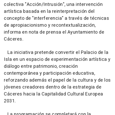
colectiva "Acción/Intrusión", una intervención
artística basada en la reinterpretación del
concepto de "interferencia" a través de técnicas
de apropiacionismo y recontextualización,
informa en nota de prensa el Ayuntamiento de
Cáceres.
La iniciativa pretende convertir el Palacio de la
Isla en un espacio de experimentación artística y
diálogo entre patrimonio, creación
contemporánea y participación educativa,
reforzando además el papel de la cultura y de los
jóvenes creadores dentro de la estrategia de
Cáceres hacia la Capitalidad Cultural Europea
2031.
La programación se completará con la