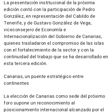
La presentación institucional de la próxima
edición contó con la participación de Pedro
González, en representación del Cabildo de
Tenerife, y de Gustavo González de Vega,
viceconsejero de Economía e
Internacionalización del Gobierno de Canarias,
quienes trasladaron el compromiso de las islas
con el fortalecimiento de la sector y con la
continuidad del trabajo que se ha desarrollado en
esta tercera edición.
Canarias, un puente estratégico entre
continentes
La elección de Canarias como sede del próximo
foro supone un reconocimiento al
posicionamiento internacional alcanzado por el