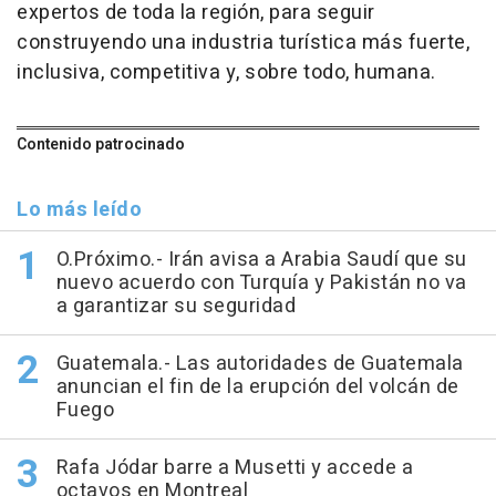
expertos de toda la región, para seguir
construyendo una industria turística más fuerte,
inclusiva, competitiva y, sobre todo, humana.
Contenido patrocinado
Lo más leído
O.Próximo.- Irán avisa a Arabia Saudí que su
nuevo acuerdo con Turquía y Pakistán no va
a garantizar su seguridad
Guatemala.- Las autoridades de Guatemala
anuncian el fin de la erupción del volcán de
Fuego
Rafa Jódar barre a Musetti y accede a
octavos en Montreal