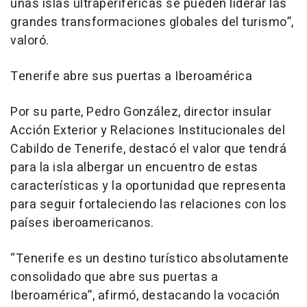
unas islas ultraperiféricas se pueden liderar las
grandes transformaciones globales del turismo”,
valoró.
Tenerife abre sus puertas a Iberoamérica
Por su parte, Pedro González, director insular
Acción Exterior y Relaciones Institucionales del
Cabildo de Tenerife, destacó el valor que tendrá
para la isla albergar un encuentro de estas
características y la oportunidad que representa
para seguir fortaleciendo las relaciones con los
países iberoamericanos.
“Tenerife es un destino turístico absolutamente
consolidado que abre sus puertas a
Iberoamérica”, afirmó, destacando la vocación