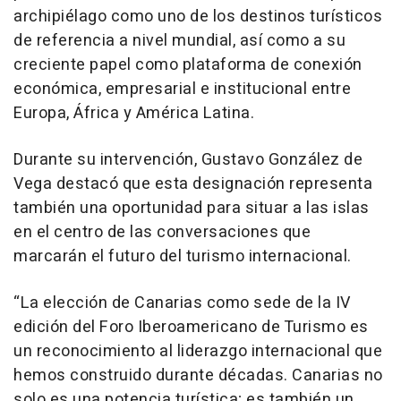
archipiélago como uno de los destinos turísticos
de referencia a nivel mundial, así como a su
creciente papel como plataforma de conexión
económica, empresarial e institucional entre
Europa, África y América Latina.
Durante su intervención, Gustavo González de
Vega destacó que esta designación representa
también una oportunidad para situar a las islas
en el centro de las conversaciones que
marcarán el futuro del turismo internacional.
“La elección de Canarias como sede de la IV
edición del Foro Iberoamericano de Turismo es
un reconocimiento al liderazgo internacional que
hemos construido durante décadas. Canarias no
solo es una potencia turística; es también un