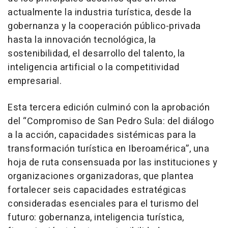
actualmente la industria turística, desde la
gobernanza y la cooperación público-privada
hasta la innovación tecnológica, la
sostenibilidad, el desarrollo del talento, la
inteligencia artificial o la competitividad
empresarial.
Esta tercera edición culminó con la aprobación
del “Compromiso de San Pedro Sula: del diálogo
a la acción, capacidades sistémicas para la
transformación turística en Iberoamérica”, una
hoja de ruta consensuada por las instituciones y
organizaciones organizadoras, que plantea
fortalecer seis capacidades estratégicas
consideradas esenciales para el turismo del
futuro: gobernanza, inteligencia turística,