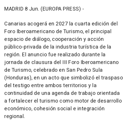
MADRID 8 Jun. (EUROPA PRESS) -
Canarias acogerá en 2027 la cuarta edición del
Foro Iberoamericano de Turismo, el principal
espacio de diálogo, cooperación y acción
público-privada de la industria turística de la
región. El anuncio fue realizado durante la
jornada de clausura del III Foro Iberoamericano
de Turismo, celebrado en San Pedro Sula
(Honduras), en un acto que simbolizó el traspaso
del testigo entre ambos territorios y la
continuidad de una agenda de trabajo orientada
a fortalecer el turismo como motor de desarrollo
económico, cohesión social e integración
regional.