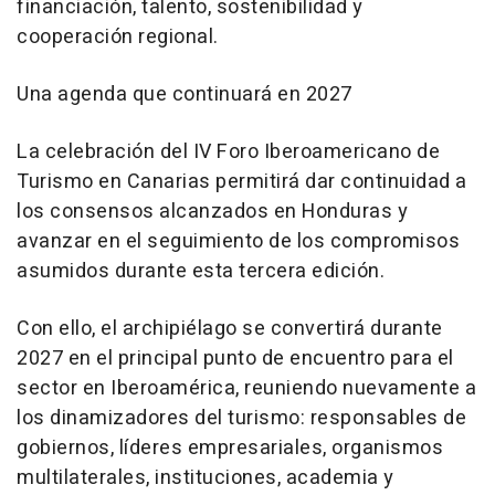
financiación, talento, sostenibilidad y
cooperación regional.
Una agenda que continuará en 2027
La celebración del IV Foro Iberoamericano de
Turismo en Canarias permitirá dar continuidad a
los consensos alcanzados en Honduras y
avanzar en el seguimiento de los compromisos
asumidos durante esta tercera edición.
Con ello, el archipiélago se convertirá durante
2027 en el principal punto de encuentro para el
sector en Iberoamérica, reuniendo nuevamente a
los dinamizadores del turismo: responsables de
gobiernos, líderes empresariales, organismos
multilaterales, instituciones, academia y