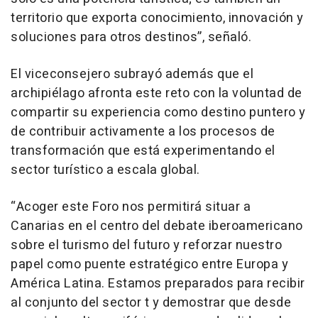
territorio que exporta conocimiento, innovación y
soluciones para otros destinos”, señaló.
El viceconsejero subrayó además que el
archipiélago afronta este reto con la voluntad de
compartir su experiencia como destino puntero y
de contribuir activamente a los procesos de
transformación que está experimentando el
sector turístico a escala global.
“Acoger este Foro nos permitirá situar a
Canarias en el centro del debate iberoamericano
sobre el turismo del futuro y reforzar nuestro
papel como puente estratégico entre Europa y
América Latina. Estamos preparados para recibir
al conjunto del sector t y demostrar que desde