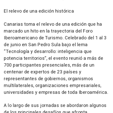
El relevo de una edición histórica
Canarias toma el relevo de una edición que ha
marcado un hito en la trayectoria del Foro
Iberoamericano de Turismo. Celebrado del 1 al 3
de junio en San Pedro Sula bajo el lema
“Tecnología y desarrollo: inteligencia que
potencia territorios”, el evento reunió a más de
700 participantes presenciales, más de un
centenar de expertos de 23 países y
representantes de gobiernos, organismos
multilaterales, organizaciones empresariales,
universidades y empresas de toda Iberoamérica.
A lo largo de sus jornadas se abordaron algunos
de los principales desafíos que afronta