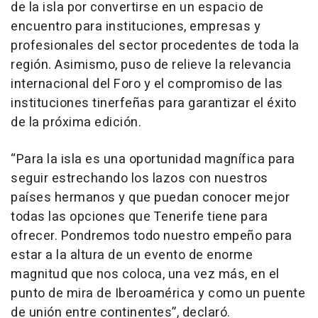
de la isla por convertirse en un espacio de
encuentro para instituciones, empresas y
profesionales del sector procedentes de toda la
región. Asimismo, puso de relieve la relevancia
internacional del Foro y el compromiso de las
instituciones tinerfeñas para garantizar el éxito
de la próxima edición.
“Para la isla es una oportunidad magnífica para
seguir estrechando los lazos con nuestros
países hermanos y que puedan conocer mejor
todas las opciones que Tenerife tiene para
ofrecer. Pondremos todo nuestro empeño para
estar a la altura de un evento de enorme
magnitud que nos coloca, una vez más, en el
punto de mira de Iberoamérica y como un puente
de unión entre continentes”, declaró.