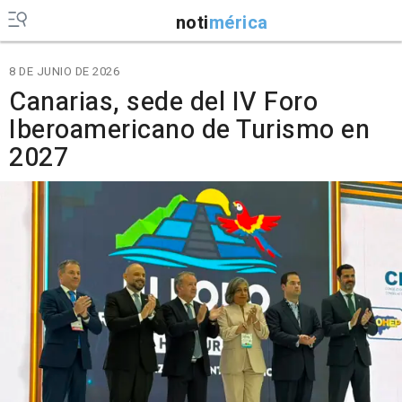
noti
mérica
8 DE JUNIO DE 2026
Canarias, sede del IV Foro
Iberoamericano de Turismo en
2027