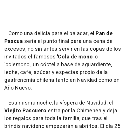
Como una delicia para el paladar, el
Pan de
Pascua
seria el punto final para una cena de
excesos, no sin antes servir en las copas de los
invitados el famosos
'Cola de mono'
o
'colemono', un cóctel a base de aguardiente,
leche, café, azúcar y especias propio de la
gastronomía chilena tanto en Navidad como en
Año Nuevo.
Esa misma noche, la víspera de Navidad, el
Viejito Pascuero
entra por la Chimenea y deja
los regalos para toda la familia, que tras el
brindis navideño empezarán a abrirlos. El día 25