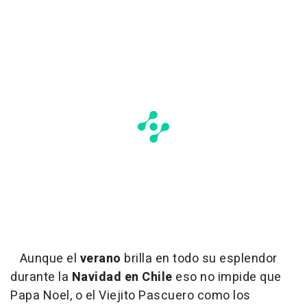
Aunque el
verano
brilla en todo su esplendor
durante la
Navidad en Chile
eso no impide que
Papa Noel, o el Viejito Pascuero como los