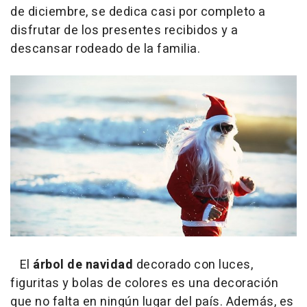
de diciembre, se dedica casi por completo a
disfrutar de los presentes recibidos y a
descansar rodeado de la familia.
El
árbol de navidad
decorado con luces,
figuritas y bolas de colores es una decoración
que no falta en ningún lugar del país. Además, es