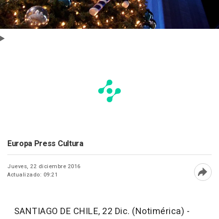
Europa Press Cultura
Jueves, 22 diciembre 2016
Actualizado: 09:21
Abri
SANTIAGO DE CHILE, 22 Dic. (Notimérica) -