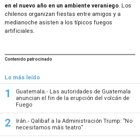
en el nuevo año en un ambiente veraniego
. Los
chilenos organizan fiestas entre amigos y a
medianoche asisten a los típicos fuegos
artificiales.
Contenido patrocinado
Lo más leído
Guatemala.- Las autoridades de Guatemala
anuncian el fin de la erupción del volcán de
Fuego
Irán.- Qalibaf a la Administración Trump: "No
necesitamos más teatro"