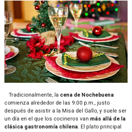
Tradicionalmente, la
cena de Nochebuena
comienza alrededor de las 9:00 p.m., justo
después de asistir a la Misa del Gallo, y suele ser
un día en el que los cocineros van
más allá de la
clásica gastronomía chilena
. El plato principal