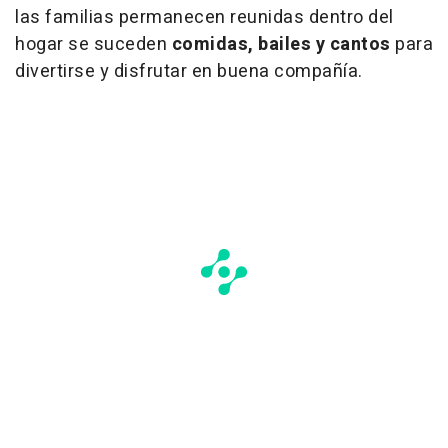
las familias permanecen reunidas dentro del
hogar se suceden
comidas, bailes y cantos
para
divertirse y disfrutar en buena compañía.