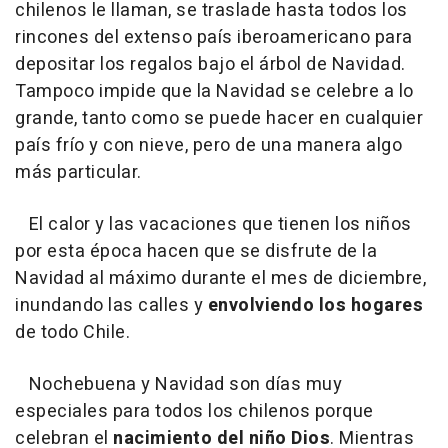
chilenos le llaman, se traslade hasta todos los
rincones del extenso país iberoamericano para
depositar los regalos bajo el árbol de Navidad.
Tampoco impide que la Navidad se celebre a lo
grande, tanto como se puede hacer en cualquier
país frío y con nieve, pero de una manera algo
más particular.
El calor y las vacaciones que tienen los niños
por esta época hacen que se disfrute de la
Navidad al máximo durante el mes de diciembre,
inundando las calles y
envolviendo los hogares
de todo Chile.
Nochebuena y Navidad son días muy
especiales para todos los chilenos porque
celebran el
nacimiento del niño Dios
. Mientras