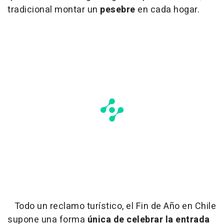
tradicional montar un
pesebre
en cada hogar.
Todo un reclamo turístico, el Fin de Año en Chile
supone una forma
única de celebrar la entrada