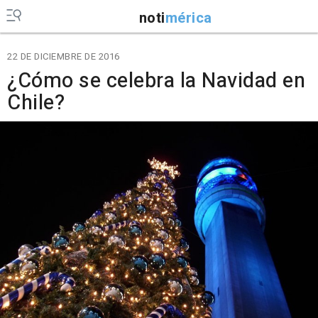
noti
mérica
22 DE DICIEMBRE DE 2016
¿Cómo se celebra la Navidad en
Chile?