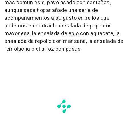
más común es el pavo asado con castañas,
aunque cada hogar añade una serie de
acompañamientos a su gusto entre los que
podemos encontrar la ensalada de papa con
mayonesa, la ensalada de apio con aguacate, la
ensalada de repollo con manzana, la ensalada de
remolacha o el arroz con pasas.