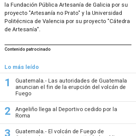
la Fundación Pública Artesanía de Galicia por su
proyecto "Artesanía no Prato" y la Universidad
Politécnica de Valencia por su proyecto "Cátedra
de Artesanía".
Contenido patrocinado
Lo más leído
Guatemala.- Las autoridades de Guatemala
anuncian el fin de la erupción del volcán de
Fuego
Angeliño llega al Deportivo cedido por la
Roma
Guatemala.- El volcán de Fuego de