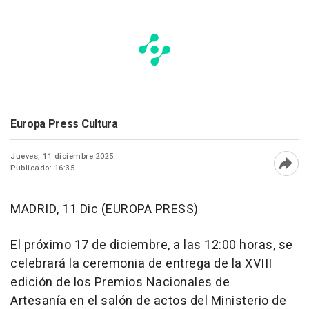
Europa Press Cultura
Jueves, 11 diciembre 2025
Publicado: 16:35
Abri
MADRID, 11 Dic (EUROPA PRESS)
El próximo 17 de diciembre, a las 12:00 horas, se
celebrará la ceremonia de entrega de la XVIII
edición de los Premios Nacionales de
Artesanía en el salón de actos del Ministerio de