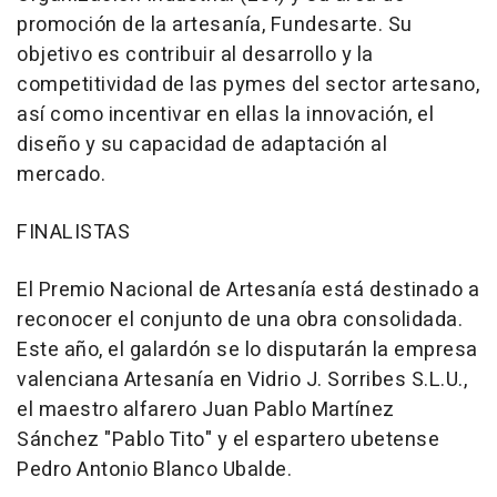
promoción de la artesanía, Fundesarte. Su
objetivo es contribuir al desarrollo y la
competitividad de las pymes del sector artesano,
así como incentivar en ellas la innovación, el
diseño y su capacidad de adaptación al
mercado.
FINALISTAS
El Premio Nacional de Artesanía está destinado a
reconocer el conjunto de una obra consolidada.
Este año, el galardón se lo disputarán la empresa
valenciana Artesanía en Vidrio J. Sorribes S.L.U.,
el maestro alfarero Juan Pablo Martínez
Sánchez "Pablo Tito" y el espartero ubetense
Pedro Antonio Blanco Ubalde.