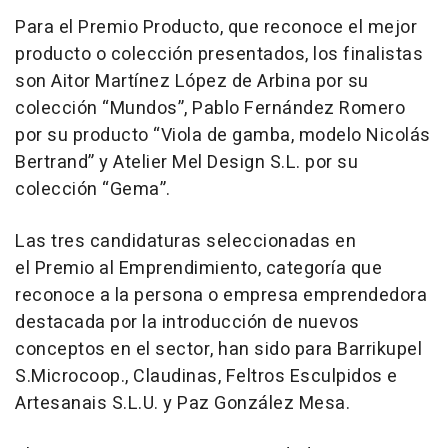
Para el Premio Producto, que reconoce el mejor
producto o colección presentados, los finalistas
son Aitor Martínez López de Arbina por su
colección “Mundos”, Pablo Fernández Romero
por su producto “Viola de gamba, modelo Nicolás
Bertrand” y Atelier Mel Design S.L. por su
colección “Gema”.
Las tres candidaturas seleccionadas en
el Premio al Emprendimiento, categoría que
reconoce a la persona o empresa emprendedora
destacada por la introducción de nuevos
conceptos en el sector, han sido para Barrikupel
S.Microcoop., Claudinas, Feltros Esculpidos e
Artesanais S.L.U. y Paz González Mesa.