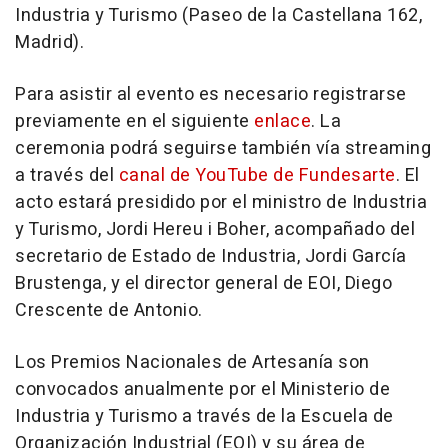
Industria y Turismo (Paseo de la Castellana 162,
Madrid).
Para asistir al evento es necesario registrarse
previamente en el siguiente
enlace
. La
ceremonia podrá seguirse también vía streaming
a través del
canal de YouTube de Fundesarte
. El
acto estará presidido por el ministro de Industria
y Turismo, Jordi Hereu i Boher, acompañado del
secretario de Estado de Industria, Jordi García
Brustenga, y el director general de EOI, Diego
Crescente de Antonio.
Los Premios Nacionales de Artesanía son
convocados anualmente por el Ministerio de
Industria y Turismo a través de la Escuela de
Organización Industrial (EOI) y su área de