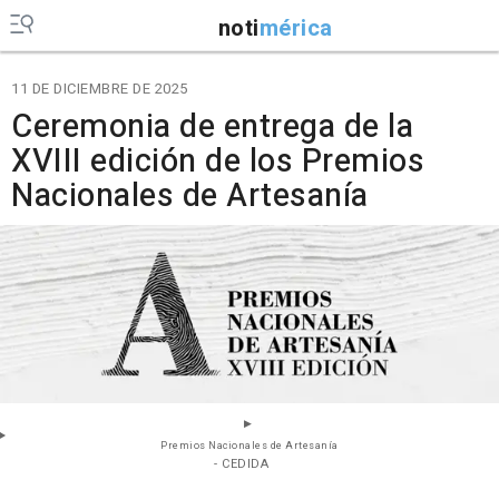
noti
mérica
11 DE DICIEMBRE DE 2025
Ceremonia de entrega de la
XVIII edición de los Premios
Nacionales de Artesanía
Premios Nacionales de Artesanía
- CEDIDA