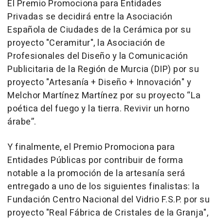
El Premio Promociona para Entidades
Privadas se decidirá entre la Asociación
Española de Ciudades de la Cerámica por su
proyecto "Ceramitur", la Asociación de
Profesionales del Diseño y la Comunicación
Publicitaria de la Región de Murcia (DIP) por su
proyecto "Artesanía + Diseño + Innovación" y
Melchor Martínez Martínez por su proyecto “La
poética del fuego y la tierra. Revivir un horno
árabe”.
Y finalmente, el Premio Promociona para
Entidades Públicas por contribuir de forma
notable a la promoción de la artesanía será
entregado a uno de los siguientes finalistas: la
Fundación Centro Nacional del Vidrio F.S.P. por su
proyecto "Real Fábrica de Cristales de la Granja",