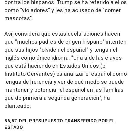
contra los hispanos. Trump se ha referido a ellos
como "violadores" y les ha acusado de "comer
mascotas".
Así, considera que estas declaraciones hacen
que "muchos padres de origen hispano" intenten
que sus hijos "olviden el español" y tengan el
inglés como único idioma. "Una a de las claves
que está haciendo en Estados Unidos (el
Instituto Cervantes) es analizar el español como
lengua de herencia y ver de qué modo se puede
mantener y potenciar el español en las familias
que de primera a segunda generación", ha
planteado.
56,5% DEL PRESUPUESTO TRANSFERIDO POR EL
ESTADO