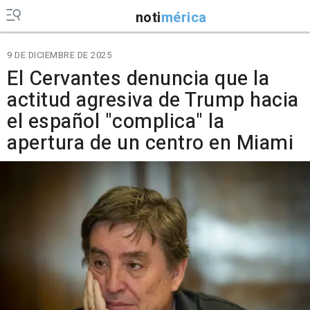
noti
mérica
9 DE DICIEMBRE DE 2025
El Cervantes denuncia que la
actitud agresiva de Trump hacia
el español "complica" la
apertura de un centro en Miami