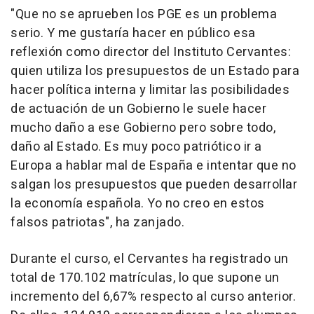
"Que no se aprueben los PGE es un problema
serio. Y me gustaría hacer en público esa
reflexión como director del Instituto Cervantes:
quien utiliza los presupuestos de un Estado para
hacer política interna y limitar las posibilidades
de actuación de un Gobierno le suele hacer
mucho daño a ese Gobierno pero sobre todo,
daño al Estado. Es muy poco patriótico ir a
Europa a hablar mal de España e intentar que no
salgan los presupuestos que pueden desarrollar
la economía española. Yo no creo en estos
falsos patriotas", ha zanjado.
Durante el curso, el Cervantes ha registrado un
total de 170.102 matrículas, lo que supone un
incremento del 6,67% respecto al curso anterior.