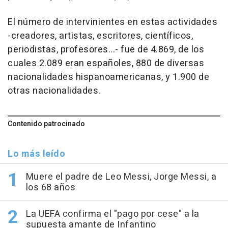
El número de intervinientes en estas actividades
-creadores, artistas, escritores, científicos,
periodistas, profesores...- fue de 4.869, de los
cuales 2.089 eran españoles, 880 de diversas
nacionalidades hispanoamericanas, y 1.900 de
otras nacionalidades.
Contenido patrocinado
Lo más leído
Muere el padre de Leo Messi, Jorge Messi, a
los 68 años
La UEFA confirma el "pago por cese" a la
supuesta amante de Infantino