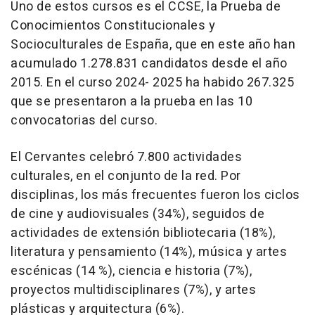
Uno de estos cursos es el CCSE, la Prueba de
Conocimientos Constitucionales y
Socioculturales de España, que en este año han
acumulado 1.278.831 candidatos desde el año
2015. En el curso 2024- 2025 ha habido 267.325
que se presentaron a la prueba en las 10
convocatorias del curso.
El Cervantes celebró 7.800 actividades
culturales, en el conjunto de la red. Por
disciplinas, los más frecuentes fueron los ciclos
de cine y audiovisuales (34%), seguidos de
actividades de extensión bibliotecaria (18%),
literatura y pensamiento (14%), música y artes
escénicas (14 %), ciencia e historia (7%),
proyectos multidisciplinares (7%), y artes
plásticas y arquitectura (6%).