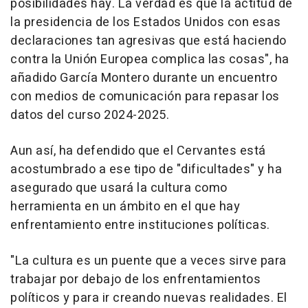
posibilidades hay. La verdad es que la actitud de
la presidencia de los Estados Unidos con esas
declaraciones tan agresivas que está haciendo
contra la Unión Europea complica las cosas", ha
añadido García Montero durante un encuentro
con medios de comunicación para repasar los
datos del curso 2024-2025.
Aun así, ha defendido que el Cervantes está
acostumbrado a ese tipo de "dificultades" y ha
asegurado que usará la cultura como
herramienta en un ámbito en el que hay
enfrentamiento entre instituciones políticas.
"La cultura es un puente que a veces sirve para
trabajar por debajo de los enfrentamientos
políticos y para ir creando nuevas realidades. El