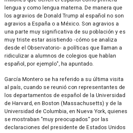
lengua y como lengua materna. De manera que
los agravios de Donald Trump al español no son
agravios a España o a México. Son agravios a
una parte muy significativa de su población y es
muy triste estar asistiendo -cómo se analiza
desde el Observatorio- a políticas que llaman a
ridiculizar a alumnos de colegios que hablan
español, por ejemplo", ha apuntado.
García Montero se ha referido a su última visita
al país, cuando se reunió con representantes de
los departamentos de español de la Universidad
de Harvard, en Boston (Massachusetts) y de la
Universidad de Columbia, en Nueva York, quienes
se mostraban "muy preocupados" por las
declaraciones del presidente de Estados Unidos