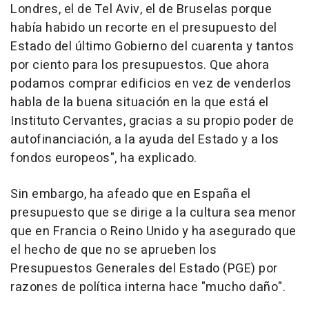
Londres, el de Tel Aviv, el de Bruselas porque
había habido un recorte en el presupuesto del
Estado del último Gobierno del cuarenta y tantos
por ciento para los presupuestos. Que ahora
podamos comprar edificios en vez de venderlos
habla de la buena situación en la que está el
Instituto Cervantes, gracias a su propio poder de
autofinanciación, a la ayuda del Estado y a los
fondos europeos", ha explicado.
Sin embargo, ha afeado que en España el
presupuesto que se dirige a la cultura sea menor
que en Francia o Reino Unido y ha asegurado que
el hecho de que no se aprueben los
Presupuestos Generales del Estado (PGE) por
razones de política interna hace "mucho daño".