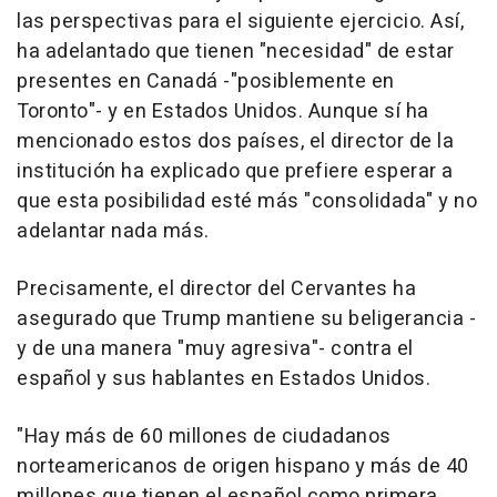
las perspectivas para el siguiente ejercicio. Así,
ha adelantado que tienen "necesidad" de estar
presentes en Canadá -"posiblemente en
Toronto"- y en Estados Unidos. Aunque sí ha
mencionado estos dos países, el director de la
institución ha explicado que prefiere esperar a
que esta posibilidad esté más "consolidada" y no
adelantar nada más.
Precisamente, el director del Cervantes ha
asegurado que Trump mantiene su beligerancia -
y de una manera "muy agresiva"- contra el
español y sus hablantes en Estados Unidos.
"Hay más de 60 millones de ciudadanos
norteamericanos de origen hispano y más de 40
millones que tienen el español como primera