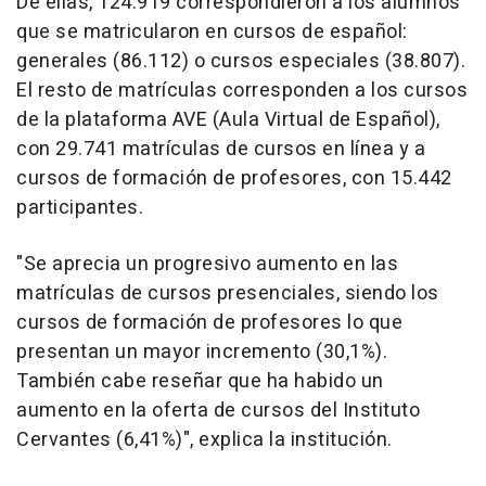
De ellas, 124.919 correspondieron a los alumnos
que se matricularon en cursos de español:
generales (86.112) o cursos especiales (38.807).
El resto de matrículas corresponden a los cursos
de la plataforma AVE (Aula Virtual de Español),
con 29.741 matrículas de cursos en línea y a
cursos de formación de profesores, con 15.442
participantes.
"Se aprecia un progresivo aumento en las
matrículas de cursos presenciales, siendo los
cursos de formación de profesores lo que
presentan un mayor incremento (30,1%).
También cabe reseñar que ha habido un
aumento en la oferta de cursos del Instituto
Cervantes (6,41%)", explica la institución.