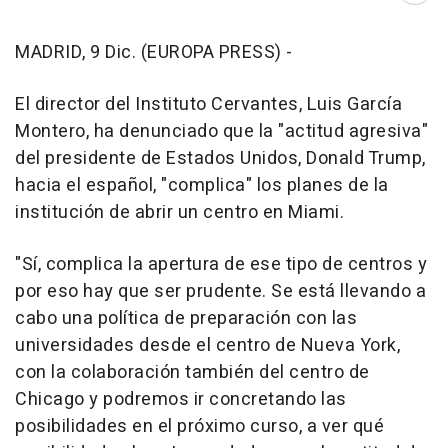
MADRID, 9 Dic. (EUROPA PRESS) -
El director del Instituto Cervantes, Luis García
Montero, ha denunciado que la "actitud agresiva"
del presidente de Estados Unidos, Donald Trump,
hacia el español, "complica" los planes de la
institución de abrir un centro en Miami.
"Sí, complica la apertura de ese tipo de centros y
por eso hay que ser prudente. Se está llevando a
cabo una política de preparación con las
universidades desde el centro de Nueva York,
con la colaboración también del centro de
Chicago y podremos ir concretando las
posibilidades en el próximo curso, a ver qué