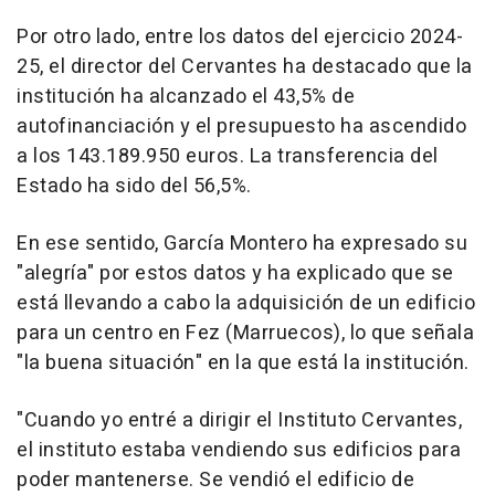
Por otro lado, entre los datos del ejercicio 2024-
25, el director del Cervantes ha destacado que la
institución ha alcanzado el 43,5% de
autofinanciación y el presupuesto ha ascendido
a los 143.189.950 euros. La transferencia del
Estado ha sido del 56,5%.
En ese sentido, García Montero ha expresado su
"alegría" por estos datos y ha explicado que se
está llevando a cabo la adquisición de un edificio
para un centro en Fez (Marruecos), lo que señala
"la buena situación" en la que está la institución.
"Cuando yo entré a dirigir el Instituto Cervantes,
el instituto estaba vendiendo sus edificios para
poder mantenerse. Se vendió el edificio de