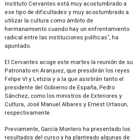
Instituto Cervantes está muy acostumbrado a
ese tipo de dificultades y muy acostumbrado a
utilizar la cultura como ámbito de
hermanamiento cuando hay un enfrentamiento
radical entre las instituciones políticas", ha
apuntado.
El Cervantes acoge este martes la reunión de su
Patronato en Aranjuez, que presidirán los reyes
Felipe VI y Letizia y a la que asistirán tanto el
presidente del Gobierno de España, Pedro
Sánchez, como los ministros de Exteriores y
Cultura, José Manuel Albares y Ernest Urtasun,
respectivamente.
Previamente, García Montero ha presentado los
resultados del curso y ha planteado algunas de