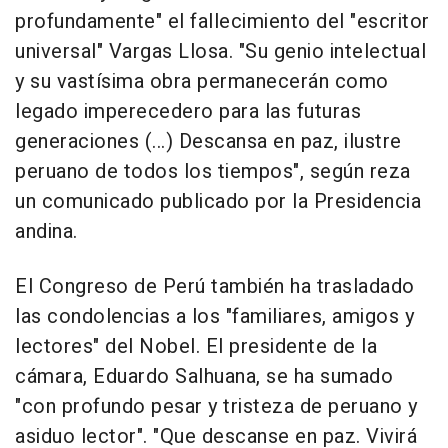
profundamente" el fallecimiento del "escritor
universal" Vargas Llosa. "Su genio intelectual
y su vastísima obra permanecerán como
legado imperecedero para las futuras
generaciones (...) Descansa en paz, ilustre
peruano de todos los tiempos", según reza
un comunicado publicado por la Presidencia
andina.
El Congreso de Perú también ha trasladado
las condolencias a los "familiares, amigos y
lectores" del Nobel. El presidente de la
cámara, Eduardo Salhuana, se ha sumado
"con profundo pesar y tristeza de peruano y
asiduo lector". "Que descanse en paz. Vivirá