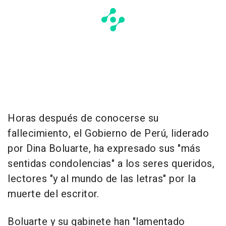
Horas después de conocerse su
fallecimiento, el Gobierno de Perú, liderado
por Dina Boluarte, ha expresado sus "más
sentidas condolencias" a los seres queridos,
lectores "y al mundo de las letras" por la
muerte del escritor.
Boluarte y su gabinete han "lamentado