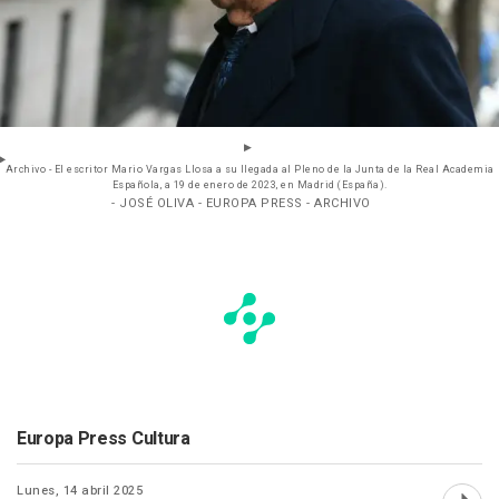
Archivo - El escritor Mario Vargas Llosa a su llegada al Pleno de la Junta de la Real Academia
Española, a 19 de enero de 2023, en Madrid (España).
- JOSÉ OLIVA - EUROPA PRESS - ARCHIVO
Europa Press Cultura
Lunes, 14 abril 2025