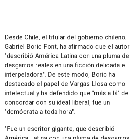
Desde Chile, el titular del gobierno chileno,
Gabriel Boric Font, ha afirmado que el autor
"describió América Latina con una pluma de
desgarros reales en una ficción delicada e
interpeladora". De este modo, Boric ha
destacado el papel de Vargas Llosa como
intelectual y ha defendido que "más allá" de
concordar con su ideal liberal, fue un
"demócrata a toda hora".
"Fue un escritor gigante, que describió
América Latina con una pluma de desgarros