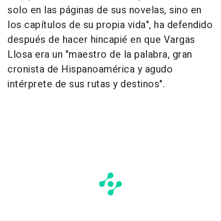
solo en las páginas de sus novelas, sino en
los capítulos de su propia vida", ha defendido
después de hacer hincapié en que Vargas
Llosa era un "maestro de la palabra, gran
cronista de Hispanoamérica y agudo
intérprete de sus rutas y destinos".