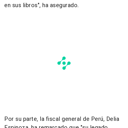
en sus libros", ha asegurado.
Por su parte, la fiscal general de Perú, Delia
Espinoza, ha remarcado que "su legado