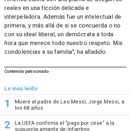
reales en una ficción delicada e
interpeladora. Además fue un intelectual de
primera, y más allá de si se concuerda o no
con su ideal liberal, un demócrata a toda
hora que merece todo nuestro respeto. Mis
condolencias a su familia", ha añadido.
Contenido patrocinado
Lo más leído
Muere el padre de Leo Messi, Jorge Messi, a
los 68 años
La UEFA confirma el "pago por cese" a la
supuesta amante de Infantino