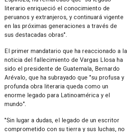
literario enriqueció el conocimiento de
peruanos y extranjeros, y continuará vigente
en las próximas generaciones a través de
sus destacadas obras".
El primer mandatario que ha reaccionado a la
noticia del fallecimiento de Vargas Llosa ha
sido el presidente de Guatemala, Bernardo
Arévalo, que ha subrayado que "su profusa y
profunda obra literaria queda como un
enorme legado para Latinoamérica y el
mundo".
"Sin lugar a dudas, el legado de un escritor
comprometido con su tierra y sus luchas, no