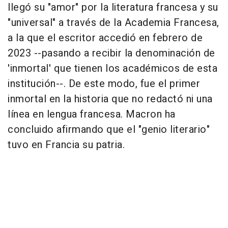
llegó su "amor" por la literatura francesa y su
"universal" a través de la Academia Francesa,
a la que el escritor accedió en febrero de
2023 --pasando a recibir la denominación de
'inmortal' que tienen los académicos de esta
institución--. De este modo, fue el primer
inmortal en la historia que no redactó ni una
línea en lengua francesa. Macron ha
concluido afirmando que el "genio literario"
tuvo en Francia su patria.