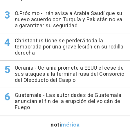
O.Próximo.- Irán avisa a Arabia Saudí que su
nuevo acuerdo con Turquía y Pakistán no va
a garantizar su seguridad
Christantus Uche se perderá toda la
temporada por una grave lesión en su rodilla
derecha
Ucrania.- Ucrania promete a EEUU el cese de
sus ataques a la terminal rusa del Consorcio
del Oleoducto del Caspio
Guatemala.- Las autoridades de Guatemala
anuncian el fin de la erupción del volcán de
Fuego
noti
mérica