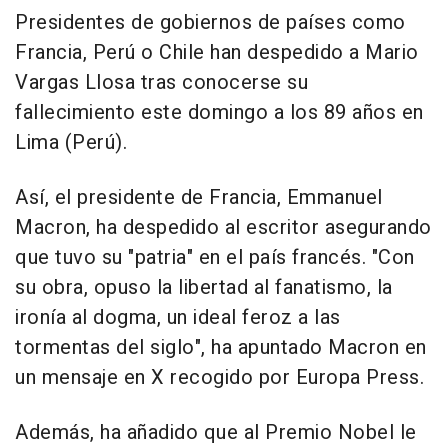
Presidentes de gobiernos de países como
Francia, Perú o Chile han despedido a Mario
Vargas Llosa tras conocerse su
fallecimiento este domingo a los 89 años en
Lima (Perú).
Así, el presidente de Francia, Emmanuel
Macron, ha despedido al escritor asegurando
que tuvo su "patria" en el país francés. "Con
su obra, opuso la libertad al fanatismo, la
ironía al dogma, un ideal feroz a las
tormentas del siglo", ha apuntado Macron en
un mensaje en X recogido por Europa Press.
Además, ha añadido que al Premio Nobel le