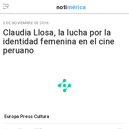
noti
mérica
5 DE NOVIEMBRE DE 2016
Claudia Llosa, la lucha por la
identidad femenina en el cine
peruano
Europa Press Cultura