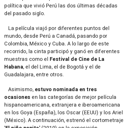
política que vivió Perú las dos últimas décadas
del pasado siglo.
La película viajó por diferentes puntos del
mundo, desde Perú a Canadá, pasando por
Colombia, México y Cuba. A lo largo de este
recorrido, la cinta participó y ganó en diferentes
muestras como el
Festival de Cine de La
Habana
, el del Lima, el de Bogotá y el de
Guadalajara, entre otros.
Asimismo,
estuvo nominada en tres
ocasiones
en las categorías de mejor película
hispanoamericana, extranjera e iberoamericana
en los Goya (España), los Oscar (EEUU) y los Ariel
(México). A continuación, estrenó el cortometraje