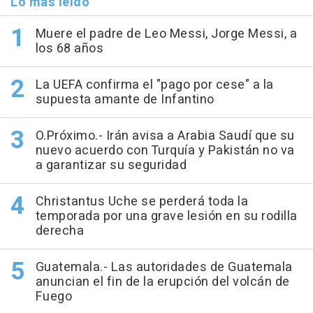
Lo más leído
Muere el padre de Leo Messi, Jorge Messi, a
los 68 años
La UEFA confirma el "pago por cese" a la
supuesta amante de Infantino
O.Próximo.- Irán avisa a Arabia Saudí que su
nuevo acuerdo con Turquía y Pakistán no va
a garantizar su seguridad
Christantus Uche se perderá toda la
temporada por una grave lesión en su rodilla
derecha
Guatemala.- Las autoridades de Guatemala
anuncian el fin de la erupción del volcán de
Fuego