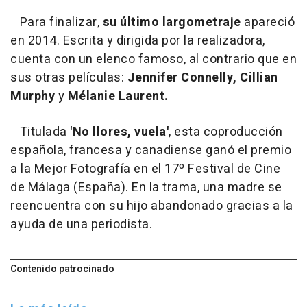
Para finalizar,
su último largometraje
apareció
en 2014. Escrita y dirigida por la realizadora,
cuenta con un elenco famoso, al contrario que en
sus otras películas:
Jennifer Connelly, Cillian
Murphy
y
Mélanie Laurent.
Titulada
'No llores, vuela'
, esta coproducción
española, francesa y canadiense ganó el premio
a la Mejor Fotografía en el 17º Festival de Cine
de Málaga (España). En la trama, una madre se
reencuentra con su hijo abandonado gracias a la
ayuda de una periodista.
Contenido patrocinado