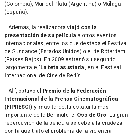
(Colombia), Mar del Plata (Argentina) o Málaga
(España).
Además, la realizadora
viajó con la
presentación de su película
a otros eventos
internacionales, entre los que destaca el Festival
de Sundance (Estados Unidos) o el de Róterdam
(Países Bajos). En 2009 estrenó su segundo
largometraje,
'La teta asustada'
, en el Festival
Internacional de Cine de Berlín.
Allí, obtuvo el
Premio de la Federación
Internacional de la Prensa Cinematográfica
(FIPRESCI)
y, más tarde, la estatuilla más
importante de la Berlinale: el
Oso de Oro
. La gran
repercusión de la película se debe a la crudeza
con la que trató el problema de la violencia