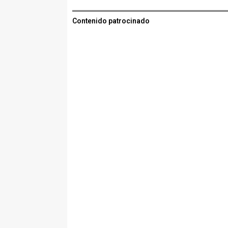
Contenido patrocinado