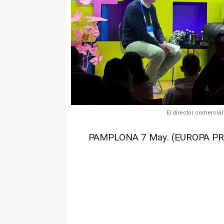
El director comercia
PAMPLONA 7 May. (EUROPA PR