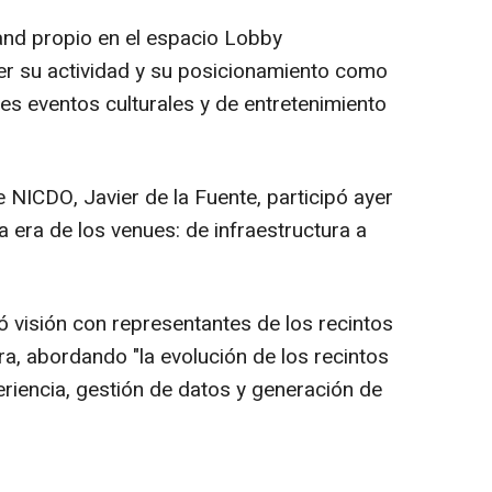
and propio en el espacio Lobby
r su actividad y su posicionamiento como
es eventos culturales y de entretenimiento
 NICDO, Javier de la Fuente, participó ayer
a era de los venues: de infraestructura a
visión con representantes de los recintos
a, abordando "la evolución de los recintos
riencia, gestión de datos y generación de