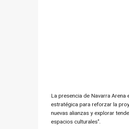
La presencia de Navarra Arena
estratégica para reforzar la proy
nuevas alianzas y explorar tende
espacios culturales".