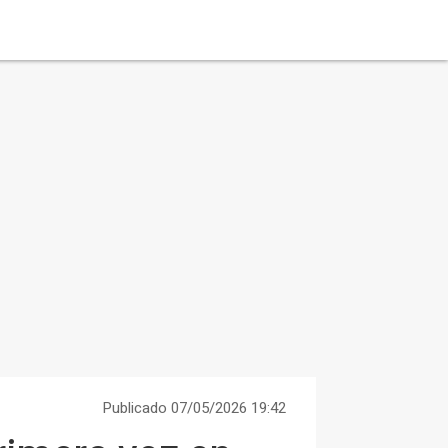
Publicado 07/05/2026 19:42