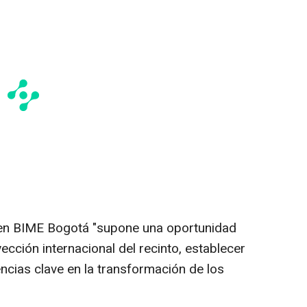
 en BIME Bogotá "supone una oportunidad
ección internacional del recinto, establecer
ncias clave en la transformación de los