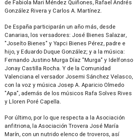
de Fabiola Mari Méndez Quiñones, Rafael Andrés
González Rivera y Carlos A. Martínez.
De España participarán un año más, desde
Canarias, los versadores: José Bienes Salazar,
"Joseíto Bienes" y Yapci Bienes Pérez, padre e
hijo, y Eduardo Duque González; y a la música:
Fernando Justino Murga Díaz "Murga" y Idelfonso
Jonay Castilla Rocha. Y de la Comunidad
Valenciana el versador Josemi Sánchez Velasco,
con la voz y música Josep A. Aparicio Olmedo
"Apa", además de los músicos Rafa Solves Rives
y Lloren Poré Capella.
Por último, por lo que respecta a la Asociación
anfitriona, la Asociación Trovera José María
Marín, con un nutrido elenco de troveros, así