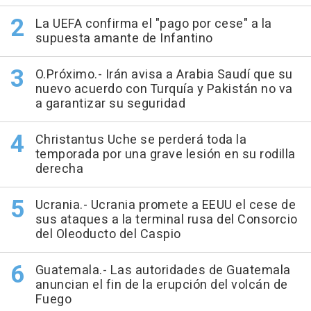
La UEFA confirma el "pago por cese" a la
supuesta amante de Infantino
O.Próximo.- Irán avisa a Arabia Saudí que su
nuevo acuerdo con Turquía y Pakistán no va
a garantizar su seguridad
Christantus Uche se perderá toda la
temporada por una grave lesión en su rodilla
derecha
Ucrania.- Ucrania promete a EEUU el cese de
sus ataques a la terminal rusa del Consorcio
del Oleoducto del Caspio
Guatemala.- Las autoridades de Guatemala
anuncian el fin de la erupción del volcán de
Fuego