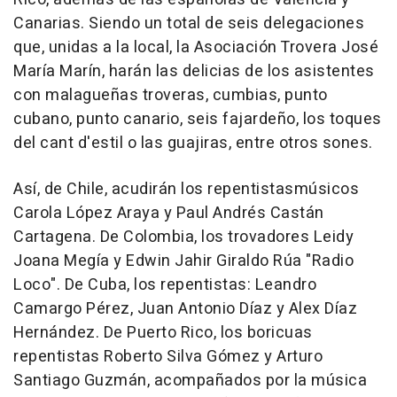
Canarias. Siendo un total de seis delegaciones
que, unidas a la local, la Asociación Trovera José
María Marín, harán las delicias de los asistentes
con malagueñas troveras, cumbias, punto
cubano, punto canario, seis fajardeño, los toques
del cant d'estil o las guajiras, entre otros sones.
Así, de Chile, acudirán los repentistasmúsicos
Carola López Araya y Paul Andrés Castán
Cartagena. De Colombia, los trovadores Leidy
Joana Megía y Edwin Jahir Giraldo Rúa "Radio
Loco". De Cuba, los repentistas: Leandro
Camargo Pérez, Juan Antonio Díaz y Alex Díaz
Hernández. De Puerto Rico, los boricuas
repentistas Roberto Silva Gómez y Arturo
Santiago Guzmán, acompañados por la música