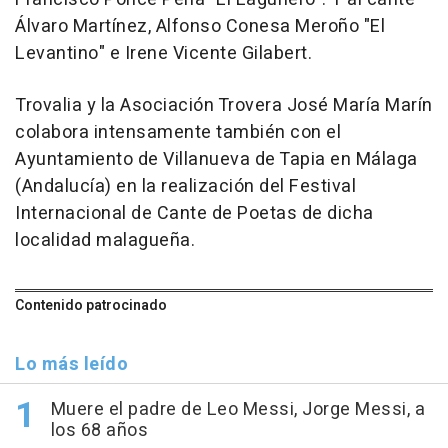
Álvaro Martínez, Alfonso Conesa Meroño "El
Levantino" e Irene Vicente Gilabert.
Trovalia y la Asociación Trovera José María Marín
colabora intensamente también con el
Ayuntamiento de Villanueva de Tapia en Málaga
(Andalucía) en la realización del Festival
Internacional de Cante de Poetas de dicha
localidad malagueña.
Contenido patrocinado
Lo más leído
Muere el padre de Leo Messi, Jorge Messi, a
los 68 años