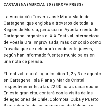
CARTAGENA (MURCIA), 30 (EUROPA PRESS)
La Asociación Trovera José María Marín de
Cartagena, que engloba a troveros de toda la
Región de Murcia, junto con el Ayuntamiento de
Cartagena, organiza el XIX Festival Internacional
de Poesía Oral Improvisada, más conocido como
Trovalia que se celebrará desde este jueves,
según han informado fuentes municipales en
una nota de prensa.
El festival tendrá lugar los días 1, 2 y 3 de agosto
en Cartagena, Isla Plana y Mar de Cristal
respectivamente, a las 22.00 horas cada noche.
En esta gran cita, contará con la visita de las
delegaciones de Chile, Colombia, Cuba y Puerto
Rico, además de las españolas de Valencia y