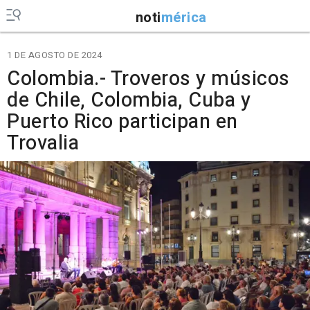
noti
mérica
1 DE AGOSTO DE 2024
Colombia.- Troveros y músicos
de Chile, Colombia, Cuba y
Puerto Rico participan en
Trovalia