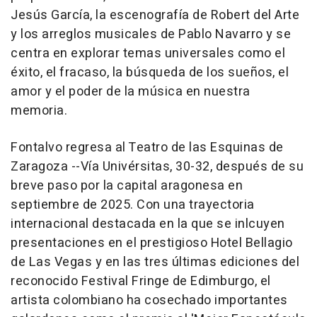
Jesús García, la escenografía de Robert del Arte
y los arreglos musicales de Pablo Navarro y se
centra en explorar temas universales como el
éxito, el fracaso, la búsqueda de los sueños, el
amor y el poder de la música en nuestra
memoria.
Fontalvo regresa al Teatro de las Esquinas de
Zaragoza --Vía Univérsitas, 30-32, después de su
breve paso por la capital aragonesa en
septiembre de 2025. Con una trayectoria
internacional destacada en la que se inlcuyen
presentaciones en el prestigioso Hotel Bellagio
de Las Vegas y en las tres últimas ediciones del
reconocido Festival Fringe de Edimburgo, el
artista colombiano ha cosechado importantes