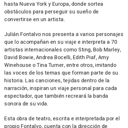
hasta Nueva York y Europa, donde sortea
obstáculos para perseguir su sueño de
convertirse en un artista.
Julián Fontalvo nos presenta a varios personajes
que lo acompañan en su viaje e interpreta a 70
artistas internacionales como Sting, Bob Marley,
David Bowie, Andrea Bocelli, Edith Piaf, Amy
Winehouse o Tina Turner, entre otros, imitando
las voces de los temas que forman parte de su
historia. Las canciones, tejidas dentro de la
narración, inspiran un viaje personal para cada
espectador, que también recreará la banda
sonora de su vida.
Esta obra de teatro, escrita e interpretada por el
propio Fontalvo, cuenta con la dirección de