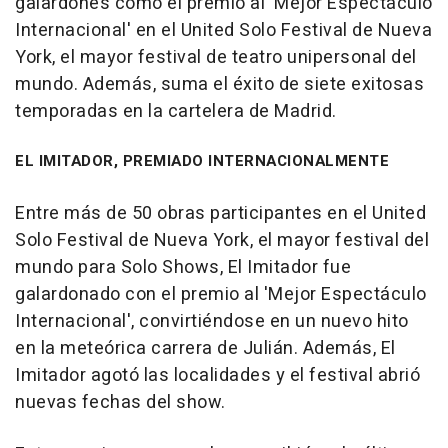
galardones como el premio al 'Mejor Espectáculo
Internacional' en el United Solo Festival de Nueva
York, el mayor festival de teatro unipersonal del
mundo. Además, suma el éxito de siete exitosas
temporadas en la cartelera de Madrid.
EL IMITADOR, PREMIADO INTERNACIONALMENTE
Entre más de 50 obras participantes en el United
Solo Festival de Nueva York, el mayor festival del
mundo para Solo Shows, El Imitador fue
galardonado con el premio al 'Mejor Espectáculo
Internacional', convirtiéndose en un nuevo hito
en la meteórica carrera de Julián. Además, El
Imitador agotó las localidades y el festival abrió
nuevas fechas del show.