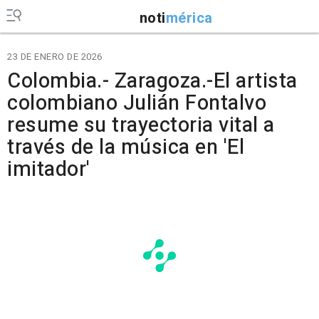
noti
mérica
23 DE ENERO DE 2026
Colombia.- Zaragoza.-El artista
colombiano Julián Fontalvo
resume su trayectoria vital a
través de la música en 'El
imitador'