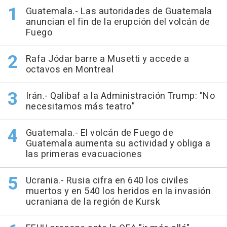
Guatemala.- Las autoridades de Guatemala
anuncian el fin de la erupción del volcán de
Fuego
Rafa Jódar barre a Musetti y accede a
octavos en Montreal
Irán.- Qalibaf a la Administración Trump: "No
necesitamos más teatro"
Guatemala.- El volcán de Fuego de
Guatemala aumenta su actividad y obliga a
las primeras evacuaciones
Ucrania.- Rusia cifra en 640 los civiles
muertos y en 540 los heridos en la invasión
ucraniana de la región de Kursk