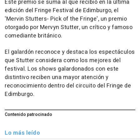
Este premio se suma al que recibió en la última
edición del Fringe Festival de Edimburgo, el
'Mervin Stutters- Pick of the Fringe', un premio
otorgado por Mervyn Stutter, un crítico y famoso
comediante británico.
El galardón reconoce y destaca los espectáculos
que Stutter considera como los mejores del
festival. Los shows galardonados con este
distintivo reciben una mayor atención y
reconocimiento dentro del circuito del Fringe de
Edimburgo.
Contenido patrocinado
Lo más leído