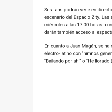
Sus fans podrán verle en directo 
escenario del Espacio Zity. Las 
miércoles a las 17.00 horas a un
darán también acceso al espect
En cuanto a Juan Magán, se ha 
electro-latino con "himnos gene
"Bailando por ahí" o "He llorado 