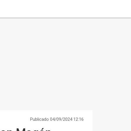
Publicado 04/09/2024 12:16