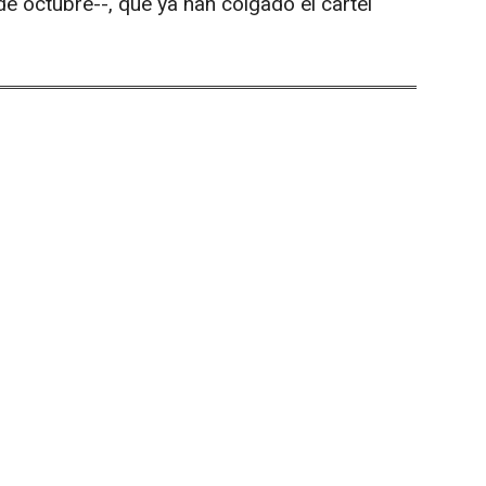
e octubre--, que ya han colgado el cartel