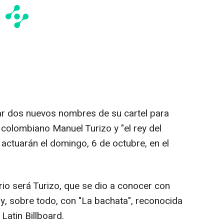
ar dos nuevos nombres de su cartel para
l colombiano Manuel Turizo y "el rey del
 actuarán el domingo, 6 de octubre, en el
ario será Turizo, que se dio a conocer con
, sobre todo, con "La bachata", reconocida
Latin Billboard.