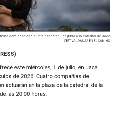
Camino comienza con cuatro espectáculos junto a la catedral de Jaca
- FESTIVAL DANZA EN EL CAMINO
PRESS)
frece este miércoles, 1 de julio, en Jaca
culos de 2026. Cuatro compañías de
ón actuarán en la plaza de la catedral de la
 de las 20.00 horas.