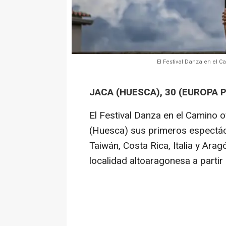
El Festival Danza en el 
JACA (HUESCA), 30 (EUROPA 
El Festival Danza en el Camino o
(Huesca) sus primeros espectá
Taiwán, Costa Rica, Italia y Arag
localidad altoaragonesa a partir