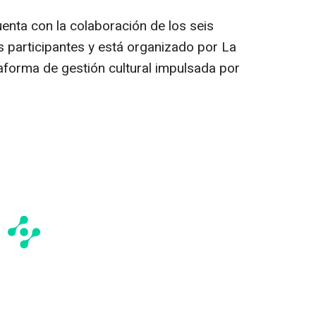
uenta con la colaboración de los seis
s participantes y está organizado por La
aforma de gestión cultural impulsada por