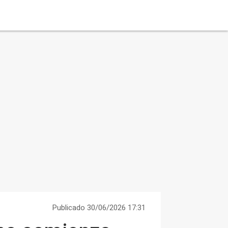
Publicado 30/06/2026 17:31