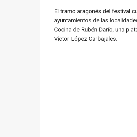
El tramo aragonés del festival c
ayuntamientos de las localidade
Cocina de Rubén Darío, una plat
Víctor López Carbajales.