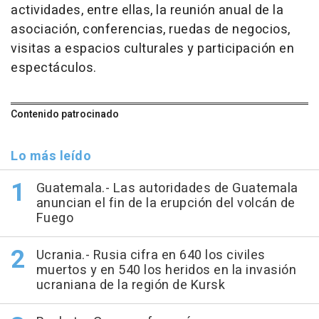
actividades, entre ellas, la reunión anual de la
asociación, conferencias, ruedas de negocios,
visitas a espacios culturales y participación en
espectáculos.
Contenido patrocinado
Lo más leído
Guatemala.- Las autoridades de Guatemala
anuncian el fin de la erupción del volcán de
Fuego
Ucrania.- Rusia cifra en 640 los civiles
muertos y en 540 los heridos en la invasión
ucraniana de la región de Kursk