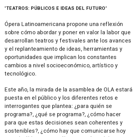
'TEATROS: PÚBLICOS E IDEAS DEL FUTURO'
Ópera Latinoamericana propone una reflexión
sobre cómo abordar y poner en valor la labor que
desarrollan teatros y festivales ante los avances
y el replanteamiento de ideas, herramientas y
oportunidades que implican los constantes
cambios a nivel socioeconómico, artístico y
tecnológico.
Este año, la mirada de la asamblea de OLA estará
puesta en el público y los diferentes retos e
interrogantes que plantea: ¿para quién se
programa?, ¿qué se programa?, ¿cómo hacer
para que estas decisiones sean coherentes y
sostenibles?, ¿cómo hay que comunicarse hoy