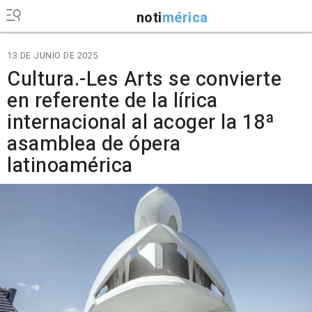
noti
mérica
13 DE JUNIO DE 2025
Cultura.-Les Arts se convierte
en referente de la lírica
internacional al acoger la 18ª
asamblea de ópera
latinoamérica