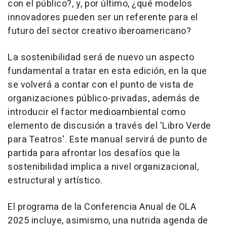
con el público?, y, por último, ¿qué modelos
innovadores pueden ser un referente para el
futuro del sector creativo iberoamericano?
La sostenibilidad será de nuevo un aspecto
fundamental a tratar en esta edición, en la que
se volverá a contar con el punto de vista de
organizaciones público-privadas, además de
introducir el factor medioambiental como
elemento de discusión a través del 'Libro Verde
para Teatros'. Este manual servirá de punto de
partida para afrontar los desafíos que la
sostenibilidad implica a nivel organizacional,
estructural y artístico.
El programa de la Conferencia Anual de OLA
2025 incluye, asimismo, una nutrida agenda de