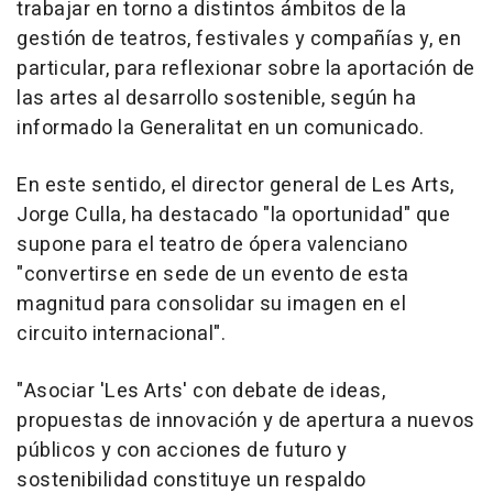
trabajar en torno a distintos ámbitos de la
gestión de teatros, festivales y compañías y, en
particular, para reflexionar sobre la aportación de
las artes al desarrollo sostenible, según ha
informado la Generalitat en un comunicado.
En este sentido, el director general de Les Arts,
Jorge Culla, ha destacado "la oportunidad" que
supone para el teatro de ópera valenciano
"convertirse en sede de un evento de esta
magnitud para consolidar su imagen en el
circuito internacional".
"Asociar 'Les Arts' con debate de ideas,
propuestas de innovación y de apertura a nuevos
públicos y con acciones de futuro y
sostenibilidad constituye un respaldo