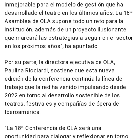
inmejorable para el modelo de gestión que ha
desarrollado el teatro en los últimos años. La 18ª
Asamblea de OLA supone todo un reto para la
institución, además de un proyecto ilusionante
que marcará las estrategias a seguir en el sector
en los próximos años", ha apuntado.
Por su parte, la directora ejecutiva de OLA,
Paulina Ricciardi, sostiene que esta nueva
edición de la conferencia continúa la línea de
trabajo que la red ha venido impulsando desde
2022 en torno al desarrollo sostenible de los
teatros, festivales y compañías de ópera de
Iberoamérica.
"La 18ª Conferencia de OLA será una
oportunidad para dialogar y reflexionar en torno