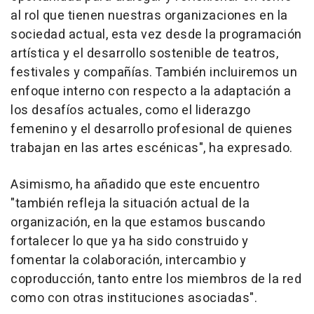
al rol que tienen nuestras organizaciones en la
sociedad actual, esta vez desde la programación
artística y el desarrollo sostenible de teatros,
festivales y compañías. También incluiremos un
enfoque interno con respecto a la adaptación a
los desafíos actuales, como el liderazgo
femenino y el desarrollo profesional de quienes
trabajan en las artes escénicas", ha expresado.
Asimismo, ha añadido que este encuentro
"también refleja la situación actual de la
organización, en la que estamos buscando
fortalecer lo que ya ha sido construido y
fomentar la colaboración, intercambio y
coproducción, tanto entre los miembros de la red
como con otras instituciones asociadas".