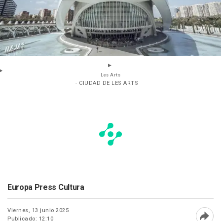
Les Arts
- CIUDAD DE LES ARTS
Europa Press Cultura
Viernes, 13 junio 2025
Publicado: 12:10