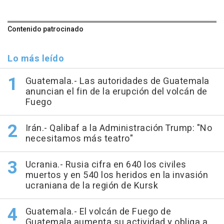
Contenido patrocinado
Lo más leído
Guatemala.- Las autoridades de Guatemala
anuncian el fin de la erupción del volcán de
Fuego
Irán.- Qalibaf a la Administración Trump: "No
necesitamos más teatro"
Ucrania.- Rusia cifra en 640 los civiles
muertos y en 540 los heridos en la invasión
ucraniana de la región de Kursk
Guatemala.- El volcán de Fuego de
Guatemala aumenta su actividad y obliga a