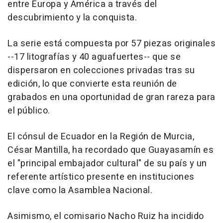
entre Europa y América a través del
descubrimiento y la conquista.
La serie está compuesta por 57 piezas originales
--17 litografías y 40 aguafuertes-- que se
dispersaron en colecciones privadas tras su
edición, lo que convierte esta reunión de
grabados en una oportunidad de gran rareza para
el público.
El cónsul de Ecuador en la Región de Murcia,
César Mantilla, ha recordado que Guayasamín es
el "principal embajador cultural" de su país y un
referente artístico presente en instituciones
clave como la Asamblea Nacional.
Asimismo, el comisario Nacho Ruiz ha incidido