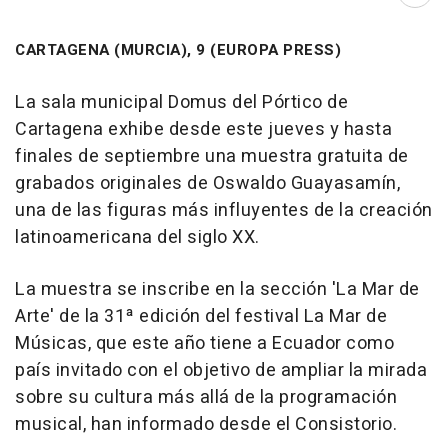
Abri
CARTAGENA (MURCIA), 9 (EUROPA PRESS)
La sala municipal Domus del Pórtico de
Cartagena exhibe desde este jueves y hasta
finales de septiembre una muestra gratuita de
grabados originales de Oswaldo Guayasamín,
una de las figuras más influyentes de la creación
latinoamericana del siglo XX.
La muestra se inscribe en la sección 'La Mar de
Arte' de la 31ª edición del festival La Mar de
Músicas, que este año tiene a Ecuador como
país invitado con el objetivo de ampliar la mirada
sobre su cultura más allá de la programación
musical, han informado desde el Consistorio.