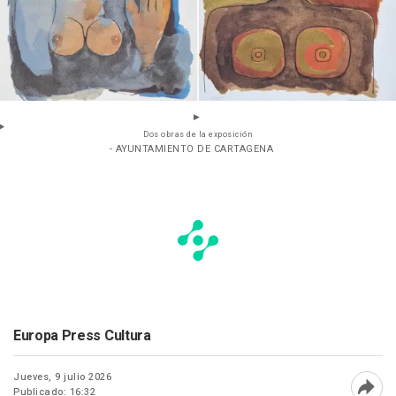
Dos obras de la exposición
- AYUNTAMIENTO DE CARTAGENA
Europa Press Cultura
Jueves, 9 julio 2026
Publicado: 16:32