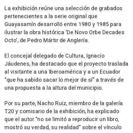
La exhibición reúne una selección de grabados
pertenecientes a la serie original que
Guayasamín desarrolló entre 1980 y 1985 para
ilustrar la obra histórica 'De Novo Orbe Decades
Octo', de Pedro Mártir de Anglería.
El concejal delegado de Cultura, Ignacio
Jáudenes, ha destacado que el proyecto traslada
al visitante a una Iberoamérica y a un Ecuador
"que ha sabido sacar lo mejor de sí" a través de
una propuesta a la altura del municipio.
Por su parte, Nacho Ruiz, miembro de la galería
T20 y comisario de la exhibición, ha explicado
que el autor "no se limitó a reproducir un libro,
mostró su verdad, su realidad" sobre el vínculo