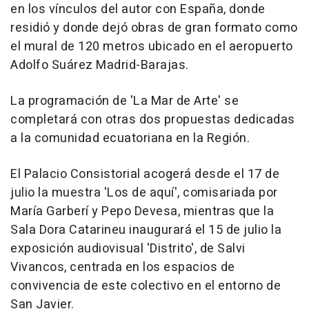
en los vínculos del autor con España, donde
residió y donde dejó obras de gran formato como
el mural de 120 metros ubicado en el aeropuerto
Adolfo Suárez Madrid-Barajas.
La programación de 'La Mar de Arte' se
completará con otras dos propuestas dedicadas
a la comunidad ecuatoriana en la Región.
El Palacio Consistorial acogerá desde el 17 de
julio la muestra 'Los de aquí', comisariada por
María Garberí y Pepo Devesa, mientras que la
Sala Dora Catarineu inaugurará el 15 de julio la
exposición audiovisual 'Distrito', de Salvi
Vivancos, centrada en los espacios de
convivencia de este colectivo en el entorno de
San Javier.