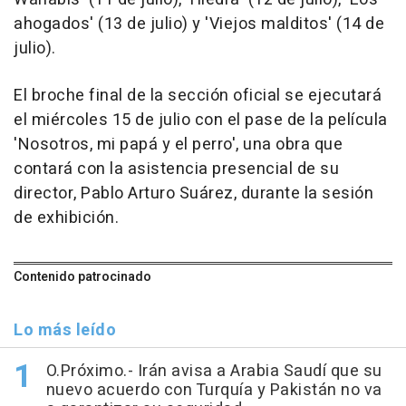
ahogados' (13 de julio) y 'Viejos malditos' (14 de
julio).
El broche final de la sección oficial se ejecutará
el miércoles 15 de julio con el pase de la película
'Nosotros, mi papá y el perro', una obra que
contará con la asistencia presencial de su
director, Pablo Arturo Suárez, durante la sesión
de exhibición.
Contenido patrocinado
Lo más leído
O.Próximo.- Irán avisa a Arabia Saudí que su
nuevo acuerdo con Turquía y Pakistán no va