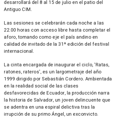
desarrollará del 8 al 15 de julio en el patio del
Antiguo CIM.
Las sesiones se celebrarán cada noche a las
22.00 horas con acceso libre hasta completar el
aforo, tomando como eje el país andino en
calidad de invitado de la 31ª edición del festival
internacional.
La cinta encargada de inaugurar el ciclo, 'Ratas,
ratones, rateros', es un largometraje del año
1999 dirigido por Sebastián Cordero. Ambientada
en la realidad social de las clases
desfavorecidas de Ecuador, la producción narra
la historia de Salvador, un joven delincuente que
se adentra en una espiral delictiva tras la
irrupción de su primo Ángel, un exconvicto.