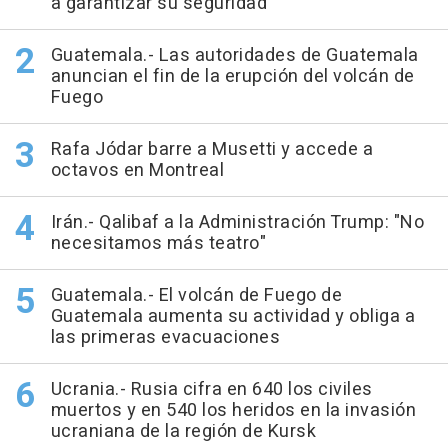
a garantizar su seguridad
Guatemala.- Las autoridades de Guatemala
anuncian el fin de la erupción del volcán de
Fuego
Rafa Jódar barre a Musetti y accede a
octavos en Montreal
Irán.- Qalibaf a la Administración Trump: "No
necesitamos más teatro"
Guatemala.- El volcán de Fuego de
Guatemala aumenta su actividad y obliga a
las primeras evacuaciones
Ucrania.- Rusia cifra en 640 los civiles
muertos y en 540 los heridos en la invasión
ucraniana de la región de Kursk