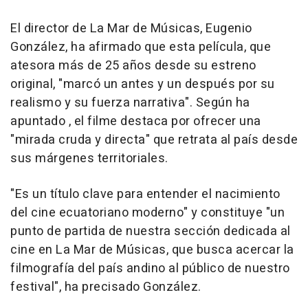
El director de La Mar de Músicas, Eugenio
González, ha afirmado que esta película, que
atesora más de 25 años desde su estreno
original, "marcó un antes y un después por su
realismo y su fuerza narrativa". Según ha
apuntado , el filme destaca por ofrecer una
"mirada cruda y directa" que retrata al país desde
sus márgenes territoriales.
"Es un título clave para entender el nacimiento
del cine ecuatoriano moderno" y constituye "un
punto de partida de nuestra sección dedicada al
cine en La Mar de Músicas, que busca acercar la
filmografía del país andino al público de nuestro
festival", ha precisado González.