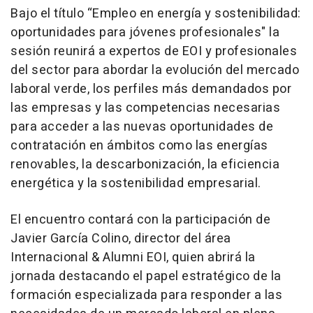
Bajo el título “Empleo en energía y sostenibilidad:
oportunidades para jóvenes profesionales" la
sesión reunirá a expertos de EOI y profesionales
del sector para abordar la evolución del mercado
laboral verde, los perfiles más demandados por
las empresas y las competencias necesarias
para acceder a las nuevas oportunidades de
contratación en ámbitos como las energías
renovables, la descarbonización, la eficiencia
energética y la sostenibilidad empresarial.
El encuentro contará con la participación de
Javier García Colino, director del área
Internacional & Alumni EOI, quien abrirá la
jornada destacando el papel estratégico de la
formación especializada para responder a las