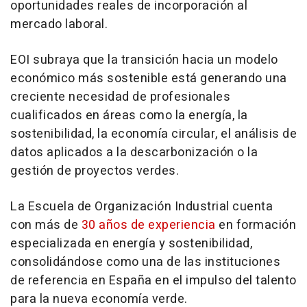
oportunidades reales de incorporación al
mercado laboral.
EOI subraya que la transición hacia un modelo
económico más sostenible está generando una
creciente necesidad de profesionales
cualificados en áreas como la energía, la
sostenibilidad, la economía circular, el análisis de
datos aplicados a la descarbonización o la
gestión de proyectos verdes.
La Escuela de Organización Industrial cuenta
con más de
30 años de experiencia
en formación
especializada en energía y sostenibilidad,
consolidándose como una de las instituciones
de referencia en España en el impulso del talento
para la nueva economía verde.