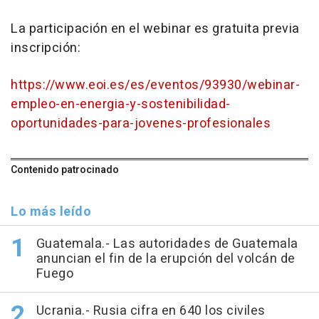
La participación en el webinar es gratuita previa
inscripción:
https://www.eoi.es/es/eventos/93930/webinar-
empleo-en-energia-y-sostenibilidad-
oportunidades-para-jovenes-profesionales
Contenido patrocinado
Lo más leído
Guatemala.- Las autoridades de Guatemala
anuncian el fin de la erupción del volcán de
Fuego
Ucrania.- Rusia cifra en 640 los civiles