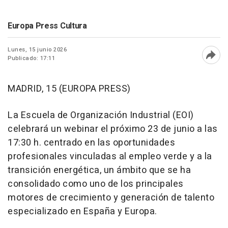
Europa Press Cultura
Lunes, 15 junio 2026
Publicado: 17:11
Abri
MADRID, 15 (EUROPA PRESS)
La Escuela de Organización Industrial (EOI)
celebrará un webinar el próximo 23 de junio a las
17:30 h. centrado en las oportunidades
profesionales vinculadas al empleo verde y a la
transición energética, un ámbito que se ha
consolidado como uno de los principales
motores de crecimiento y generación de talento
especializado en España y Europa.