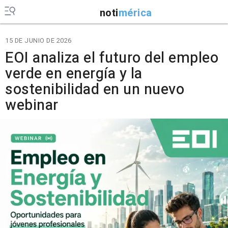
noti
mérica
15 DE JUNIO DE 2026
EOI analiza el futuro del empleo
verde en energía y la
sostenibilidad en un nuevo
webinar