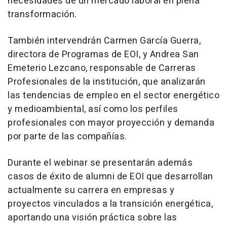
necesidades de un mercado laboral en plena
transformación.
También intervendrán Carmen García Guerra,
directora de Programas de EOI, y Andrea San
Emeterio Lezcano, responsable de Carreras
Profesionales de la institución, que analizarán
las tendencias de empleo en el sector energético
y medioambiental, así como los perfiles
profesionales con mayor proyección y demanda
por parte de las compañías.
Durante el webinar se presentarán además
casos de éxito de alumni de EOI que desarrollan
actualmente su carrera en empresas y
proyectos vinculados a la transición energética,
aportando una visión práctica sobre las