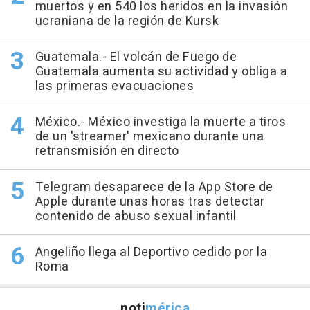
muertos y en 540 los heridos en la invasión
ucraniana de la región de Kursk
Guatemala.- El volcán de Fuego de
Guatemala aumenta su actividad y obliga a
las primeras evacuaciones
México.- México investiga la muerte a tiros
de un 'streamer' mexicano durante una
retransmisión en directo
Telegram desaparece de la App Store de
Apple durante unas horas tras detectar
contenido de abuso sexual infantil
Angeliño llega al Deportivo cedido por la
Roma
noti
mérica