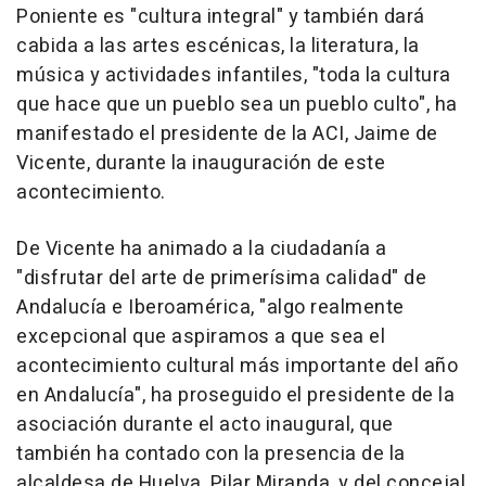
Poniente es "cultura integral" y también dará
cabida a las artes escénicas, la literatura, la
música y actividades infantiles, "toda la cultura
que hace que un pueblo sea un pueblo culto", ha
manifestado el presidente de la ACI, Jaime de
Vicente, durante la inauguración de este
acontecimiento.
De Vicente ha animado a la ciudadanía a
"disfrutar del arte de primerísima calidad" de
Andalucía e Iberoamérica, "algo realmente
excepcional que aspiramos a que sea el
acontecimiento cultural más importante del año
en Andalucía", ha proseguido el presidente de la
asociación durante el acto inaugural, que
también ha contado con la presencia de la
alcaldesa de Huelva, Pilar Miranda, y del concejal