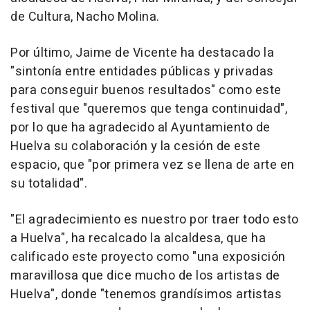
de Cultura, Nacho Molina.
Por último, Jaime de Vicente ha destacado la
"sintonía entre entidades públicas y privadas
para conseguir buenos resultados" como este
festival que "queremos que tenga continuidad",
por lo que ha agradecido al Ayuntamiento de
Huelva su colaboración y la cesión de este
espacio, que "por primera vez se llena de arte en
su totalidad".
"El agradecimiento es nuestro por traer todo esto
a Huelva", ha recalcado la alcaldesa, que ha
calificado este proyecto como "una exposición
maravillosa que dice mucho de los artistas de
Huelva", donde "tenemos grandísimos artistas