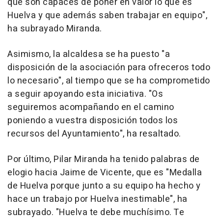
que son capaces de poner en valor lo que es
Huelva y que además saben trabajar en equipo",
ha subrayado Miranda.
Asimismo, la alcaldesa se ha puesto "a
disposición de la asociación para ofreceros todo
lo necesario", al tiempo que se ha comprometido
a seguir apoyando esta iniciativa. "Os
seguiremos acompañando en el camino
poniendo a vuestra disposición todos los
recursos del Ayuntamiento", ha resaltado.
Por último, Pilar Miranda ha tenido palabras de
elogio hacia Jaime de Vicente, que es "Medalla
de Huelva porque junto a su equipo ha hecho y
hace un trabajo por Huelva inestimable", ha
subrayado. "Huelva te debe muchísimo. Te