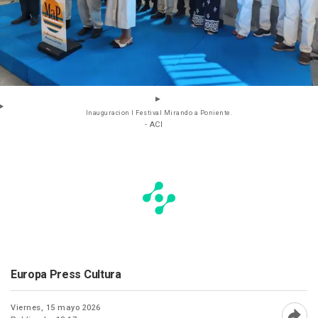
Inauguracion I Festival Mirando a Poniente.
- ACI
Europa Press Cultura
Viernes, 15 mayo 2026