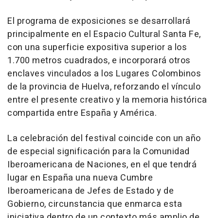
El programa de exposiciones se desarrollará
principalmente en el Espacio Cultural Santa Fe,
con una superficie expositiva superior a los
1.700 metros cuadrados, e incorporará otros
enclaves vinculados a los Lugares Colombinos
de la provincia de Huelva, reforzando el vínculo
entre el presente creativo y la memoria histórica
compartida entre España y América.
La celebración del festival coincide con un año
de especial significación para la Comunidad
Iberoamericana de Naciones, en el que tendrá
lugar en España una nueva Cumbre
Iberoamericana de Jefes de Estado y de
Gobierno, circunstancia que enmarca esta
iniciativa dentro de un contexto más amplio de