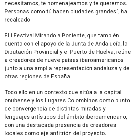
necesitamos, te homenajeamos y te queremos.
Personas como tú hacen ciudades grandes", ha
recalcado.
El I Festival Mirando a Poniente, que también
cuenta con el apoyo de la Junta de Andalucía, la
Diputación Provincial y el Puerto de Huelva, reúne
a creadores de nueve países iberoamericanos
junto a una amplia representación andaluza y de
otras regiones de España.
Todo ello en un contexto que sitúa a la capital
onubense y los Lugares Colombinos como punto
de convergencia de distintas miradas y
lenguajes artísticos del ámbito iberoamericano,
con una destacada presencia de creadores
locales como eje anfitrión del proyecto.