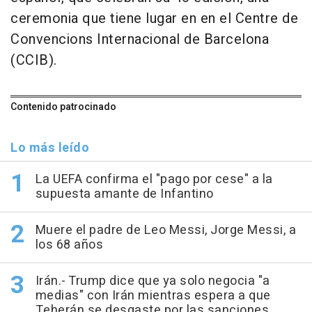
ceremonia que tiene lugar en en el Centre de
Convencions Internacional de Barcelona
(CCIB).
Contenido patrocinado
Lo más leído
La UEFA confirma el "pago por cese" a la
supuesta amante de Infantino
Muere el padre de Leo Messi, Jorge Messi, a
los 68 años
Irán.- Trump dice que ya solo negocia "a
medias" con Irán mientras espera a que
Teherán se desgaste por las sanciones