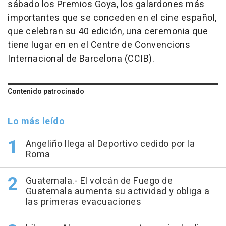
sábado los Premios Goya, los galardones más
importantes que se conceden en el cine español,
que celebran su 40 edición, una ceremonia que
tiene lugar en en el Centre de Convencions
Internacional de Barcelona (CCIB).
Contenido patrocinado
Lo más leído
Angeliño llega al Deportivo cedido por la
Roma
Guatemala.- El volcán de Fuego de
Guatemala aumenta su actividad y obliga a
las primeras evacuaciones