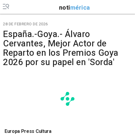
noti
mérica
28 DE FEBRERO DE 2026
España.-Goya.- Álvaro
Cervantes, Mejor Actor de
Reparto en los Premios Goya
2026 por su papel en 'Sorda'
Europa Press Cultura