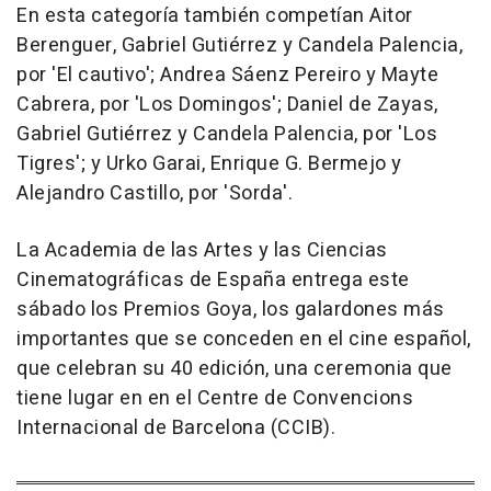
En esta categoría también competían Aitor
Berenguer, Gabriel Gutiérrez y Candela Palencia,
por 'El cautivo'; Andrea Sáenz Pereiro y Mayte
Cabrera, por 'Los Domingos'; Daniel de Zayas,
Gabriel Gutiérrez y Candela Palencia, por 'Los
Tigres'; y Urko Garai, Enrique G. Bermejo y
Alejandro Castillo, por 'Sorda'.
La Academia de las Artes y las Ciencias
Cinematográficas de España entrega este
sábado los Premios Goya, los galardones más
importantes que se conceden en el cine español,
que celebran su 40 edición, una ceremonia que
tiene lugar en en el Centre de Convencions
Internacional de Barcelona (CCIB).