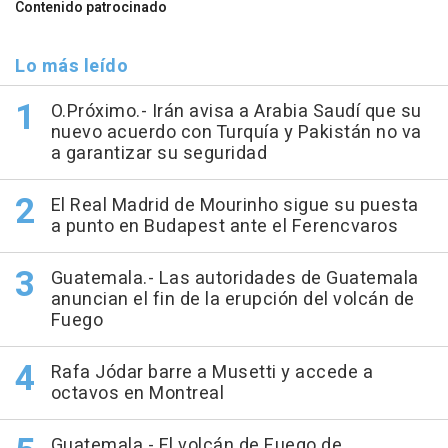
Contenido patrocinado
Lo más leído
O.Próximo.- Irán avisa a Arabia Saudí que su
nuevo acuerdo con Turquía y Pakistán no va
a garantizar su seguridad
El Real Madrid de Mourinho sigue su puesta
a punto en Budapest ante el Ferencvaros
Guatemala.- Las autoridades de Guatemala
anuncian el fin de la erupción del volcán de
Fuego
Rafa Jódar barre a Musetti y accede a
octavos en Montreal
Guatemala.- El volcán de Fuego de