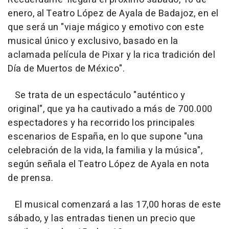
enero, al Teatro López de Ayala de Badajoz, en el
que será un "viaje mágico y emotivo con este
musical único y exclusivo, basado en la
aclamada película de Pixar y la rica tradición del
Día de Muertos de México".
Se trata de un espectáculo "auténtico y
original", que ya ha cautivado a más de 700.000
espectadores y ha recorrido los principales
escenarios de España, en lo que supone "una
celebración de la vida, la familia y la música",
según señala el Teatro López de Ayala en nota
de prensa.
El musical comenzará a las 17,00 horas de este
sábado, y las entradas tienen un precio que