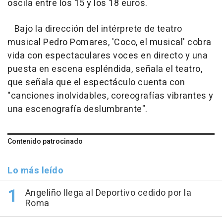
oscila entre los 15 y los 18 euros.
Bajo la dirección del intérprete de teatro
musical Pedro Pomares, 'Coco, el musical' cobra
vida con espectaculares voces en directo y una
puesta en escena espléndida, señala el teatro,
que señala que el espectáculo cuenta con
"canciones inolvidables, coreografías vibrantes y
una escenografía deslumbrante".
Contenido patrocinado
Lo más leído
Angeliño llega al Deportivo cedido por la
Roma