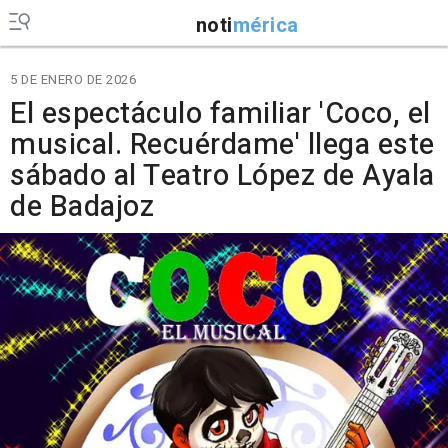
noti
mérica
5 DE ENERO DE 2026
El espectáculo familiar 'Coco, el
musical. Recuérdame' llega este
sábado al Teatro López de Ayala
de Badajoz