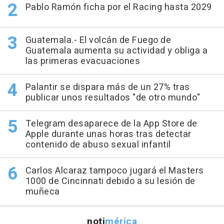
Pablo Ramón ficha por el Racing hasta 2029
Guatemala.- El volcán de Fuego de
Guatemala aumenta su actividad y obliga a
las primeras evacuaciones
Palantir se dispara más de un 27% tras
publicar unos resultados "de otro mundo"
Telegram desaparece de la App Store de
Apple durante unas horas tras detectar
contenido de abuso sexual infantil
Carlos Alcaraz tampoco jugará el Masters
1000 de Cincinnati debido a su lesión de
muñeca
noti
mérica