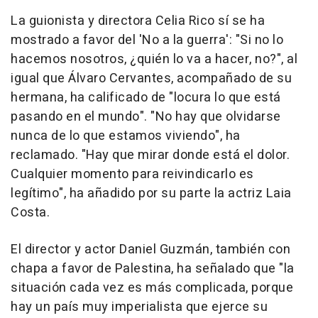
La guionista y directora Celia Rico sí se ha
mostrado a favor del 'No a la guerra': "Si no lo
hacemos nosotros, ¿quién lo va a hacer, no?", al
igual que Álvaro Cervantes, acompañado de su
hermana, ha calificado de "locura lo que está
pasando en el mundo". "No hay que olvidarse
nunca de lo que estamos viviendo", ha
reclamado. "Hay que mirar donde está el dolor.
Cualquier momento para reivindicarlo es
legítimo", ha añadido por su parte la actriz Laia
Costa.
El director y actor Daniel Guzmán, también con
chapa a favor de Palestina, ha señalado que "la
situación cada vez es más complicada, porque
hay un país muy imperialista que ejerce su