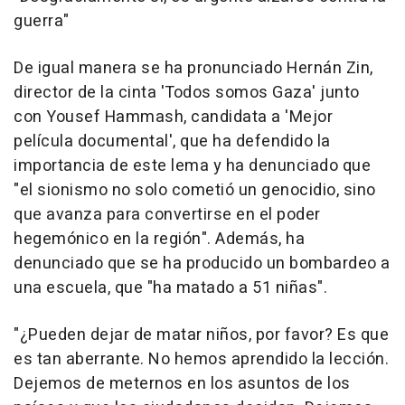
guerra"
De igual manera se ha pronunciado Hernán Zin,
director de la cinta 'Todos somos Gaza' junto
con Yousef Hammash, candidata a 'Mejor
película documental', que ha defendido la
importancia de este lema y ha denunciado que
"el sionismo no solo cometió un genocidio, sino
que avanza para convertirse en el poder
hegemónico en la región". Además, ha
denunciado que se ha producido un bombardeo a
una escuela, que "ha matado a 51 niñas".
"¿Pueden dejar de matar niños, por favor? Es que
es tan aberrante. No hemos aprendido la lección.
Dejemos de meternos en los asuntos de los