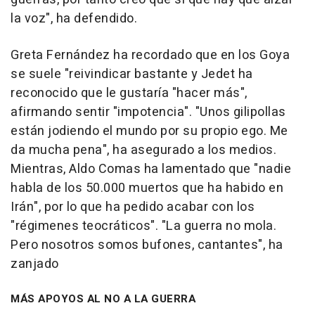
la voz", ha defendido.
Greta Fernández ha recordado que en los Goya
se suele "reivindicar bastante y Jedet ha
reconocido que le gustaría "hacer más",
afirmando sentir "impotencia". "Unos gilipollas
están jodiendo el mundo por su propio ego. Me
da mucha pena", ha asegurado a los medios.
Mientras, Aldo Comas ha lamentado que "nadie
habla de los 50.000 muertos que ha habido en
Irán", por lo que ha pedido acabar con los
"régimenes teocráticos". "La guerra no mola.
Pero nosotros somos bufones, cantantes", ha
zanjado
MÁS APOYOS AL NO A LA GUERRA