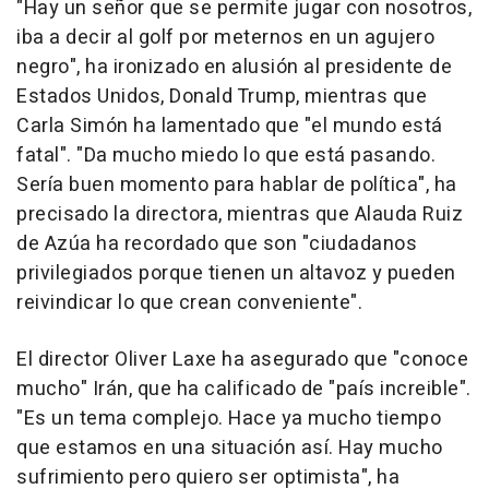
"Hay un señor que se permite jugar con nosotros,
iba a decir al golf por meternos en un agujero
negro", ha ironizado en alusión al presidente de
Estados Unidos, Donald Trump, mientras que
Carla Simón ha lamentado que "el mundo está
fatal". "Da mucho miedo lo que está pasando.
Sería buen momento para hablar de política", ha
precisado la directora, mientras que Alauda Ruiz
de Azúa ha recordado que son "ciudadanos
privilegiados porque tienen un altavoz y pueden
reivindicar lo que crean conveniente".
El director Oliver Laxe ha asegurado que "conoce
mucho" Irán, que ha calificado de "país increible".
"Es un tema complejo. Hace ya mucho tiempo
que estamos en una situación así. Hay mucho
sufrimiento pero quiero ser optimista", ha