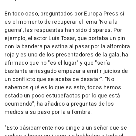
En todo caso, preguntados por Europa Press si
es el momento de recuperar el lema 'No a la
guerra', las respuestas han sido dispares. Por
ejemplo, el actor Luis Tosar, que portaba un pin
con la bandera palestina al pasar por la alfombra
roja y es uno de los presentadores de la gala, ha
afirmado que no "es el lugar" y que "sería
bastante arriesgado empezar a emitir juicios de
un conflicto que se acaba de desatar". "No
sabemos qué es lo que es esto, todos hemos
estado un poco estupefactos por lo que está
ocurriendo", ha añadido a preguntas de los
medios a su paso por la alfombra.
"Esto básicamente nos dirige a un señor que se