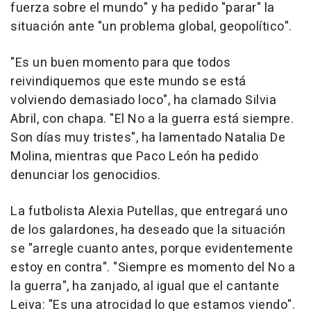
fuerza sobre el mundo" y ha pedido "parar" la
situación ante "un problema global, geopolítico".
"Es un buen momento para que todos
reivindiquemos que este mundo se está
volviendo demasiado loco", ha clamado Silvia
Abril, con chapa. "El No a la guerra está siempre.
Son días muy tristes", ha lamentado Natalia De
Molina, mientras que Paco León ha pedido
denunciar los genocidios.
La futbolista Alexia Putellas, que entregará uno
de los galardones, ha deseado que la situación
se "arregle cuanto antes, porque evidentemente
estoy en contra". "Siempre es momento del No a
la guerra", ha zanjado, al igual que el cantante
Leiva: "Es una atrocidad lo que estamos viendo".