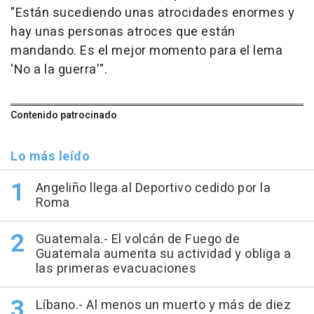
"Están sucediendo unas atrocidades enormes y
hay unas personas atroces que están
mandando. Es el mejor momento para el lema
'No a la guerra'".
Contenido patrocinado
Lo más leído
Angeliño llega al Deportivo cedido por la
Roma
Guatemala.- El volcán de Fuego de
Guatemala aumenta su actividad y obliga a
las primeras evacuaciones
Líbano.- Al menos un muerto y más de diez