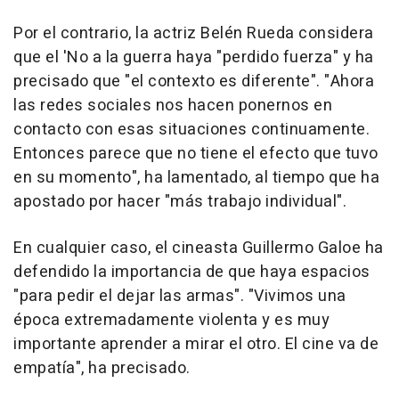
Por el contrario, la actriz Belén Rueda considera
que el 'No a la guerra haya "perdido fuerza" y ha
precisado que "el contexto es diferente". "Ahora
las redes sociales nos hacen ponernos en
contacto con esas situaciones continuamente.
Entonces parece que no tiene el efecto que tuvo
en su momento", ha lamentado, al tiempo que ha
apostado por hacer "más trabajo individual".
En cualquier caso, el cineasta Guillermo Galoe ha
defendido la importancia de que haya espacios
"para pedir el dejar las armas". "Vivimos una
época extremadamente violenta y es muy
importante aprender a mirar el otro. El cine va de
empatía", ha precisado.