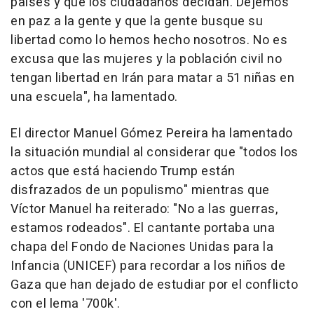
países y que los ciudadanos decidan. Dejemos
en paz a la gente y que la gente busque su
libertad como lo hemos hecho nosotros. No es
excusa que las mujeres y la población civil no
tengan libertad en Irán para matar a 51 niñas en
una escuela", ha lamentado.
El director Manuel Gómez Pereira ha lamentado
la situación mundial al considerar que "todos los
actos que está haciendo Trump están
disfrazados de un populismo" mientras que
Víctor Manuel ha reiterado: "No a las guerras,
estamos rodeados". El cantante portaba una
chapa del Fondo de Naciones Unidas para la
Infancia (UNICEF) para recordar a los niños de
Gaza que han dejado de estudiar por el conflicto
con el lema '700k'.