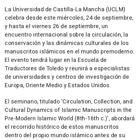
La Universidad de Castilla-La Mancha (UCLM)
celebra desde este miércoles, 24 de septiembre,
y hasta el viernes 26 de septiembre, un
encuentro internacional sobre la circulación, la
conservación y las dinámicas culturales de los
manuscritos islámicos en el mundo premoderno.
El evento tendrá lugar en la Escuela de
Traductores de Toledo y reunirá a especialistas
de universidades y centros de investigación de
Europa, Oriente Medio y Estados Unidos.
El seminario, titulado 'Circulation, Collection, and
Cultural Dynamics of Islamic Manuscripts in the
Pre-Modern Islamic World (8th-16th c.)', abordará
el recorrido histórico de estos manuscritos
dentro del propio mundo islámico antes de su