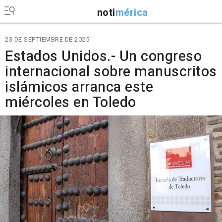
noti
mérica
23 DE SEPTIEMBRE DE 2025
Estados Unidos.- Un congreso
internacional sobre manuscritos
islámicos arranca este
miércoles en Toledo