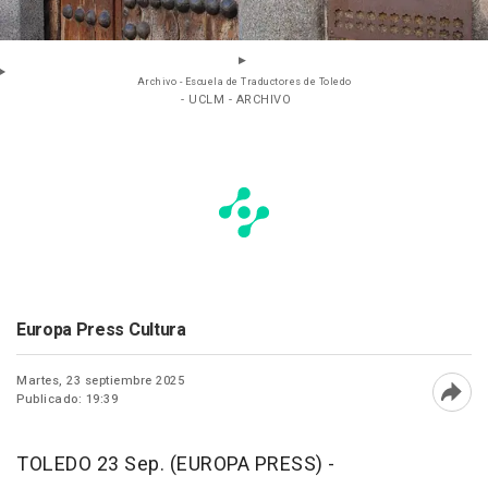
Archivo - Escuela de Traductores de Toledo
- UCLM - ARCHIVO
Europa Press Cultura
Martes, 23 septiembre 2025
Publicado: 19:39
Abri
TOLEDO 23 Sep. (EUROPA PRESS) -