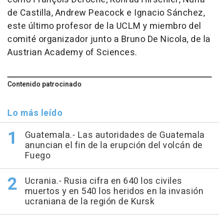
de Castilla, Andrew Peacock e Ignacio Sánchez,
este último profesor de la UCLM y miembro del
comité organizador junto a Bruno De Nicola, de la
Austrian Academy of Sciences.
Contenido patrocinado
Lo más leído
Guatemala.- Las autoridades de Guatemala
anuncian el fin de la erupción del volcán de
Fuego
Ucrania.- Rusia cifra en 640 los civiles
muertos y en 540 los heridos en la invasión
ucraniana de la región de Kursk