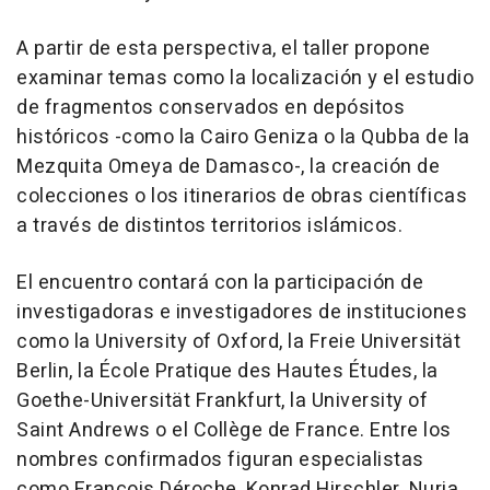
A partir de esta perspectiva, el taller propone
examinar temas como la localización y el estudio
de fragmentos conservados en depósitos
históricos -como la Cairo Geniza o la Qubba de la
Mezquita Omeya de Damasco-, la creación de
colecciones o los itinerarios de obras científicas
a través de distintos territorios islámicos.
El encuentro contará con la participación de
investigadoras e investigadores de instituciones
como la University of Oxford, la Freie Universität
Berlin, la École Pratique des Hautes Études, la
Goethe-Universität Frankfurt, la University of
Saint Andrews o el Collège de France. Entre los
nombres confirmados figuran especialistas
como François Déroche, Konrad Hirschler, Nuria