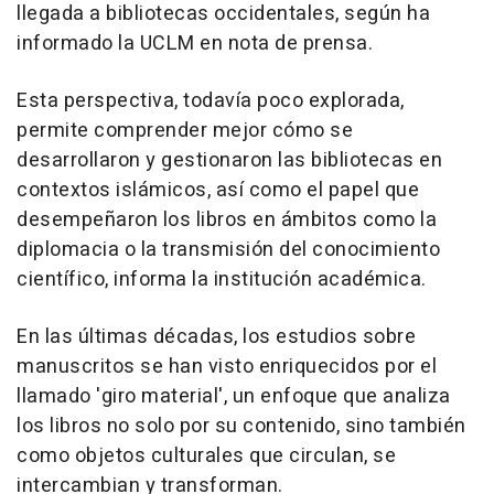
llegada a bibliotecas occidentales, según ha
informado la UCLM en nota de prensa.
Esta perspectiva, todavía poco explorada,
permite comprender mejor cómo se
desarrollaron y gestionaron las bibliotecas en
contextos islámicos, así como el papel que
desempeñaron los libros en ámbitos como la
diplomacia o la transmisión del conocimiento
científico, informa la institución académica.
En las últimas décadas, los estudios sobre
manuscritos se han visto enriquecidos por el
llamado 'giro material', un enfoque que analiza
los libros no solo por su contenido, sino también
como objetos culturales que circulan, se
intercambian y transforman.