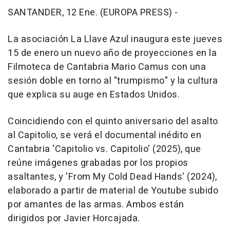
SANTANDER, 12 Ene. (EUROPA PRESS) -
La asociación La Llave Azul inaugura este jueves
15 de enero un nuevo año de proyecciones en la
Filmoteca de Cantabria Mario Camus con una
sesión doble en torno al "trumpismo" y la cultura
que explica su auge en Estados Unidos.
Coincidiendo con el quinto aniversario del asalto
al Capitolio, se verá el documental inédito en
Cantabria 'Capitolio vs. Capitolio' (2025), que
reúne imágenes grabadas por los propios
asaltantes, y 'From My Cold Dead Hands' (2024),
elaborado a partir de material de Youtube subido
por amantes de las armas. Ambos están
dirigidos por Javier Horcajada.