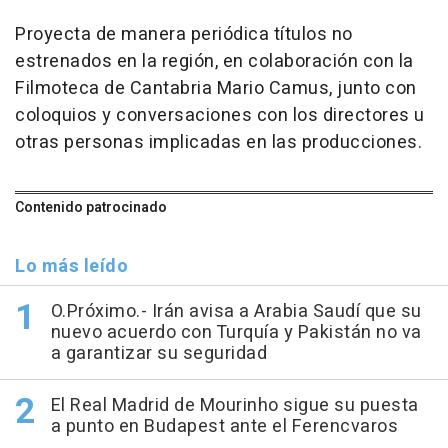
Proyecta de manera periódica títulos no
estrenados en la región, en colaboración con la
Filmoteca de Cantabria Mario Camus, junto con
coloquios y conversaciones con los directores u
otras personas implicadas en las producciones.
Contenido patrocinado
Lo más leído
O.Próximo.- Irán avisa a Arabia Saudí que su
nuevo acuerdo con Turquía y Pakistán no va
a garantizar su seguridad
El Real Madrid de Mourinho sigue su puesta
a punto en Budapest ante el Ferencvaros