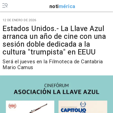
noti
mérica
12 DE ENERO DE 2026
Estados Unidos.- La Llave Azul
arranca un año de cine con una
sesión doble dedicada a la
cultura "trumpista" en EEUU
Será el jueves en la Filmoteca de Cantabria
Mario Camus