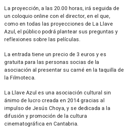
La proyección, a las 20.00 horas, irá seguida de
un coloquio online con el director, en el que,
como en todas las proyecciones de La Llave
Azul, el público podrá plantear sus preguntas y
reflexiones sobre las películas.
La entrada tiene un precio de 3 euros y es
gratuita para las personas socias de la
asociación al presentar su carné en la taquilla de
la Filmoteca.
La Llave Azul es una asociación cultural sin
ánimo de lucro creada en 2014 gracias al
impulso de Jesús Choya, y se dedicada a la
difusión y promoción de la cultura
cinematográfica en Cantabria.