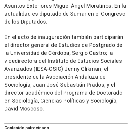
Asuntos Exteriores Miguel Ángel Moratinos. En la
actualidad es diputado de Sumar en el Congreso
de los Diputados.
En el acto de inauguración también participarán
el director general de Estudios de Postgrado de
la Universidad de Córdoba, Sergio Castro; la
vicedirectora del Instituto de Estudios Sociales
Avanzados (IESA-CSIC) Jenny Glikman; el
presidente de la Asociación Andaluza de
Sociología, Juan José Sebastián Prados, y el
director académico del Programa de Doctorado
en Sociología, Ciencias Políticas y Sociología,
David Moscoso.
Contenido patrocinado