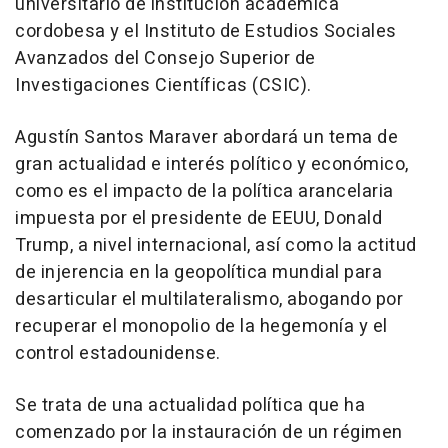
universitario de institución académica
cordobesa y el Instituto de Estudios Sociales
Avanzados del Consejo Superior de
Investigaciones Científicas (CSIC).
Agustín Santos Maraver abordará un tema de
gran actualidad e interés político y económico,
como es el impacto de la política arancelaria
impuesta por el presidente de EEUU, Donald
Trump, a nivel internacional, así como la actitud
de injerencia en la geopolítica mundial para
desarticular el multilateralismo, abogando por
recuperar el monopolio de la hegemonía y el
control estadounidense.
Se trata de una actualidad política que ha
comenzado por la instauración de un régimen