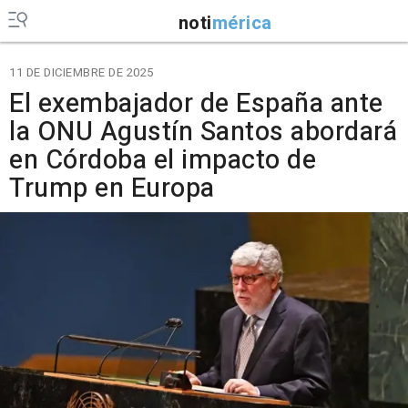
noti
mérica
11 DE DICIEMBRE DE 2025
El exembajador de España ante
la ONU Agustín Santos abordará
en Córdoba el impacto de
Trump en Europa