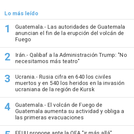
Lo más leído
Guatemala.- Las autoridades de Guatemala
anuncian el fin de la erupción del volcán de
Fuego
Irán.- Qalibaf a la Administración Trump: "No
necesitamos más teatro"
Ucrania.- Rusia cifra en 640 los civiles
muertos y en 540 los heridos en la invasión
ucraniana de la región de Kursk
Guatemala.- El volcán de Fuego de
Guatemala aumenta su actividad y obliga a
las primeras evacuaciones
EEUU propone ante la OEA "ir más allá"