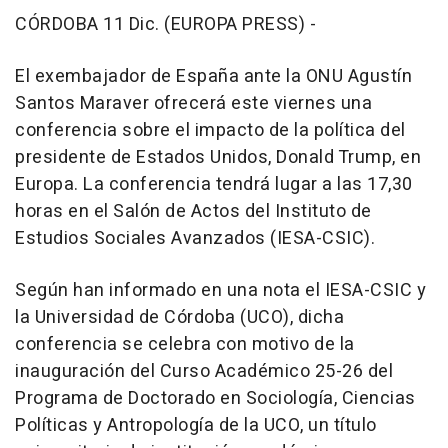
CÓRDOBA 11 Dic. (EUROPA PRESS) -
El exembajador de España ante la ONU Agustín
Santos Maraver ofrecerá este viernes una
conferencia sobre el impacto de la política del
presidente de Estados Unidos, Donald Trump, en
Europa. La conferencia tendrá lugar a las 17,30
horas en el Salón de Actos del Instituto de
Estudios Sociales Avanzados (IESA-CSIC).
Según han informado en una nota el IESA-CSIC y
la Universidad de Córdoba (UCO), dicha
conferencia se celebra con motivo de la
inauguración del Curso Académico 25-26 del
Programa de Doctorado en Sociología, Ciencias
Políticas y Antropología de la UCO, un título