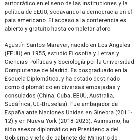
autocrático en el seno de las instituciones y la
política de EEUU, socavando la democracia en el
país americano. El acceso a la conferencia es
abierto y gratuito hasta completar aforo.
Agustín Santos Maraver, nacido en Los Ángeles
(EEUU) en 1955, estudió Filosofía y Letras y
Ciencias Políticas y Sociología por la Universidad
Complutense de Madrid. Es posgraduado en la
Escuela Diplomática, y ha estado destinado
como diplomático en diversas embajadas y
consulados (China, Cuba, EEUU, Australia,
Sudáfrica, UE-Bruselas). Fue embajador de
España ante Naciones Unidas en Ginebra (2011-
12) y en Nueva York (2018-2023). Asimismo, ha
sido asesor diplomático en Presidencia del
Gobierno y jefe de gabinete del Ministro de