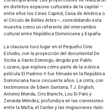
contemporánea. Las proyecciones se realizaron
en distintos espacios culturales de la capital —
entre ellos los Cines Capitol, Casa de América o
el Círculo de Bellas Artes—, consolidando esta
muestra como un referente del intercambio
cultural entre República Dominicana y España.
La clausura tuvo lugar en el Pequeño Cine
Estudio, con la proyección del documental De
Sicilia a Santo Domingo, dirigido por Pablo
Lozano, que explora cómo parte de la icónica
película El Padrino II fue filmada en la República
Dominicana hace cincuenta años. La cinta, con
testimonios de Edwin Santana, T.J. English,
Antonio Monda, Ciro Bianchi, Lou Di Palo y
Zenaida Méndez, profundiza en las conexiones
entre la Mafia, el Caribe y las migraciones italo-