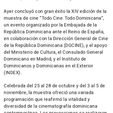
Ayer concluyó con gran éxito la XIV edición de la
muestra de cine “Todo Cine. Todo Dominicana”,
un evento organizado por la Embajada de la
República Dominicana ante el Reino de España,
en colaboración con la Dirección General de Cine
de la República Dominicana (DGCINE), y el apoyo
del Ministerio de Cultura, el Consulado General
Dominicano en Madrid, y el Instituto de
Dominicanos y Dominicanas en el Exterior
(INDEX).
Celebrada del 25 al 28 de octubre y del 3 al 5 de
noviembre, la muestra ofreció una variada
programación que reafirmó la vitalidad y
diversidad de la cinematografía dominicana