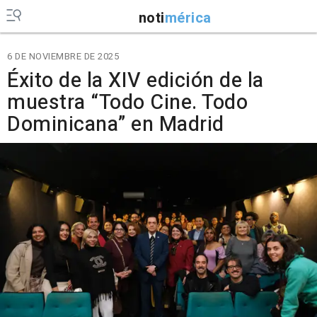
noti
mérica
6 DE NOVIEMBRE DE 2025
Éxito de la XIV edición de la
muestra “Todo Cine. Todo
Dominicana” en Madrid