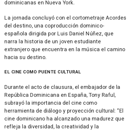
dominicanas en Nueva York.
La jornada concluyó con el cortometraje Acordes
del destino, una coproducción dominico-
española dirigida por Luis Daniel Núñez, que
narra la historia de un joven estudiante
extranjero que encuentra en la música el camino
hacia su destino.
EL CINE COMO PUENTE CULTURAL
Durante el acto de clausura, el embajador de la
República Dominicana en España, Tony Raful,
subrayó la importancia del cine como
herramienta de diálogo y proyección cultural: “El
cine dominicano ha alcanzado una madurez que
refleja la diversidad, la creatividad y la