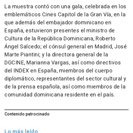
La muestra contó con una gala, celebrada en los
emblemáticos Cines Capitol de la Gran Vía, en la
que además del embajador dominicano en
España, estuvieron presentes el ministro de
Cultura de la República Dominicana, Roberto
Ángel Salcedo; el cónsul general en Madrid, José
Marte Piantini; y la directora general de la
DGCINE, Marianna Vargas, así como directivos
del INDEX en España, miembros del cuerpo
diplomático, representantes del sector cultural y
de la prensa española, así como miembros de la
comunidad dominicana residente en el país.
Contenido patrocinado
Lo más leído