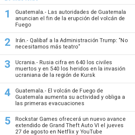
Guatemala.- Las autoridades de Guatemala
anuncian el fin de la erupción del volcán de
Fuego
Irán.- Qalibaf a la Administración Trump: "No
necesitamos más teatro"
Ucrania.- Rusia cifra en 640 los civiles
muertos y en 540 los heridos en la invasión
ucraniana de la región de Kursk
Guatemala.- El volcán de Fuego de
Guatemala aumenta su actividad y obliga a
las primeras evacuaciones
Rockstar Games ofrecerá un nuevo avance
extendido de Grand Theft Auto VI el jueves
27 de agosto en Netflix y YouTube