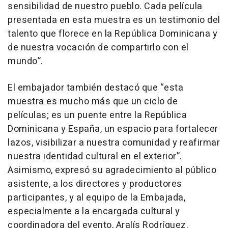
sensibilidad de nuestro pueblo. Cada película
presentada en esta muestra es un testimonio del
talento que florece en la República Dominicana y
de nuestra vocación de compartirlo con el
mundo”.
El embajador también destacó que “esta
muestra es mucho más que un ciclo de
películas; es un puente entre la República
Dominicana y España, un espacio para fortalecer
lazos, visibilizar a nuestra comunidad y reafirmar
nuestra identidad cultural en el exterior”.
Asimismo, expresó su agradecimiento al público
asistente, a los directores y productores
participantes, y al equipo de la Embajada,
especialmente a la encargada cultural y
coordinadora del evento, Aralís Rodríguez.