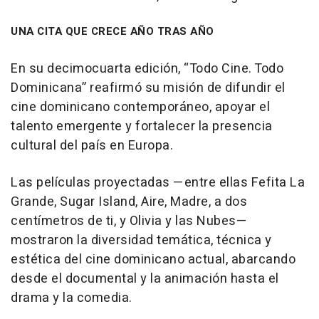
UNA CITA QUE CRECE AÑO TRAS AÑO
En su decimocuarta edición, “Todo Cine. Todo
Dominicana” reafirmó su misión de difundir el
cine dominicano contemporáneo, apoyar el
talento emergente y fortalecer la presencia
cultural del país en Europa.
Las películas proyectadas —entre ellas Fefita La
Grande, Sugar Island, Aire, Madre, a dos
centímetros de ti, y Olivia y las Nubes—
mostraron la diversidad temática, técnica y
estética del cine dominicano actual, abarcando
desde el documental y la animación hasta el
drama y la comedia.