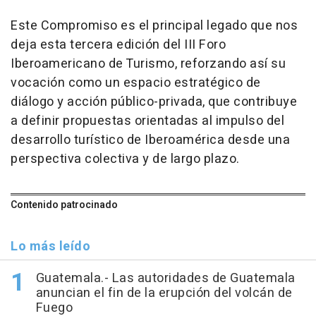
Este Compromiso es el principal legado que nos
deja esta tercera edición del III Foro
Iberoamericano de Turismo, reforzando así su
vocación como un espacio estratégico de
diálogo y acción público-privada, que contribuye
a definir propuestas orientadas al impulso del
desarrollo turístico de Iberoamérica desde una
perspectiva colectiva y de largo plazo.
Contenido patrocinado
Lo más leído
Guatemala.- Las autoridades de Guatemala
anuncian el fin de la erupción del volcán de
Fuego