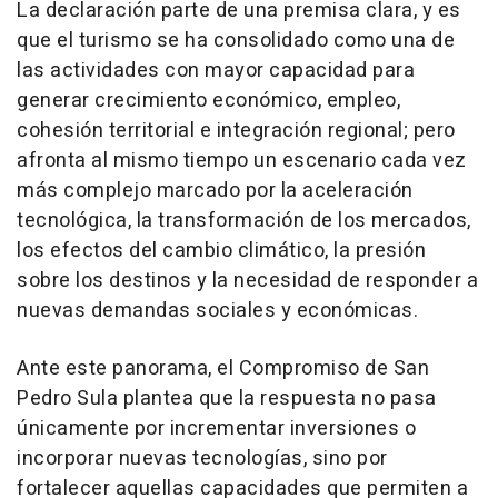
La declaración parte de una premisa clara, y es
que el turismo se ha consolidado como una de
las actividades con mayor capacidad para
generar crecimiento económico, empleo,
cohesión territorial e integración regional; pero
afronta al mismo tiempo un escenario cada vez
más complejo marcado por la aceleración
tecnológica, la transformación de los mercados,
los efectos del cambio climático, la presión
sobre los destinos y la necesidad de responder a
nuevas demandas sociales y económicas.
Ante este panorama, el Compromiso de San
Pedro Sula plantea que la respuesta no pasa
únicamente por incrementar inversiones o
incorporar nuevas tecnologías, sino por
fortalecer aquellas capacidades que permiten a