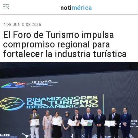
noti
mérica
4 DE JUNIO DE 2026
El Foro de Turismo impulsa
compromiso regional para
fortalecer la industria turística