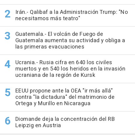
Irán.- Qalibaf a la Administración Trump: "No
necesitamos más teatro"
Guatemala.- El volcán de Fuego de
Guatemala aumenta su actividad y obliga a
las primeras evacuaciones
Ucrania.- Rusia cifra en 640 los civiles
muertos y en 540 los heridos en la invasión
ucraniana de la región de Kursk
EEUU propone ante la OEA "ir más allá"
contra "la dictadura" del matrimonio de
Ortega y Murillo en Nicaragua
Diomande deja la concentración del RB
Leipzig en Austria