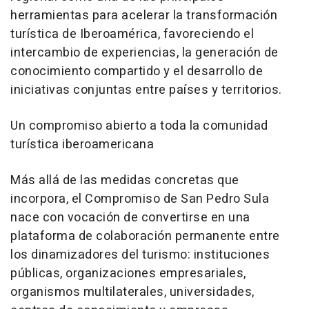
herramientas para acelerar la transformación
turística de Iberoamérica, favoreciendo el
intercambio de experiencias, la generación de
conocimiento compartido y el desarrollo de
iniciativas conjuntas entre países y territorios.
Un compromiso abierto a toda la comunidad
turística iberoamericana
Más allá de las medidas concretas que
incorpora, el Compromiso de San Pedro Sula
nace con vocación de convertirse en una
plataforma de colaboración permanente entre
los dinamizadores del turismo: instituciones
públicas, organizaciones empresariales,
organismos multilaterales, universidades,