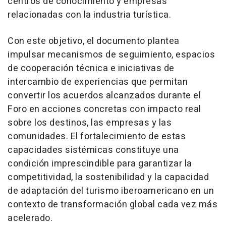
centros de conocimiento y empresas
relacionadas con la industria turística.
Con este objetivo, el documento plantea
impulsar mecanismos de seguimiento, espacios
de cooperación técnica e iniciativas de
intercambio de experiencias que permitan
convertir los acuerdos alcanzados durante el
Foro en acciones concretas con impacto real
sobre los destinos, las empresas y las
comunidades. El fortalecimiento de estas
capacidades sistémicas constituye una
condición imprescindible para garantizar la
competitividad, la sostenibilidad y la capacidad
de adaptación del turismo iberoamericano en un
contexto de transformación global cada vez más
acelerado.