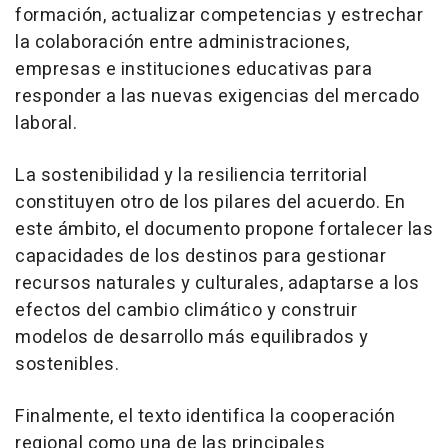
formación, actualizar competencias y estrechar
la colaboración entre administraciones,
empresas e instituciones educativas para
responder a las nuevas exigencias del mercado
laboral.
La sostenibilidad y la resiliencia territorial
constituyen otro de los pilares del acuerdo. En
este ámbito, el documento propone fortalecer las
capacidades de los destinos para gestionar
recursos naturales y culturales, adaptarse a los
efectos del cambio climático y construir
modelos de desarrollo más equilibrados y
sostenibles.
Finalmente, el texto identifica la cooperación
regional como una de las principales