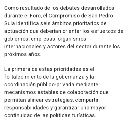
Como resultado de los debates desarrollados
durante el Foro, el Compromiso de San Pedro
Sula identifica seis ámbitos prioritarios de
actuación que deberían orientar los esfuerzos de
gobiernos, empresas, organismos
internacionales y actores del sector durante los
próximos años.
La primera de estas prioridades es el
fortalecimiento de la gobernanza y la
coordinación público-privada mediante
mecanismos estables de colaboración que
permitan alinear estrategias, compartir
responsabilidades y garantizar una mayor
continuidad de las políticas turísticas.