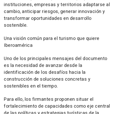
instituciones, empresas y territorios adaptarse al
cambio, anticipar riesgos, generar innovación y
transformar oportunidades en desarrollo
sostenible.
Una visión común para el turismo que quiere
Iberoamérica
Uno de los principales mensajes del documento
es la necesidad de avanzar desde la
identificación de los desafíos hacia la
construcción de soluciones concretas y
sostenibles en el tiempo.
Para ello, los firmantes proponen situar el
fortalecimiento de capacidades como eje central
de las políticas y estrategias turísticas de la