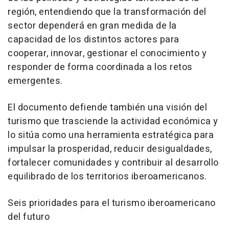
región, entendiendo que la transformación del
sector dependerá en gran medida de la
capacidad de los distintos actores para
cooperar, innovar, gestionar el conocimiento y
responder de forma coordinada a los retos
emergentes.
El documento defiende también una visión del
turismo que trasciende la actividad económica y
lo sitúa como una herramienta estratégica para
impulsar la prosperidad, reducir desigualdades,
fortalecer comunidades y contribuir al desarrollo
equilibrado de los territorios iberoamericanos.
Seis prioridades para el turismo iberoamericano
del futuro