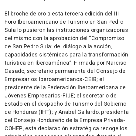
El broche de oro a esta tercera edición del III
Foro Iberoamericano de Turismo en San Pedro
Sula lo pusieron las instituciones organizadoras
del mismo con la aprobación del “Compromiso
de San Pedro Sula: del diálogo a la acción,
capacidades sistémicas para la transformación
turística en Iberoamérica”. Firmada por Narciso
Casado, secretario permanente del Consejo de
Empresarios Iberoamericanos-CEIB; el
presidente de la Federación Iberoamericana de
Jóvenes Empresarios-FIJE; el secretario de
Estado en el despacho de Turismo del Gobierno
de Honduras (IHT); y Anabel Gallardo, presidenta
del Consejo Hondureño de la Empresa Privada-
COHEP, esta declaración estratégica recoge los