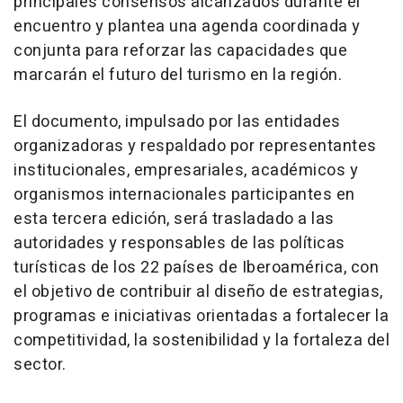
principales consensos alcanzados durante el
encuentro y plantea una agenda coordinada y
conjunta para reforzar las capacidades que
marcarán el futuro del turismo en la región.
El documento, impulsado por las entidades
organizadoras y respaldado por representantes
institucionales, empresariales, académicos y
organismos internacionales participantes en
esta tercera edición, será trasladado a las
autoridades y responsables de las políticas
turísticas de los 22 países de Iberoamérica, con
el objetivo de contribuir al diseño de estrategias,
programas e iniciativas orientadas a fortalecer la
competitividad, la sostenibilidad y la fortaleza del
sector.