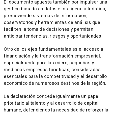
El documento apuesta también por impulsar una
gestión basada en datos e inteligencia turística,
promoviendo sistemas de información,
observatorios y herramientas de análisis que
faciliten la toma de decisiones y permitan
anticipar tendencias, riesgos y oportunidades.
Otro de los ejes fundamentales es el acceso a
financiación y la transformación empresarial,
especialmente para las micro, pequeñas y
medianas empresas turísticas, consideradas
esenciales para la competitividad y el desarrollo
económico de numerosos destinos de la región.
La declaración concede igualmente un papel
prioritario al talento y al desarrollo de capital
humano, defendiendo la necesidad de reforzar la