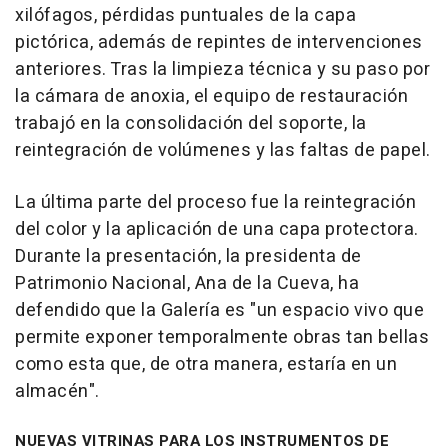
xilófagos, pérdidas puntuales de la capa
pictórica, además de repintes de intervenciones
anteriores. Tras la limpieza técnica y su paso por
la cámara de anoxia, el equipo de restauración
trabajó en la consolidación del soporte, la
reintegración de volúmenes y las faltas de papel.
La última parte del proceso fue la reintegración
del color y la aplicación de una capa protectora.
Durante la presentación, la presidenta de
Patrimonio Nacional, Ana de la Cueva, ha
defendido que la Galería es "un espacio vivo que
permite exponer temporalmente obras tan bellas
como esta que, de otra manera, estaría en un
almacén".
NUEVAS VITRINAS PARA LOS INSTRUMENTOS DE