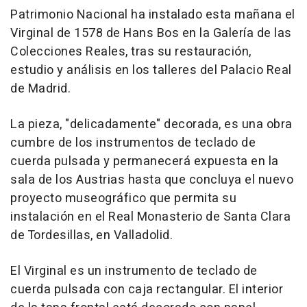
Patrimonio Nacional ha instalado esta mañana el
Virginal de 1578 de Hans Bos en la Galería de las
Colecciones Reales, tras su restauración,
estudio y análisis en los talleres del Palacio Real
de Madrid.
La pieza, "delicadamente" decorada, es una obra
cumbre de los instrumentos de teclado de
cuerda pulsada y permanecerá expuesta en la
sala de los Austrias hasta que concluya el nuevo
proyecto museográfico que permita su
instalación en el Real Monasterio de Santa Clara
de Tordesillas, en Valladolid.
El Virginal es un instrumento de teclado de
cuerda pulsada con caja rectangular. El interior