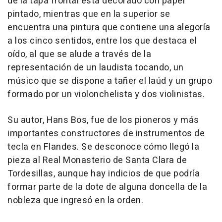
de la tapa frontal está decorado con papel
pintado, mientras que en la superior se
encuentra una pintura que contiene una alegoría
a los cinco sentidos, entre los que destaca el
oído, al que se alude a través de la
representación de un laudista tocando, un
músico que se dispone a tañer el laúd y un grupo
formado por un violonchelista y dos violinistas.
Su autor, Hans Bos, fue de los pioneros y más
importantes constructores de instrumentos de
tecla en Flandes. Se desconoce cómo llegó la
pieza al Real Monasterio de Santa Clara de
Tordesillas, aunque hay indicios de que podría
formar parte de la dote de alguna doncella de la
nobleza que ingresó en la orden.