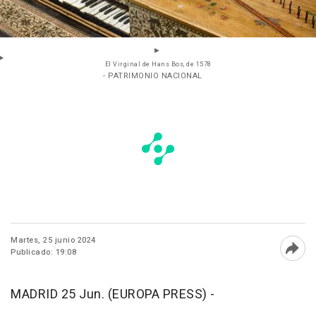
El Virginal de Hans Bos, de 1578
- PATRIMONIO NACIONAL
Martes, 25 junio 2024
Publicado: 19:08
Abri
MADRID 25 Jun. (EUROPA PRESS) -