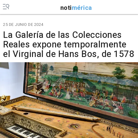
noti
mérica
25 DE JUNIO DE 2024
La Galería de las Colecciones
Reales expone temporalmente
el Virginal de Hans Bos, de 1578