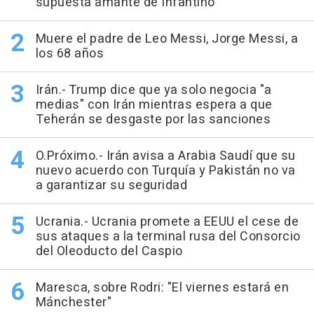
supuesta amante de Infantino
Muere el padre de Leo Messi, Jorge Messi, a
los 68 años
Irán.- Trump dice que ya solo negocia "a
medias" con Irán mientras espera a que
Teherán se desgaste por las sanciones
O.Próximo.- Irán avisa a Arabia Saudí que su
nuevo acuerdo con Turquía y Pakistán no va
a garantizar su seguridad
Ucrania.- Ucrania promete a EEUU el cese de
sus ataques a la terminal rusa del Consorcio
del Oleoducto del Caspio
Maresca, sobre Rodri: "El viernes estará en
Mánchester"