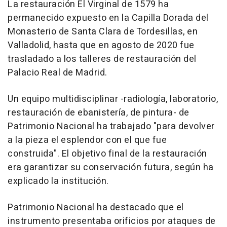
La restauración El Virginal de 1579 ha
permanecido expuesto en la Capilla Dorada del
Monasterio de Santa Clara de Tordesillas, en
Valladolid, hasta que en agosto de 2020 fue
trasladado a los talleres de restauración del
Palacio Real de Madrid.
Un equipo multidisciplinar -radiología, laboratorio,
restauración de ebanistería, de pintura- de
Patrimonio Nacional ha trabajado "para devolver
a la pieza el esplendor con el que fue
construida". El objetivo final de la restauración
era garantizar su conservación futura, según ha
explicado la institución.
Patrimonio Nacional ha destacado que el
instrumento presentaba orificios por ataques de