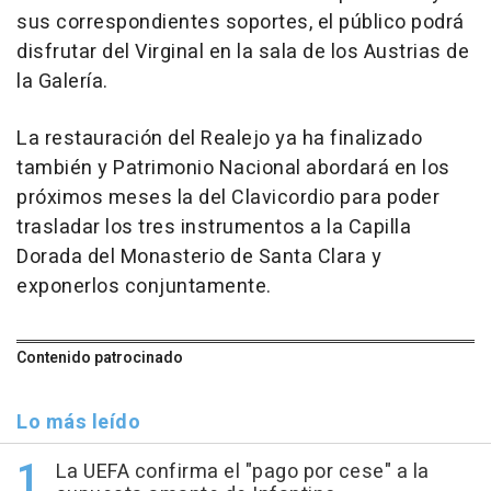
sus correspondientes soportes, el público podrá
disfrutar del Virginal en la sala de los Austrias de
la Galería.
La restauración del Realejo ya ha finalizado
también y Patrimonio Nacional abordará en los
próximos meses la del Clavicordio para poder
trasladar los tres instrumentos a la Capilla
Dorada del Monasterio de Santa Clara y
exponerlos conjuntamente.
Contenido patrocinado
Lo más leído
La UEFA confirma el "pago por cese" a la