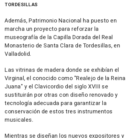
TORDESILLAS
Además, Patrimonio Nacional ha puesto en
marcha un proyecto para reforzar la
museografía de la Capilla Dorada del Real
Monasterio de Santa Clara de Tordesillas, en
Valladolid.
Las vitrinas de madera donde se exhibían el
Virginal, el conocido como "Realejo de la Reina
Juana" y el Clavicordio del siglo XVIII se
sustituirán por otras con diseño renovado y
tecnología adecuada para garantizar la
conservación de estos tres instrumentos
musicales.
Mientras se diseñan los nuevos expositores y