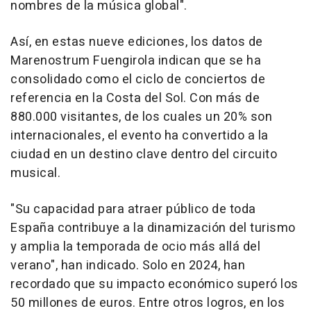
nombres de la música global".
Así, en estas nueve ediciones, los datos de
Marenostrum Fuengirola indican que se ha
consolidado como el ciclo de conciertos de
referencia en la Costa del Sol. Con más de
880.000 visitantes, de los cuales un 20% son
internacionales, el evento ha convertido a la
ciudad en un destino clave dentro del circuito
musical.
"Su capacidad para atraer público de toda
España contribuye a la dinamización del turismo
y amplia la temporada de ocio más allá del
verano", han indicado. Solo en 2024, han
recordado que su impacto económico superó los
50 millones de euros. Entre otros logros, en los