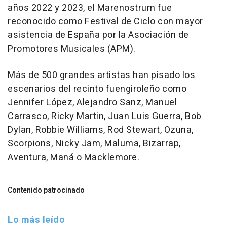
años 2022 y 2023, el Marenostrum fue
reconocido como Festival de Ciclo con mayor
asistencia de España por la Asociación de
Promotores Musicales (APM).
Más de 500 grandes artistas han pisado los
escenarios del recinto fuengiroleño como
Jennifer López, Alejandro Sanz, Manuel
Carrasco, Ricky Martin, Juan Luis Guerra, Bob
Dylan, Robbie Williams, Rod Stewart, Ozuna,
Scorpions, Nicky Jam, Maluma, Bizarrap,
Aventura, Maná o Macklemore.
Contenido patrocinado
Lo más leído