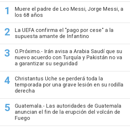
Muere el padre de Leo Messi, Jorge Messi, a
los 68 años
La UEFA confirma el "pago por cese" a la
supuesta amante de Infantino
O.Próximo.- Irán avisa a Arabia Saudí que su
nuevo acuerdo con Turquía y Pakistán no va
a garantizar su seguridad
Christantus Uche se perderá toda la
temporada por una grave lesión en su rodilla
derecha
Guatemala.- Las autoridades de Guatemala
anuncian el fin de la erupción del volcán de
Fuego