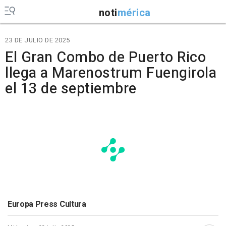
noti
mérica
23 DE JULIO DE 2025
El Gran Combo de Puerto Rico
llega a Marenostrum Fuengirola
el 13 de septiembre
Europa Press Cultura