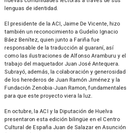
nuevas comunidades lectoras a través de sus
lenguas de identidad.
El presidente de la ACI, Jaime De Vicente, hizo
también un reconocimiento a Gudelio Ignacio
Báez Benítez, quien junto a Fariña fue
responsable de la traducción al guaraní, así
como las ilustraciones de Alfonso Aramburu y el
trabajo del maquetador Juan José Antequera.
Subrayó, además, la colaboración y generosidad
de los herederos de Juan Ramón Jiménez y la
Fundación Zenobia-Juan Ramon, fundamentales
para que este proyecto viera la luz.
En octubre, la ACI y la Diputación de Huelva
presentaron esta edición bilingüe en el Centro
Cultural de España Juan de Salazar en Asunción