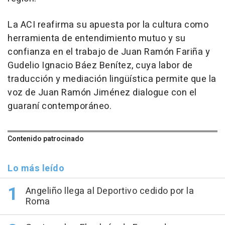
La ACI reafirma su apuesta por la cultura como
herramienta de entendimiento mutuo y su
confianza en el trabajo de Juan Ramón Fariña y
Gudelio Ignacio Báez Benítez, cuya labor de
traducción y mediación lingüística permite que la
voz de Juan Ramón Jiménez dialogue con el
guaraní contemporáneo.
Contenido patrocinado
Lo más leído
Angeliño llega al Deportivo cedido por la
Roma