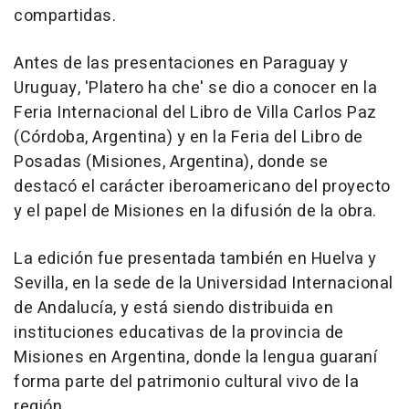
compartidas.
Antes de las presentaciones en Paraguay y
Uruguay, 'Platero ha che' se dio a conocer en la
Feria Internacional del Libro de Villa Carlos Paz
(Córdoba, Argentina) y en la Feria del Libro de
Posadas (Misiones, Argentina), donde se
destacó el carácter iberoamericano del proyecto
y el papel de Misiones en la difusión de la obra.
La edición fue presentada también en Huelva y
Sevilla, en la sede de la Universidad Internacional
de Andalucía, y está siendo distribuida en
instituciones educativas de la provincia de
Misiones en Argentina, donde la lengua guaraní
forma parte del patrimonio cultural vivo de la
región.