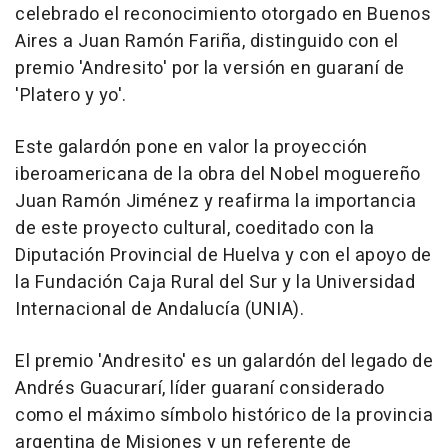
celebrado el reconocimiento otorgado en Buenos
Aires a Juan Ramón Fariña, distinguido con el
premio 'Andresito' por la versión en guaraní de
'Platero y yo'.
Este galardón pone en valor la proyección
iberoamericana de la obra del Nobel moguereño
Juan Ramón Jiménez y reafirma la importancia
de este proyecto cultural, coeditado con la
Diputación Provincial de Huelva y con el apoyo de
la Fundación Caja Rural del Sur y la Universidad
Internacional de Andalucía (UNIA).
El premio 'Andresito' es un galardón del legado de
Andrés Guacurarí, líder guaraní considerado
como el máximo símbolo histórico de la provincia
argentina de Misiones y un referente de