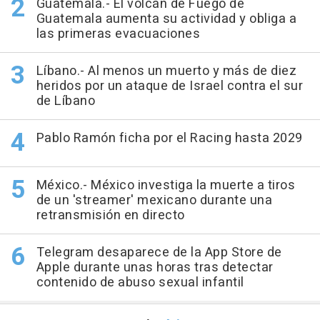
Guatemala.- El volcán de Fuego de
Guatemala aumenta su actividad y obliga a
las primeras evacuaciones
Líbano.- Al menos un muerto y más de diez
heridos por un ataque de Israel contra el sur
de Líbano
Pablo Ramón ficha por el Racing hasta 2029
México.- México investiga la muerte a tiros
de un 'streamer' mexicano durante una
retransmisión en directo
Telegram desaparece de la App Store de
Apple durante unas horas tras detectar
contenido de abuso sexual infantil