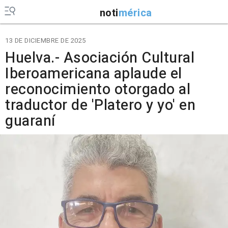
noti
mérica
13 DE DICIEMBRE DE 2025
Huelva.- Asociación Cultural
Iberoamericana aplaude el
reconocimiento otorgado al
traductor de 'Platero y yo' en
guaraní