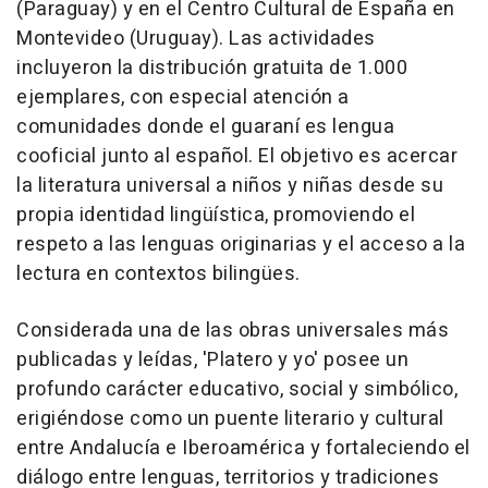
(Paraguay) y en el Centro Cultural de España en
Montevideo (Uruguay). Las actividades
incluyeron la distribución gratuita de 1.000
ejemplares, con especial atención a
comunidades donde el guaraní es lengua
cooficial junto al español. El objetivo es acercar
la literatura universal a niños y niñas desde su
propia identidad lingüística, promoviendo el
respeto a las lenguas originarias y el acceso a la
lectura en contextos bilingües.
Considerada una de las obras universales más
publicadas y leídas, 'Platero y yo' posee un
profundo carácter educativo, social y simbólico,
erigiéndose como un puente literario y cultural
entre Andalucía e Iberoamérica y fortaleciendo el
diálogo entre lenguas, territorios y tradiciones