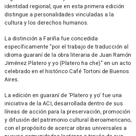
identidad regional, que en esta primera edición
distingue a personalidades vinculadas a la
cultura y los derechos humanos.
La distinción a Fariña fue concedida
específicamente "por el trabajo de traducción al
idioma guaraní de la obra literaria de Juan Ramón
Jiménez Platero y yo (Platero ha che)" en un acto
celebrado en el histórico Café Tortoni de Buenos
Aires.
La edición en guaraní de 'Platero y yo' fue una
iniciativa de la ACI, desarrollada dentro de sus
líneas de acción para la preservación, promoción
y difusión del patrimonio cultural iberoamericano,
con el propósito de acercar obras universales a