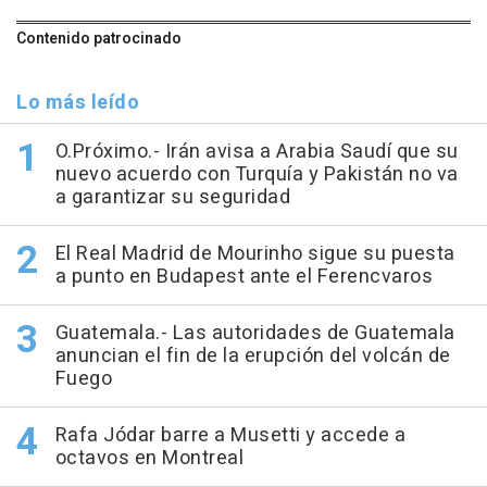
Contenido patrocinado
Lo más leído
O.Próximo.- Irán avisa a Arabia Saudí que su
nuevo acuerdo con Turquía y Pakistán no va
a garantizar su seguridad
El Real Madrid de Mourinho sigue su puesta
a punto en Budapest ante el Ferencvaros
Guatemala.- Las autoridades de Guatemala
anuncian el fin de la erupción del volcán de
Fuego
Rafa Jódar barre a Musetti y accede a
octavos en Montreal