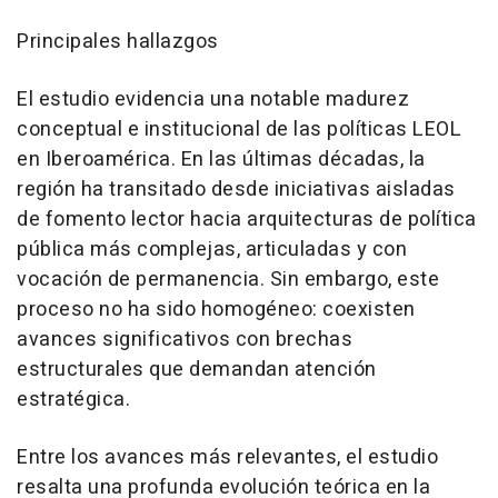
Principales hallazgos
El estudio evidencia una notable madurez
conceptual e institucional de las políticas LEOL
en Iberoamérica. En las últimas décadas, la
región ha transitado desde iniciativas aisladas
de fomento lector hacia arquitecturas de política
pública más complejas, articuladas y con
vocación de permanencia. Sin embargo, este
proceso no ha sido homogéneo: coexisten
avances significativos con brechas
estructurales que demandan atención
estratégica.
Entre los avances más relevantes, el estudio
resalta una profunda evolución teórica en la