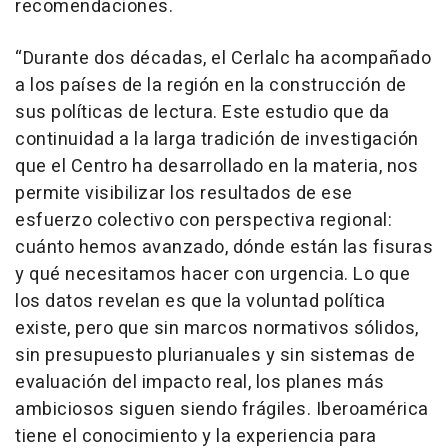
recomendaciones.
“Durante dos décadas, el Cerlalc ha acompañado
a los países de la región en la construcción de
sus políticas de lectura. Este estudio que da
continuidad a la larga tradición de investigación
que el Centro ha desarrollado en la materia, nos
permite visibilizar los resultados de ese
esfuerzo colectivo con perspectiva regional:
cuánto hemos avanzado, dónde están las fisuras
y qué necesitamos hacer con urgencia. Lo que
los datos revelan es que la voluntad política
existe, pero que sin marcos normativos sólidos,
sin presupuesto plurianuales y sin sistemas de
evaluación del impacto real, los planes más
ambiciosos siguen siendo frágiles. Iberoamérica
tiene el conocimiento y la experiencia para