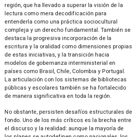
región, que ha llevado a superar la visión de la
lectura como mera decodificación para
entenderla como una práctica sociocultural
compleja y un derecho fundamental. También se
destaca la progresiva incorporación de la
escritura y la oralidad como dimensiones propias
de estas iniciativas, y la transición hacia
modelos de gobernanza interministerial en
países como Brasil, Chile, Colombia y Portugal.
La articulación con los sistemas de bibliotecas
públicas y escolares también se ha fortalecido
de manera significativa en toda la región.
No obstante, persisten desafíos estructurales de
fondo. Uno de los más críticos es la brecha entre
el discurso y la realidad: aunque la mayoría de
los planes se autodefinen como nacionales, los