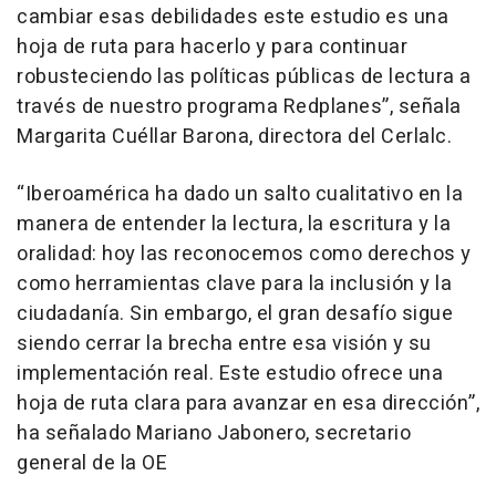
cambiar esas debilidades este estudio es una
hoja de ruta para hacerlo y para continuar
robusteciendo las políticas públicas de lectura a
través de nuestro programa Redplanes”, señala
Margarita Cuéllar Barona, directora del Cerlalc.
“Iberoamérica ha dado un salto cualitativo en la
manera de entender la lectura, la escritura y la
oralidad: hoy las reconocemos como derechos y
como herramientas clave para la inclusión y la
ciudadanía. Sin embargo, el gran desafío sigue
siendo cerrar la brecha entre esa visión y su
implementación real. Este estudio ofrece una
hoja de ruta clara para avanzar en esa dirección”,
ha señalado Mariano Jabonero, secretario
general de la OE