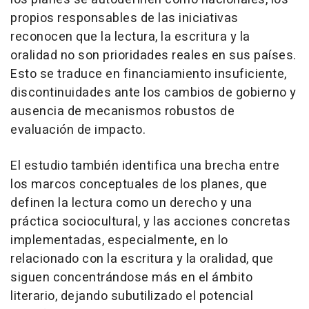
propios responsables de las iniciativas
reconocen que la lectura, la escritura y la
oralidad no son prioridades reales en sus países.
Esto se traduce en financiamiento insuficiente,
discontinuidades ante los cambios de gobierno y
ausencia de mecanismos robustos de
evaluación de impacto.
El estudio también identifica una brecha entre
los marcos conceptuales de los planes, que
definen la lectura como un derecho y una
práctica sociocultural, y las acciones concretas
implementadas, especialmente, en lo
relacionado con la escritura y la oralidad, que
siguen concentrándose más en el ámbito
literario, dejando subutilizado el potencial