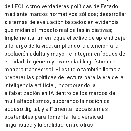
de LEOL como verdaderas políticas de Estado
mediante marcos normativos sólidos; desarrollar
sistemas de evaluación basados en evidencia
que midan el impacto real de las iniciativas;
Implementar un enfoque efectivo de aprendizaje
a lo largo de la vida, ampliando la atención a la
población adulta y mayor; e integrar enfoques de
equidad de género y diversidad lingüística de
manera transversal. El estudio también llama a
preparar las políticas de lectura para la era de la
inteligencia artificial, incorporando la
alfabetización en IA dentro de los marcos de
multialfabetismos, superando la noción de
acceso digital, y a Fomentar ecosistemas
sostenibles para fomentar la diversidad
lingu¨ística y la oralidad, entre otras