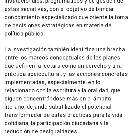
institucionales, programáticos y de gestión de
estas iniciativas, con el objetivo de brindar
conocimiento especializado que oriente la toma
de decisiones estratégicas en materia de
política pública.
La investigación también identifica una brecha
entre los marcos conceptuales de los planes,
que definen la lectura como un derecho y una
práctica sociocultural, y las acciones concretas
implementadas, especialmente, en lo
relacionado con la escritura y la oralidad, que
siguen concentrándose más en el ámbito
literario, dejando subutilizado el potencial
transformador de estas prácticas para la vida
cotidiana, la participación ciudadana y la
reducción de desigualdades.