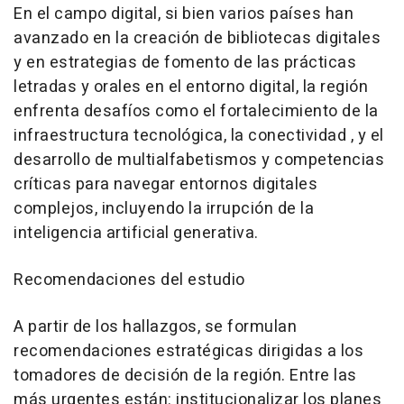
En el campo digital, si bien varios países han
avanzado en la creación de bibliotecas digitales
y en estrategias de fomento de las prácticas
letradas y orales en el entorno digital, la región
enfrenta desafíos como el fortalecimiento de la
infraestructura tecnológica, la conectividad , y el
desarrollo de multialfabetismos y competencias
críticas para navegar entornos digitales
complejos, incluyendo la irrupción de la
inteligencia artificial generativa.
Recomendaciones del estudio
A partir de los hallazgos, se formulan
recomendaciones estratégicas dirigidas a los
tomadores de decisión de la región. Entre las
más urgentes están: institucionalizar los planes