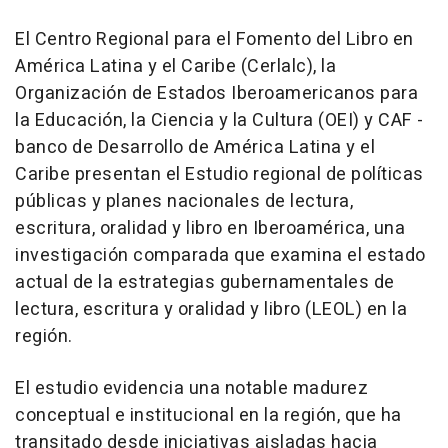
El Centro Regional para el Fomento del Libro en
América Latina y el Caribe (Cerlalc), la
Organización de Estados Iberoamericanos para
la Educación, la Ciencia y la Cultura (OEI) y CAF -
banco de Desarrollo de América Latina y el
Caribe presentan el Estudio regional de políticas
públicas y planes nacionales de lectura,
escritura, oralidad y libro en Iberoamérica, una
investigación comparada que examina el estado
actual de la estrategias gubernamentales de
lectura, escritura y oralidad y libro (LEOL) en la
región.
El estudio evidencia una notable madurez
conceptual e institucional en la región, que ha
transitado desde iniciativas aisladas hacia