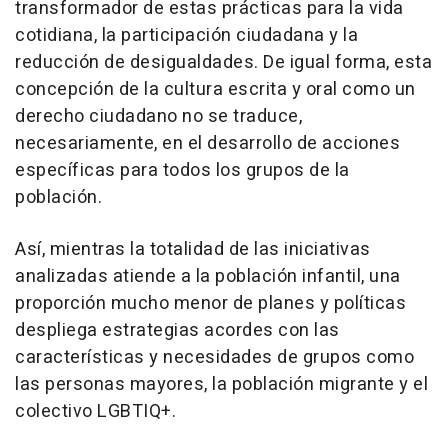
transformador de estas prácticas para la vida
cotidiana, la participación ciudadana y la
reducción de desigualdades. De igual forma, esta
concepción de la cultura escrita y oral como un
derecho ciudadano no se traduce,
necesariamente, en el desarrollo de acciones
específicas para todos los grupos de la
población.
Así, mientras la totalidad de las iniciativas
analizadas atiende a la población infantil, una
proporción mucho menor de planes y políticas
despliega estrategias acordes con las
características y necesidades de grupos como
las personas mayores, la población migrante y el
colectivo LGBTIQ+.