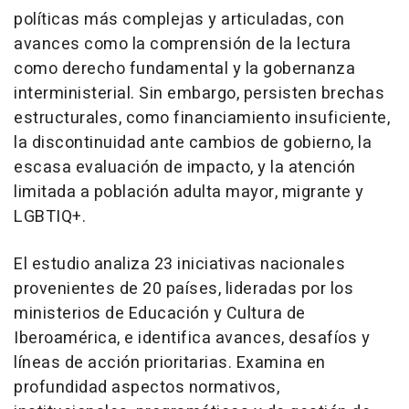
políticas más complejas y articuladas, con
avances como la comprensión de la lectura
como derecho fundamental y la gobernanza
interministerial. Sin embargo, persisten brechas
estructurales, como financiamiento insuficiente,
la discontinuidad ante cambios de gobierno, la
escasa evaluación de impacto, y la atención
limitada a población adulta mayor, migrante y
LGBTIQ+.
El estudio analiza 23 iniciativas nacionales
provenientes de 20 países, lideradas por los
ministerios de Educación y Cultura de
Iberoamérica, e identifica avances, desafíos y
líneas de acción prioritarias. Examina en
profundidad aspectos normativos,