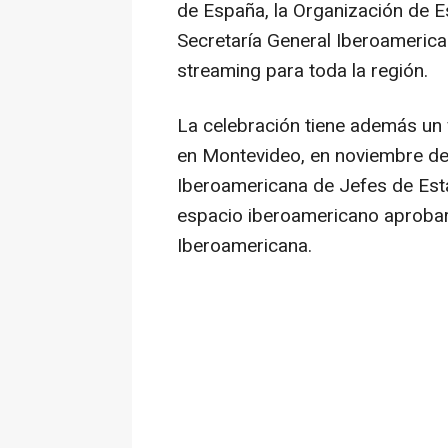
de España, la Organización de E
Secretaría General Iberoamerica
streaming para toda la región.
La celebración tiene además un 
en Montevideo, en noviembre de
Iberoamericana de Jefes de Est
espacio iberoamericano aprobaro
Iberoamericana.