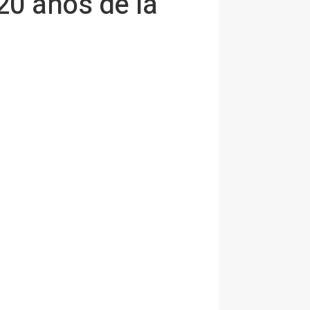
20 años de la