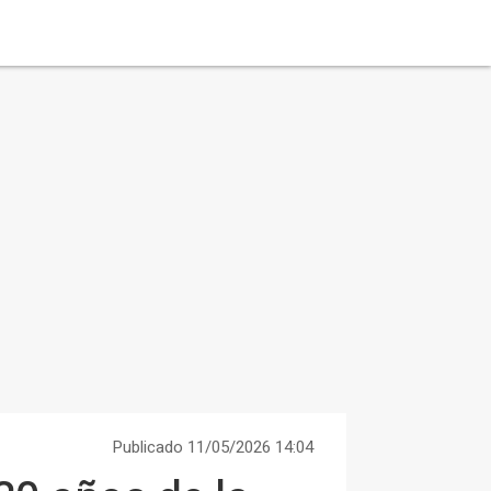
Publicado 11/05/2026 14:04