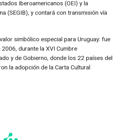
stados Iberoamericanos (OEI) y la
na (SEGIB), y contará con transmisión vía
valor simbólico especial para Uruguay: fue
 2006, durante la XVI Cumbre
ado y de Gobierno, donde los 22 países del
n la adopción de la Carta Cultural