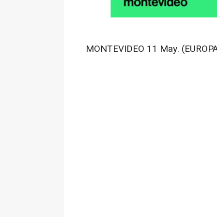
MONTEVIDEO 11 May. (EUROPA