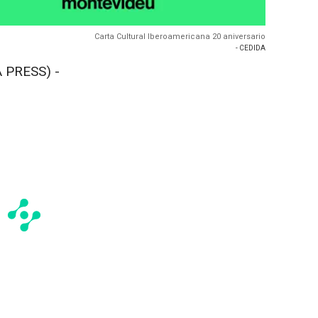
Carta Cultural Iberoamericana 20 aniversario
- CEDIDA
 PRESS) -