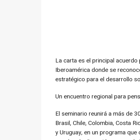
La carta es el principal acuerdo 
Iberoamérica donde se reconoc
estratégico para el desarrollo so
Un encuentro regional para pensa
El seminario reunirá a más de 30
Brasil, Chile, Colombia, Costa 
y Uruguay, en un programa que 