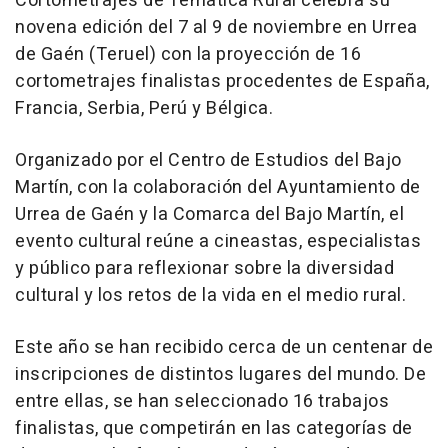
Cortometrajes de Temática Rural celebra su
novena edición del 7 al 9 de noviembre en Urrea
de Gaén (Teruel) con la proyección de 16
cortometrajes finalistas procedentes de España,
Francia, Serbia, Perú y Bélgica.
Organizado por el Centro de Estudios del Bajo
Martín, con la colaboración del Ayuntamiento de
Urrea de Gaén y la Comarca del Bajo Martín, el
evento cultural reúne a cineastas, especialistas
y público para reflexionar sobre la diversidad
cultural y los retos de la vida en el medio rural.
Este año se han recibido cerca de un centenar de
inscripciones de distintos lugares del mundo. De
entre ellas, se han seleccionado 16 trabajos
finalistas, que competirán en las categorías de