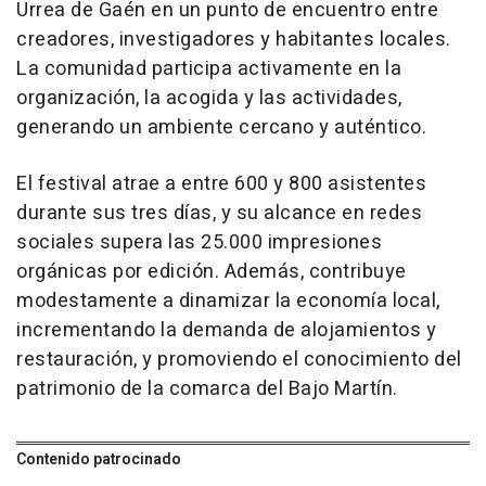
Urrea de Gaén en un punto de encuentro entre
creadores, investigadores y habitantes locales.
La comunidad participa activamente en la
organización, la acogida y las actividades,
generando un ambiente cercano y auténtico.
El festival atrae a entre 600 y 800 asistentes
durante sus tres días, y su alcance en redes
sociales supera las 25.000 impresiones
orgánicas por edición. Además, contribuye
modestamente a dinamizar la economía local,
incrementando la demanda de alojamientos y
restauración, y promoviendo el conocimiento del
patrimonio de la comarca del Bajo Martín.
Contenido patrocinado