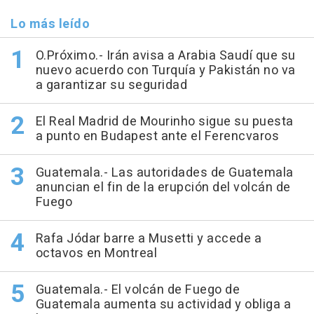
Lo más leído
O.Próximo.- Irán avisa a Arabia Saudí que su
nuevo acuerdo con Turquía y Pakistán no va
a garantizar su seguridad
El Real Madrid de Mourinho sigue su puesta
a punto en Budapest ante el Ferencvaros
Guatemala.- Las autoridades de Guatemala
anuncian el fin de la erupción del volcán de
Fuego
Rafa Jódar barre a Musetti y accede a
octavos en Montreal
Guatemala.- El volcán de Fuego de
Guatemala aumenta su actividad y obliga a