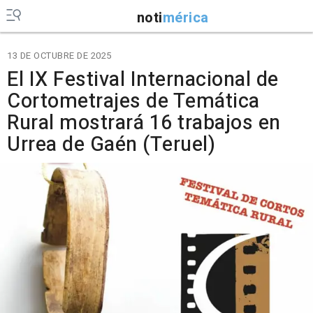
noti
mérica
13 DE OCTUBRE DE 2025
El IX Festival Internacional de
Cortometrajes de Temática
Rural mostrará 16 trabajos en
Urrea de Gaén (Teruel)