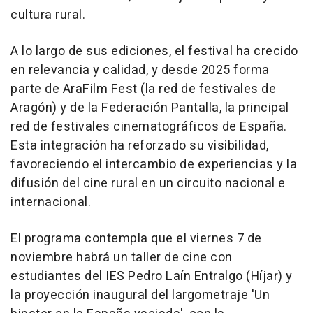
cultura rural.
A lo largo de sus ediciones, el festival ha crecido
en relevancia y calidad, y desde 2025 forma
parte de AraFilm Fest (la red de festivales de
Aragón) y de la Federación Pantalla, la principal
red de festivales cinematográficos de España.
Esta integración ha reforzado su visibilidad,
favoreciendo el intercambio de experiencias y la
difusión del cine rural en un circuito nacional e
internacional.
El programa contempla que el viernes 7 de
noviembre habrá un taller de cine con
estudiantes del IES Pedro Laín Entralgo (Híjar) y
la proyección inaugural del largometraje 'Un