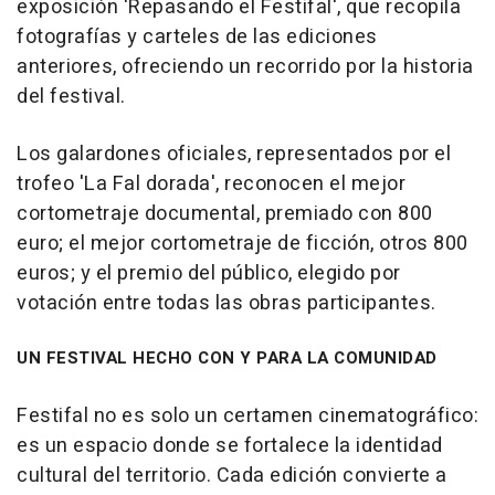
exposición 'Repasando el Festifal', que recopila
fotografías y carteles de las ediciones
anteriores, ofreciendo un recorrido por la historia
del festival.
Los galardones oficiales, representados por el
trofeo 'La Fal dorada', reconocen el mejor
cortometraje documental, premiado con 800
euro; el mejor cortometraje de ficción, otros 800
euros; y el premio del público, elegido por
votación entre todas las obras participantes.
UN FESTIVAL HECHO CON Y PARA LA COMUNIDAD
Festifal no es solo un certamen cinematográfico:
es un espacio donde se fortalece la identidad
cultural del territorio. Cada edición convierte a