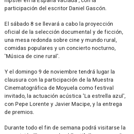
hipster en la España vaciada', con la
participación del escritor Daniel Gascón.
El sábado 8 se llevará a cabo la proyección
oficial de la selección documental y de ficción,
una mesa redonda sobre cine y mundo rural,
comidas populares y un concierto nocturno,
'Música de cine rural'.
Y el domingo 9 de noviembre tendrá lugar la
clausura con la participación de la Muestra
Cinematográfica de Moyuela como festival
invitado, la actuación acústica 'La estrella azul',
con Pepe Lorente y Javier Macipe, y la entrega
de premios.
Durante todo el fin de semana podrá visitarse la