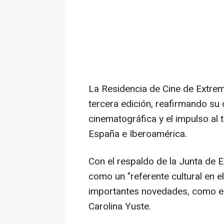
La Residencia de Cine de Extrem
tercera edición, reafirmando su
cinematográfica y el impulso al 
España e Iberoamérica.
Con el respaldo de la Junta de E
como un "referente cultural en e
importantes novedades, como el
Carolina Yuste.