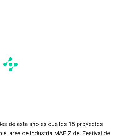
des de este año es que los 15 proyectos
 el área de industria MAFIZ del Festival de