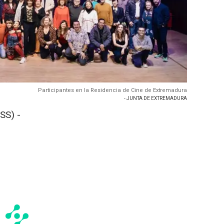
Participantes en la Residencia de Cine de Extremadura
- JUNTA DE EXTREMADURA
SS) -