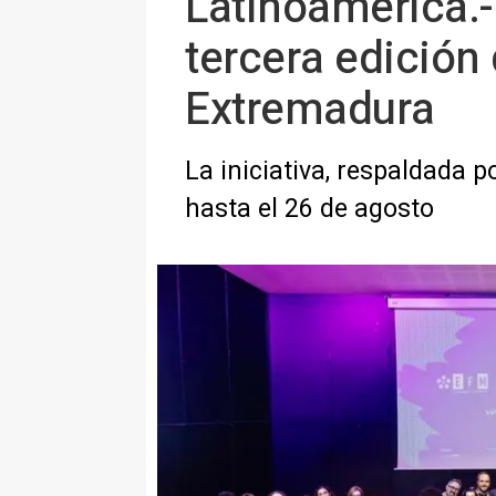
Latinoamérica.-
tercera edición
Extremadura
La iniciativa, respaldada 
hasta el 26 de agosto