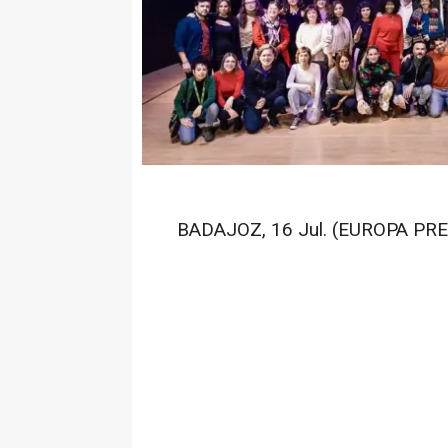
BADAJOZ, 16 Jul. (EUROPA PRE