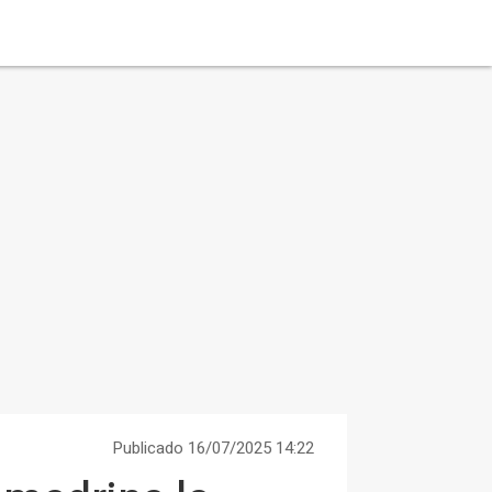
Publicado 16/07/2025 14:22