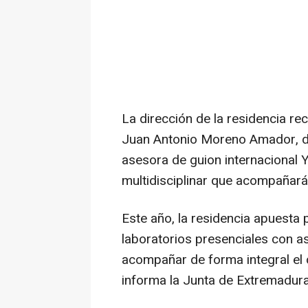
La dirección de la residencia r
Juan Antonio Moreno Amador, do
asesora de guion internacional 
multidisciplinar que acompañará
Este año, la residencia apuesta
laboratorios presenciales con as
acompañar de forma integral el 
informa la Junta de Extremadura