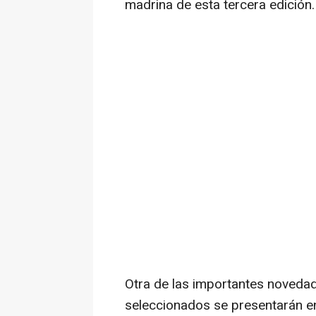
madrina de esta tercera edición.
Otra de las importantes noveda
seleccionados se presentarán en