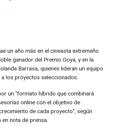
ecae un año más en el cineasta extremeño
ble ganador del Premio Goya, y en la
Yolanda Barrasa, quienes lideran un equipo
 a los proyectos seleccionados.
 por un "formato híbrido que combinará
esorías online con el objetivo de
crecimiento de cada proyecto", según
 en nota de prensa.