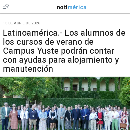
noti
mérica
15 DE ABRIL DE 2026
Latinoamérica.- Los alumnos de
los cursos de verano de
Campus Yuste podrán contar
con ayudas para alojamiento y
manutención