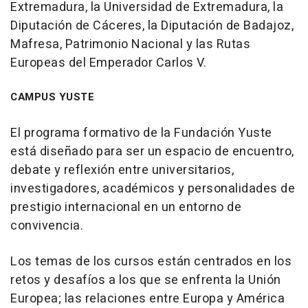
Extremadura, la Universidad de Extremadura, la
Diputación de Cáceres, la Diputación de Badajoz,
Mafresa, Patrimonio Nacional y las Rutas
Europeas del Emperador Carlos V.
CAMPUS YUSTE
El programa formativo de la Fundación Yuste
está diseñado para ser un espacio de encuentro,
debate y reflexión entre universitarios,
investigadores, académicos y personalidades de
prestigio internacional en un entorno de
convivencia.
Los temas de los cursos están centrados en los
retos y desafíos a los que se enfrenta la Unión
Europea; las relaciones entre Europa y América