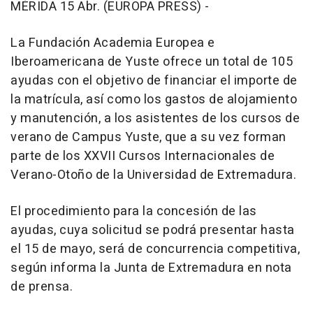
MÉRIDA 15 Abr. (EUROPA PRESS) -
La Fundación Academia Europea e
Iberoamericana de Yuste ofrece un total de 105
ayudas con el objetivo de financiar el importe de
la matrícula, así como los gastos de alojamiento
y manutención, a los asistentes de los cursos de
verano de Campus Yuste, que a su vez forman
parte de los XXVII Cursos Internacionales de
Verano-Otoño de la Universidad de Extremadura.
El procedimiento para la concesión de las
ayudas, cuya solicitud se podrá presentar hasta
el 15 de mayo, será de concurrencia competitiva,
según informa la Junta de Extremadura en nota
de prensa.