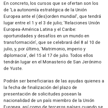
En concreto, los cursos que se ofertan son los
de 'La autonomía estratégica de la Unión
Europea ante el (des)orden mundial', que tendrá
lugar entre el 1 y el 3 de julio; 'Relaciones Unión
Europea-América Latina y el Caribe:
oportunidades y desafíos en un mundo en
transformación', que se celebrará del 8 al 10 de
julio, y, por último, 'Matrimonio, imperio y
diplomacia', del 15 al 17 de julio. Todos ellos
tendrán lugar en el Monasterio de San Jerónimo
de Yuste.
Podrán ser beneficiarias de las ayudas quienes a
la fecha de finalización del plazo de
presentación de solicitudes posean la
nacionalidad de un país miembro de la Unión
Europea, así como de terceros países cuando se