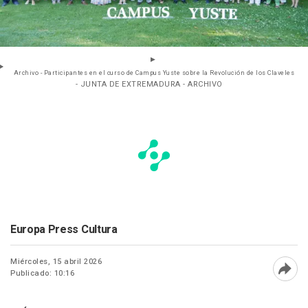
Archivo - Participantes en el curso de Campus Yuste sobre la Revolución de los Claveles
- JUNTA DE EXTREMADURA - ARCHIVO
Europa Press Cultura
Miércoles, 15 abril 2026
Publicado: 10:16
Abri