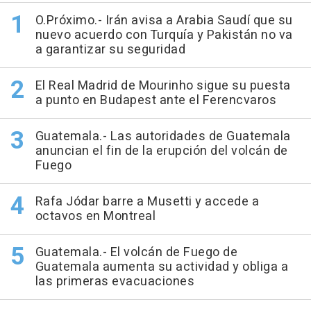
O.Próximo.- Irán avisa a Arabia Saudí que su
nuevo acuerdo con Turquía y Pakistán no va
a garantizar su seguridad
El Real Madrid de Mourinho sigue su puesta
a punto en Budapest ante el Ferencvaros
Guatemala.- Las autoridades de Guatemala
anuncian el fin de la erupción del volcán de
Fuego
Rafa Jódar barre a Musetti y accede a
octavos en Montreal
Guatemala.- El volcán de Fuego de
Guatemala aumenta su actividad y obliga a
las primeras evacuaciones