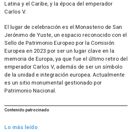
Latina y el Caribe, y la época del emperador
Carlos V.
El lugar de celebración es el Monasterio de San
Jerónimo de Yuste, un espacio reconocido con el
Sello de Patrimonio Europeo por la Comisión
Europea en 2023 por ser un lugar clave en la
memoria de Europa, ya que fue el último retiro del
emperador Carlos V, además de ser un símbolo
de la unidad e integración europea. Actualmente
es un sitio monumental gestionado por
Patrimonio Nacional.
Contenido patrocinado
Lo más leído