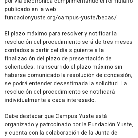
por vía electrónica cumplimentando el formulario
publicado en la web
fundacionyuste.org/campus-yuste/becas/
El plazo máximo para resolver y notificar la
resolución del procedimiento será de tres meses
contados a partir del día siguiente a la
finalización del plazo de presentación de
solicitudes. Transcurrido el plazo máximo sin
haberse comunicado la resolución de concesión,
se podrá entender desestimada la solicitud. La
resolución del procedimiento se notificará
individualmente a cada interesado.
Cabe destacar que Campus Yuste está
organizado y patrocinado por la Fundación Yuste,
y cuenta con la colaboración de la Junta de