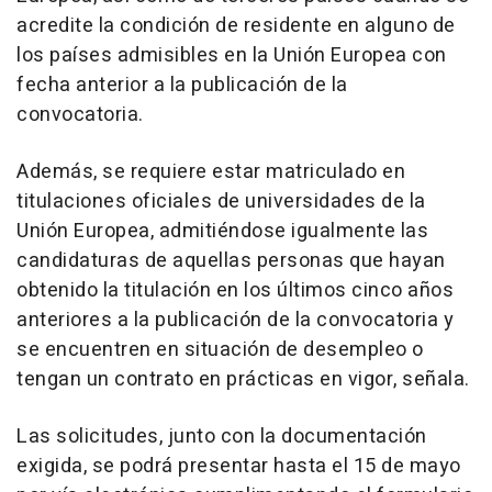
acredite la condición de residente en alguno de
los países admisibles en la Unión Europea con
fecha anterior a la publicación de la
convocatoria.
Además, se requiere estar matriculado en
titulaciones oficiales de universidades de la
Unión Europea, admitiéndose igualmente las
candidaturas de aquellas personas que hayan
obtenido la titulación en los últimos cinco años
anteriores a la publicación de la convocatoria y
se encuentren en situación de desempleo o
tengan un contrato en prácticas en vigor, señala.
Las solicitudes, junto con la documentación
exigida, se podrá presentar hasta el 15 de mayo