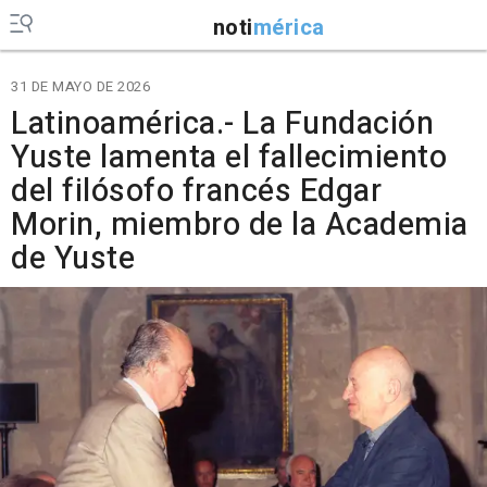
noti
mérica
31 DE MAYO DE 2026
Latinoamérica.- La Fundación
Yuste lamenta el fallecimiento
del filósofo francés Edgar
Morin, miembro de la Academia
de Yuste