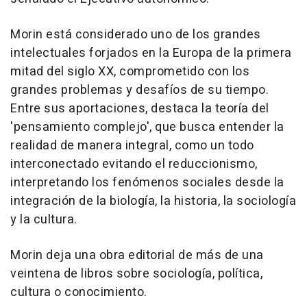
Morin está considerado uno de los grandes
intelectuales forjados en la Europa de la primera
mitad del siglo XX, comprometido con los
grandes problemas y desafíos de su tiempo.
Entre sus aportaciones, destaca la teoría del
'pensamiento complejo', que busca entender la
realidad de manera integral, como un todo
interconectado evitando el reduccionismo,
interpretando los fenómenos sociales desde la
integración de la biología, la historia, la sociología
y la cultura.
Morin deja una obra editorial de más de una
veintena de libros sobre sociología, política,
cultura o conocimiento.