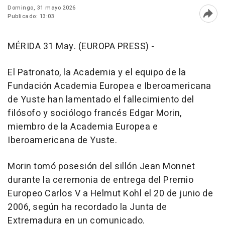
Domingo, 31 mayo 2026
Publicado: 13:03
Abri
MÉRIDA 31 May. (EUROPA PRESS) -
El Patronato, la Academia y el equipo de la
Fundación Academia Europea e Iberoamericana
de Yuste han lamentado el fallecimiento del
filósofo y sociólogo francés Edgar Morin,
miembro de la Academia Europea e
Iberoamericana de Yuste.
Morin tomó posesión del sillón Jean Monnet
durante la ceremonia de entrega del Premio
Europeo Carlos V a Helmut Kohl el 20 de junio de
2006, según ha recordado la Junta de
Extremadura en un comunicado.