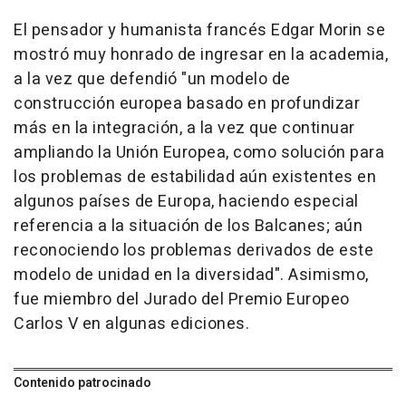
El pensador y humanista francés Edgar Morin se
mostró muy honrado de ingresar en la academia,
a la vez que defendió "un modelo de
construcción europea basado en profundizar
más en la integración, a la vez que continuar
ampliando la Unión Europea, como solución para
los problemas de estabilidad aún existentes en
algunos países de Europa, haciendo especial
referencia a la situación de los Balcanes; aún
reconociendo los problemas derivados de este
modelo de unidad en la diversidad". Asimismo,
fue miembro del Jurado del Premio Europeo
Carlos V en algunas ediciones.
Contenido patrocinado