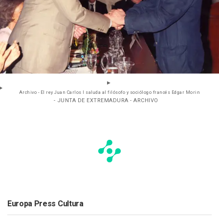
Archivo - El rey Juan Carlos I saluda al filósofo y sociólogo francés Edgar Morin
- JUNTA DE EXTREMADURA - ARCHIVO
Europa Press Cultura