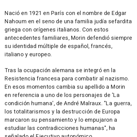
Nació en 1921 en París con el nombre de Edgar
Nahoum en el seno de una familia judía sefardita
griega con orígenes italianos. Con estos
antecedentes familiares, Morin defendió siempre
su identidad múltiple de español, francés,
italiano y europeo.
Tras la ocupación alemana se integró en la
Resistencia francesa para combatir al nazismo.
En esos momentos cambia su apellido a Morin
en referencia a uno de los personajes de 'La
condición humana', de André Malraux. "La guerra,
los totalitarismos y la destrucción de Europa
marcaron su pensamiento y lo empujaron a
estudiar las contradicciones humanas", ha
señalado el Ejecutivo autonómico.