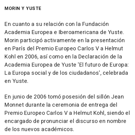
MORIN Y YUSTE
En cuanto a su relación con la Fundación
Academia Europea e Iberoamericana de Yuste.
Morin participó activamente en la presentación
en París del Premio Europeo Carlos V a Helmut
Kohl en 2006, así como en la Declaración de la
Academia Europea de Yuste 'El futuro de Europa:
La Europa social y de los ciudadanos', celebrada
en Yuste.
En junio de 2006 tomó posesión del sillón Jean
Monnet durante la ceremonia de entrega del
Premio Europeo Carlos V a Helmut Kohl, siendo el
encargado de pronunciar el discurso en nombre
de los nuevos académicos.