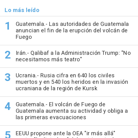
Lo más leído
Guatemala.- Las autoridades de Guatemala
anuncian el fin de la erupción del volcán de
Fuego
Irán.- Qalibaf a la Administración Trump: "No
necesitamos más teatro"
Ucrania.- Rusia cifra en 640 los civiles
muertos y en 540 los heridos en la invasión
ucraniana de la región de Kursk
Guatemala.- El volcán de Fuego de
Guatemala aumenta su actividad y obliga a
las primeras evacuaciones
EEUU propone ante la OEA "ir más allá"