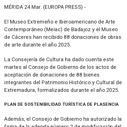
MÉRIDA 24 Mar. (EUROPA PRESS) -
El Museo Extremeño e Iberoamericano de Arte
Contemporáneo (Meiac) de Badajoz y el Museo
de Cáceres han recibido 88 donaciones de obras
de arte durante el año 2025.
La Consejería de Cultura ha dado cuenta este
martes al Consejo de Gobierno de los actos de
aceptación de donaciones de 88 bienes
integrantes del Patrimonio Histórico y Cultural de
Extremadura, formalizados durante el año 2025.
PLAN DE SOSTENIBILIDAD TURÍSTICA DE PLASENCIA
Además, el Consejo de Gobierno ha autorizado la
firma de la adenda número 2 de modificación del