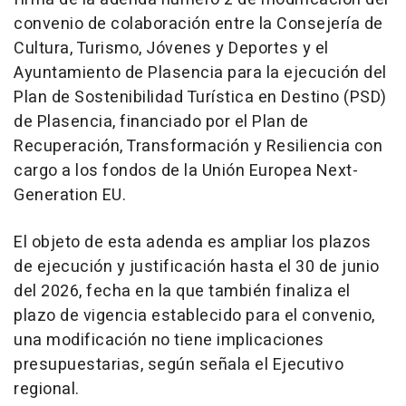
convenio de colaboración entre la Consejería de
Cultura, Turismo, Jóvenes y Deportes y el
Ayuntamiento de Plasencia para la ejecución del
Plan de Sostenibilidad Turística en Destino (PSD)
de Plasencia, financiado por el Plan de
Recuperación, Transformación y Resiliencia con
cargo a los fondos de la Unión Europea Next-
Generation EU.
El objeto de esta adenda es ampliar los plazos
de ejecución y justificación hasta el 30 de junio
del 2026, fecha en la que también finaliza el
plazo de vigencia establecido para el convenio,
una modificación no tiene implicaciones
presupuestarias, según señala el Ejecutivo
regional.