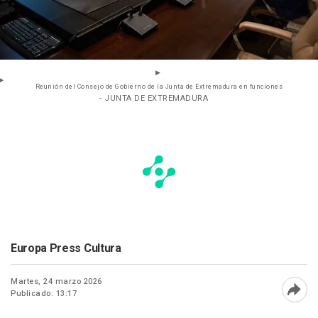
Reunión del Consejo de Gobierno de la Junta de Extremadura en funciones
- JUNTA DE EXTREMADURA
Europa Press Cultura
Martes, 24 marzo 2026
Publicado: 13:17
Abri