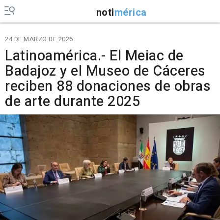
noti
mérica
24 DE MARZO DE 2026
Latinoamérica.- El Meiac de
Badajoz y el Museo de Cáceres
reciben 88 donaciones de obras
de arte durante 2025