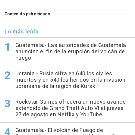
Contenido patrocinado
Lo más leído
Guatemala.- Las autoridades de Guatemala
anuncian el fin de la erupción del volcán de
Fuego
Ucrania.- Rusia cifra en 640 los civiles
muertos y en 540 los heridos en la invasión
ucraniana de la región de Kursk
Rockstar Games ofrecerá un nuevo avance
extendido de Grand Theft Auto VI el jueves
27 de agosto en Netflix y YouTube
Guatemala.- El volcán de Fuego de