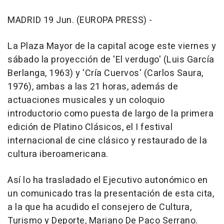
MADRID 19 Jun. (EUROPA PRESS) -
La Plaza Mayor de la capital acoge este viernes y
sábado la proyección de 'El verdugo' (Luis García
Berlanga, 1963) y 'Cría Cuervos' (Carlos Saura,
1976), ambas a las 21 horas, además de
actuaciones musicales y un coloquio
introductorio como puesta de largo de la primera
edición de Platino Clásicos, el I festival
internacional de cine clásico y restaurado de la
cultura iberoamericana.
Así lo ha trasladado el Ejecutivo autonómico en
un comunicado tras la presentación de esta cita,
a la que ha acudido el consejero de Cultura,
Turismo y Deporte, Mariano De Paco Serrano.