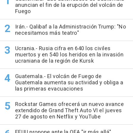
anuncian el fin de la erupción del volcán de
Fuego
Irán.- Qalibaf a la Administración Trump: "No
necesitamos más teatro"
Ucrania.- Rusia cifra en 640 los civiles
muertos y en 540 los heridos en la invasión
ucraniana de la región de Kursk
Guatemala.- El volcán de Fuego de
Guatemala aumenta su actividad y obliga a
las primeras evacuaciones
Rockstar Games ofrecerá un nuevo avance
extendido de Grand Theft Auto VI el jueves
27 de agosto en Netflix y YouTube
EEUU propone ante la OEA "ir más allá"