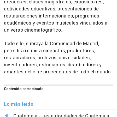
creadores, clases magistrales, exposiciones,
actividades educativas, presentaciones de
restauraciones internacionales, programas
académicos y eventos musicales vinculados al
universo cinematográfico.
Todo ello, subraya la Comunidad de Madrid,
permitirá reunir a cineastas, productores,
restauradores, archivos, universidades,
investigadores, estudiantes, distribuidores y
amantes del cine procedentes de todo el mundo.
Contenido patrocinado
Lo más leído
Guatemala.- Las autoridades de Guatemala