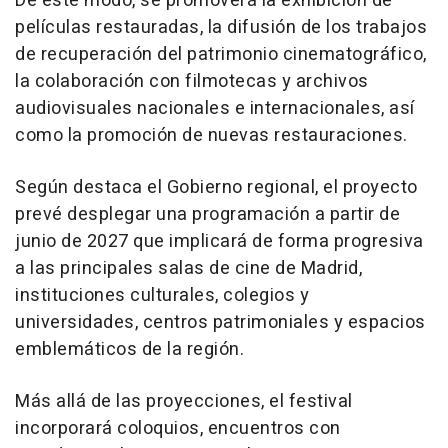
De este modo, se promoverá la exhibición de
películas restauradas, la difusión de los trabajos
de recuperación del patrimonio cinematográfico,
la colaboración con filmotecas y archivos
audiovisuales nacionales e internacionales, así
como la promoción de nuevas restauraciones.
Según destaca el Gobierno regional, el proyecto
prevé desplegar una programación a partir de
junio de 2027 que implicará de forma progresiva
a las principales salas de cine de Madrid,
instituciones culturales, colegios y
universidades, centros patrimoniales y espacios
emblemáticos de la región.
Más allá de las proyecciones, el festival
incorporará coloquios, encuentros con