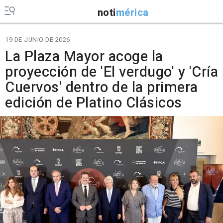
noti
mérica
19 DE JUNIO DE 2026
La Plaza Mayor acoge la
proyección de 'El verdugo' y 'Cría
Cuervos' dentro de la primera
edición de Platino Clásicos