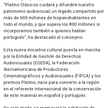
"Platino Clásicos cuidará y difundirá nuestro
patrimonio audiovisual, un legado compartido por
más de 600 millones de hispanohablantes en
todo el mundo, y que supera los 800 millones si
incorporamos también a quienes hablan
portugués", ha destacado el consejero.
Esta nueva iniciativa cultural puesta en marcha
por la Entidad de Gestión de Derechos
Audiovisuales (EGEDA), la Federación
Iberoamericana de Productores
Cinematográficos y Audiovisuales (FIPCA) y los
premios Platino, nace para convertir a la región
en el referente internacional de la conservación
de este material en español y portugués.