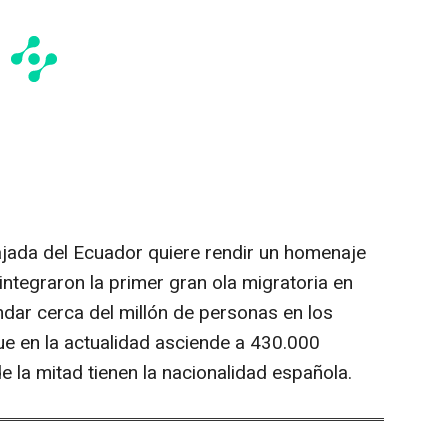
jada del Ecuador quiere rendir un homenaje
integraron la primer gran ola migratoria en
ndar cerca del millón de personas en los
e en la actualidad asciende a 430.000
 la mitad tienen la nacionalidad española.