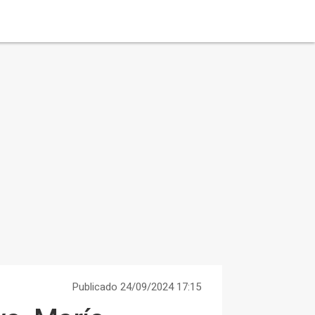
Publicado 24/09/2024 17:15