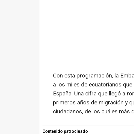
Con esta programación, la Emba
a los miles de ecuatorianos que 
España. Una cifra que llegó a ro
primeros años de migración y qu
ciudadanos, de los cuáles más de
Contenido patrocinado