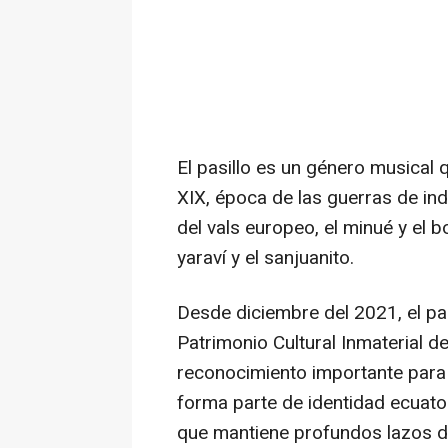
El pasillo es un género musical 
XIX, época de las guerras de in
del vals europeo, el minué y el
yaraví y el sanjuanito.
Desde diciembre del 2021, el pas
Patrimonio Cultural Inmaterial 
reconocimiento importante para e
forma parte de identidad ecuato
que mantiene profundos lazos de