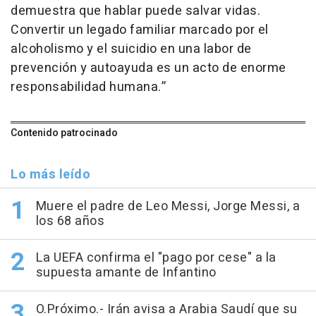
demuestra que hablar puede salvar vidas.
Convertir un legado familiar marcado por el
alcoholismo y el suicidio en una labor de
prevención y autoayuda es un acto de enorme
responsabilidad humana.”
Contenido patrocinado
Lo más leído
Muere el padre de Leo Messi, Jorge Messi, a
los 68 años
La UEFA confirma el "pago por cese" a la
supuesta amante de Infantino
O.Próximo.- Irán avisa a Arabia Saudí que su