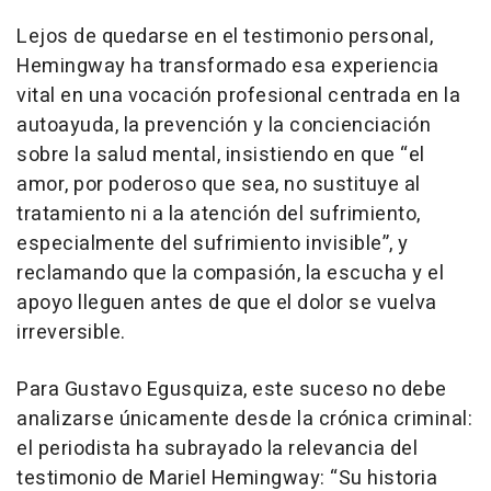
Lejos de quedarse en el testimonio personal,
Hemingway ha transformado esa experiencia
vital en una vocación profesional centrada en la
autoayuda, la prevención y la concienciación
sobre la salud mental, insistiendo en que “el
amor, por poderoso que sea, no sustituye al
tratamiento ni a la atención del sufrimiento,
especialmente del sufrimiento invisible”, y
reclamando que la compasión, la escucha y el
apoyo lleguen antes de que el dolor se vuelva
irreversible.
Para Gustavo Egusquiza, este suceso no debe
analizarse únicamente desde la crónica criminal:
el periodista ha subrayado la relevancia del
testimonio de Mariel Hemingway: “Su historia