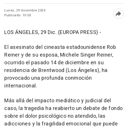
Lunes, 29 diciembre 2025
Publicado: 10:50
Abri
LOS ÁNGELES, 29 Dic. (EUROPA PRESS) -
El asesinato del cineasta estadounidense Rob
Reiner y de su esposa, Michele Singer Reiner,
ocurrido el pasado 14 de diciembre en su
residencia de Brentwood (Los Ángeles), ha
provocado una profunda conmoción
internacional.
Más allá del impacto mediático y judicial del
caso, la tragedia ha reabierto un debate de fondo
sobre el dolor psicológico no atendido, las
adicciones y la fragilidad emocional que puede