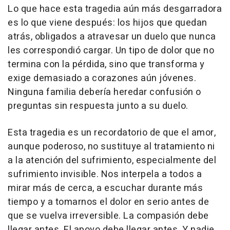
Lo que hace esta tragedia aún más desgarradora
es lo que viene después: los hijos que quedan
atrás, obligados a atravesar un duelo que nunca
les correspondió cargar. Un tipo de dolor que no
termina con la pérdida, sino que transforma y
exige demasiado a corazones aún jóvenes.
Ninguna familia debería heredar confusión o
preguntas sin respuesta junto a su duelo.
Esta tragedia es un recordatorio de que el amor,
aunque poderoso, no sustituye al tratamiento ni
a la atención del sufrimiento, especialmente del
sufrimiento invisible. Nos interpela a todos a
mirar más de cerca, a escuchar durante más
tiempo y a tomarnos el dolor en serio antes de
que se vuelva irreversible. La compasión debe
llegar antes. El apoyo debe llegar antes. Y nadie