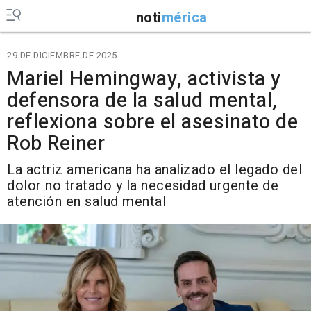
noti
mérica
29 DE DICIEMBRE DE 2025
Mariel Hemingway, activista y
defensora de la salud mental,
reflexiona sobre el asesinato de
Rob Reiner
La actriz americana ha analizado el legado del
dolor no tratado y la necesidad urgente de
atención en salud mental