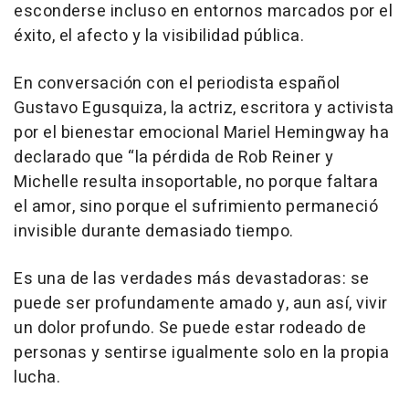
esconderse incluso en entornos marcados por el
éxito, el afecto y la visibilidad pública.
En conversación con el periodista español
Gustavo Egusquiza, la actriz, escritora y activista
por el bienestar emocional Mariel Hemingway ha
declarado que “la pérdida de Rob Reiner y
Michelle resulta insoportable, no porque faltara
el amor, sino porque el sufrimiento permaneció
invisible durante demasiado tiempo.
Es una de las verdades más devastadoras: se
puede ser profundamente amado y, aun así, vivir
un dolor profundo. Se puede estar rodeado de
personas y sentirse igualmente solo en la propia
lucha.