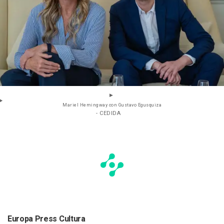
Mariel Hemingway con Gustavo Egusquiza
- CEDIDA
Europa Press Cultura