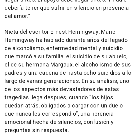
debería tener que sufrir en silencio en presencia
del amor.”
Nieta del escritor Ernest Hemingway, Mariel
Hemingway ha hablado durante años del legado
de alcoholismo, enfermedad mental y suicidio
que marcó a su familia: el suicidio de su abuelo,
el de su hermana Margaux, el alcoholismo de sus
padres y una cadena de hasta ocho suicidios a lo
largo de varias generaciones. En su análisis, uno
de los aspectos más devastadores de estas
tragedias llega después, cuando “los hijos
quedan atrás, obligados a cargar con un duelo
que nunca les correspondió”, una herencia
emocional hecha de silencios, confusión y
preguntas sin respuesta.