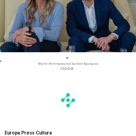
Mariel Hemingway con Gustavo Egusquiza
- CEDIDA
Europa Press Cultura