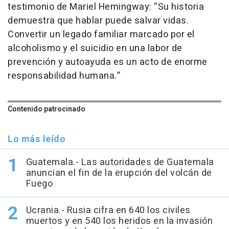
testimonio de Mariel Hemingway: “Su historia
demuestra que hablar puede salvar vidas.
Convertir un legado familiar marcado por el
alcoholismo y el suicidio en una labor de
prevención y autoayuda es un acto de enorme
responsabilidad humana.”
Contenido patrocinado
Lo más leído
Guatemala.- Las autoridades de Guatemala
anuncian el fin de la erupción del volcán de
Fuego
Ucrania.- Rusia cifra en 640 los civiles
muertos y en 540 los heridos en la invasión