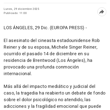
Lunes, 29 diciembre 2025
Publicado: 11:00
Abri
LOS ÁNGELES, 29 Dic. (EUROPA PRESS) -
El asesinato del cineasta estadounidense Rob
Reiner y de su esposa, Michele Singer Reiner,
ocurrido el pasado 14 de diciembre en su
residencia de Brentwood (Los Ángeles), ha
provocado una profunda conmoción
internacional.
Más allá del impacto mediático y judicial del
caso, la tragedia ha reabierto un debate de fondo
sobre el dolor psicológico no atendido, las
adicciones y la fragilidad emocional que puede