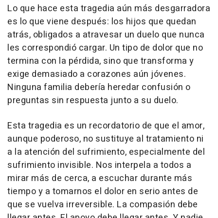
Lo que hace esta tragedia aún más desgarradora
es lo que viene después: los hijos que quedan
atrás, obligados a atravesar un duelo que nunca
les correspondió cargar. Un tipo de dolor que no
termina con la pérdida, sino que transforma y
exige demasiado a corazones aún jóvenes.
Ninguna familia debería heredar confusión o
preguntas sin respuesta junto a su duelo.
Esta tragedia es un recordatorio de que el amor,
aunque poderoso, no sustituye al tratamiento ni
a la atención del sufrimiento, especialmente del
sufrimiento invisible. Nos interpela a todos a
mirar más de cerca, a escuchar durante más
tiempo y a tomarnos el dolor en serio antes de
que se vuelva irreversible. La compasión debe
llegar antes. El apoyo debe llegar antes. Y nadie