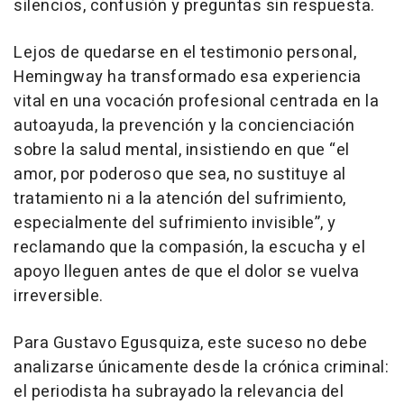
silencios, confusión y preguntas sin respuesta.
Lejos de quedarse en el testimonio personal,
Hemingway ha transformado esa experiencia
vital en una vocación profesional centrada en la
autoayuda, la prevención y la concienciación
sobre la salud mental, insistiendo en que “el
amor, por poderoso que sea, no sustituye al
tratamiento ni a la atención del sufrimiento,
especialmente del sufrimiento invisible”, y
reclamando que la compasión, la escucha y el
apoyo lleguen antes de que el dolor se vuelva
irreversible.
Para Gustavo Egusquiza, este suceso no debe
analizarse únicamente desde la crónica criminal:
el periodista ha subrayado la relevancia del