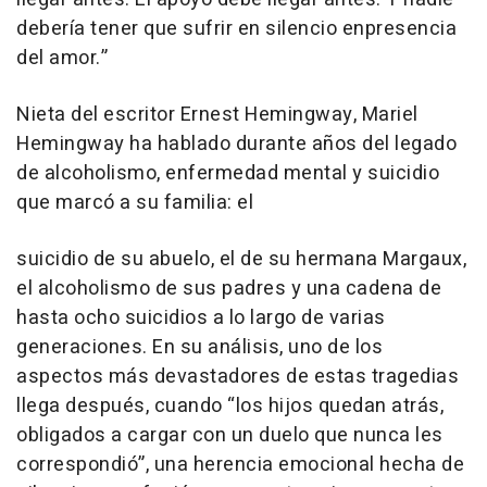
debería tener que sufrir en silencio enpresencia
del amor.”
Nieta del escritor Ernest Hemingway, Mariel
Hemingway ha hablado durante años del legado
de alcoholismo, enfermedad mental y suicidio
que marcó a su familia: el
suicidio de su abuelo, el de su hermana Margaux,
el alcoholismo de sus padres y una cadena de
hasta ocho suicidios a lo largo de varias
generaciones. En su análisis, uno de los
aspectos más devastadores de estas tragedias
llega después, cuando “los hijos quedan atrás,
obligados a cargar con un duelo que nunca les
correspondió”, una herencia emocional hecha de