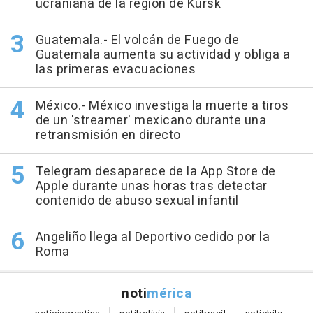
ucraniana de la región de Kursk
Guatemala.- El volcán de Fuego de
Guatemala aumenta su actividad y obliga a
las primeras evacuaciones
México.- México investiga la muerte a tiros
de un 'streamer' mexicano durante una
retransmisión en directo
Telegram desaparece de la App Store de
Apple durante unas horas tras detectar
contenido de abuso sexual infantil
Angeliño llega al Deportivo cedido por la
Roma
noti
mérica