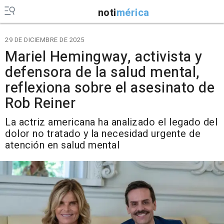
noti
mérica
29 DE DICIEMBRE DE 2025
Mariel Hemingway, activista y
defensora de la salud mental,
reflexiona sobre el asesinato de
Rob Reiner
La actriz americana ha analizado el legado del
dolor no tratado y la necesidad urgente de
atención en salud mental