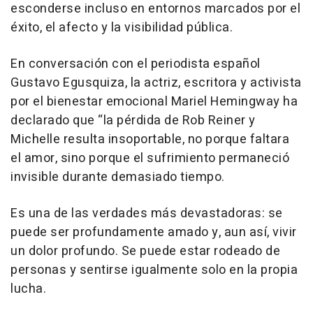
esconderse incluso en entornos marcados por el
éxito, el afecto y la visibilidad pública.
En conversación con el periodista español
Gustavo Egusquiza, la actriz, escritora y activista
por el bienestar emocional Mariel Hemingway ha
declarado que “la pérdida de Rob Reiner y
Michelle resulta insoportable, no porque faltara
el amor, sino porque el sufrimiento permaneció
invisible durante demasiado tiempo.
Es una de las verdades más devastadoras: se
puede ser profundamente amado y, aun así, vivir
un dolor profundo. Se puede estar rodeado de
personas y sentirse igualmente solo en la propia
lucha.