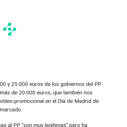
000 y 25.000 euros de los gobiernos del PP
 más de 20.000 euros, que también nos
 vídeo promocional en el Día de Madrid de
remarcado.
as al PP "son muy legítimas" pero ha