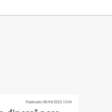
Publicado 08/04/2025 13:04