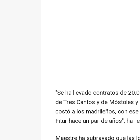
"Se ha llevado contratos de 20.
de Tres Cantos y de Móstoles y
costó a los madrileños, con ese
Fitur hace un par de años", ha 
Maestre ha subrayado que las lo