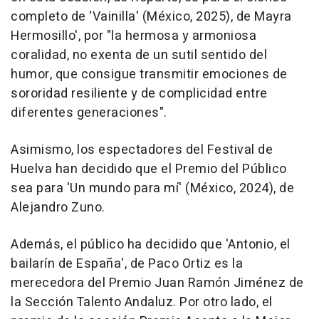
completo de 'Vainilla' (México, 2025), de Mayra
Hermosillo', por "la hermosa y armoniosa
coralidad, no exenta de un sutil sentido del
humor, que consigue transmitir emociones de
sororidad resiliente y de complicidad entre
diferentes generaciones".
Asimismo, los espectadores del Festival de
Huelva han decidido que el Premio del Público
sea para 'Un mundo para mí' (México, 2024), de
Alejandro Zuno.
Además, el público ha decidido que 'Antonio, el
bailarín de España', de Paco Ortiz es la
merecedora del Premio Juan Ramón Jiménez de
la Sección Talento Andaluz. Por otro lado, el