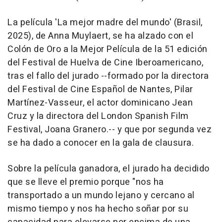
La película 'La mejor madre del mundo' (Brasil,
2025), de Anna Muylaert, se ha alzado con el
Colón de Oro a la Mejor Película de la 51 edición
del Festival de Huelva de Cine Iberoamericano,
tras el fallo del jurado --formado por la directora
del Festival de Cine Español de Nantes, Pilar
Martínez-Vasseur, el actor dominicano Jean
Cruz y la directora del London Spanish Film
Festival, Joana Granero.-- y que por segunda vez
se ha dado a conocer en la gala de clausura.
Sobre la película ganadora, el jurado ha decidido
que se lleve el premio porque "nos ha
transportado a un mundo lejano y cercano al
mismo tiempo y nos ha hecho soñar por su