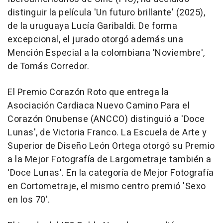
distinguir la película 'Un futuro brillante' (2025),
de la uruguaya Lucía Garibaldi. De forma
excepcional, el jurado otorgó además una
Mención Especial a la colombiana 'Noviembre',
de Tomás Corredor.
El Premio Corazón Roto que entrega la
Asociación Cardiaca Nuevo Camino Para el
Corazón Onubense (ANCCO) distinguió a 'Doce
Lunas', de Victoria Franco. La Escuela de Arte y
Superior de Diseño León Ortega otorgó su Premio
a la Mejor Fotografía de Largometraje también a
'Doce Lunas'. En la categoría de Mejor Fotografía
en Cortometraje, el mismo centro premió 'Sexo
en los 70'.