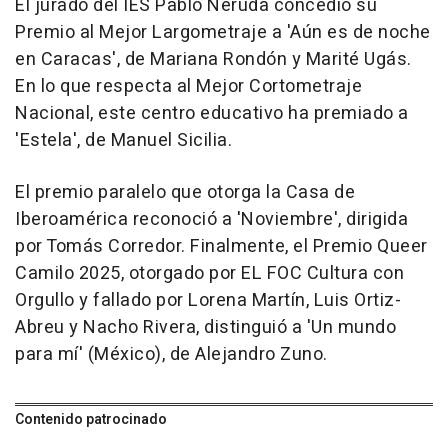
El jurado del IES Pablo Neruda concedió su
Premio al Mejor Largometraje a 'Aún es de noche
en Caracas', de Mariana Rondón y Marité Ugás.
En lo que respecta al Mejor Cortometraje
Nacional, este centro educativo ha premiado a
'Estela', de Manuel Sicilia.
El premio paralelo que otorga la Casa de
Iberoamérica reconoció a 'Noviembre', dirigida
por Tomás Corredor. Finalmente, el Premio Queer
Camilo 2025, otorgado por EL FOC Cultura con
Orgullo y fallado por Lorena Martín, Luis Ortiz-
Abreu y Nacho Rivera, distinguió a 'Un mundo
para mí' (México), de Alejandro Zuno.
Contenido patrocinado