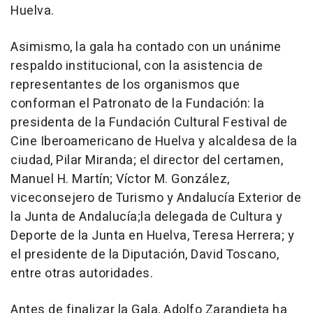
Huelva.
Asimismo, la gala ha contado con un unánime
respaldo institucional, con la asistencia de
representantes de los organismos que
conforman el Patronato de la Fundación: la
presidenta de la Fundación Cultural Festival de
Cine Iberoamericano de Huelva y alcaldesa de la
ciudad, Pilar Miranda; el director del certamen,
Manuel H. Martín; Víctor M. González,
viceconsejero de Turismo y Andalucía Exterior de
la Junta de Andalucía;la delegada de Cultura y
Deporte de la Junta en Huelva, Teresa Herrera; y
el presidente de la Diputación, David Toscano,
entre otras autoridades.
Antes de finalizar la Gala, Adolfo Zarandieta ha