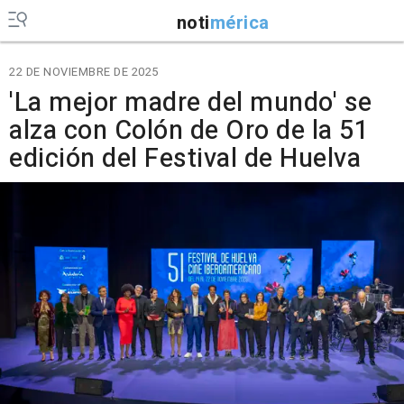
noti
mérica
22 DE NOVIEMBRE DE 2025
'La mejor madre del mundo' se
alza con Colón de Oro de la 51
edición del Festival de Huelva