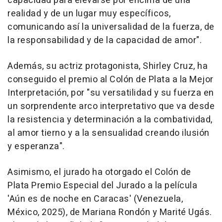
capacidad para elevarse por encima de una
realidad y de un lugar muy específicos,
comunicando así la universalidad de la fuerza, de
la responsabilidad y de la capacidad de amor".
Además, su actriz protagonista, Shirley Cruz, ha
conseguido el premio al Colón de Plata a la Mejor
Interpretación, por "su versatilidad y su fuerza en
un sorprendente arco interpretativo que va desde
la resistencia y determinación a la combatividad,
al amor tierno y a la sensualidad creando ilusión
y esperanza".
Asimismo, el jurado ha otorgado el Colón de
Plata Premio Especial del Jurado a la película
'Aún es de noche en Caracas' (Venezuela,
México, 2025), de Mariana Rondón y Marité Ugás.