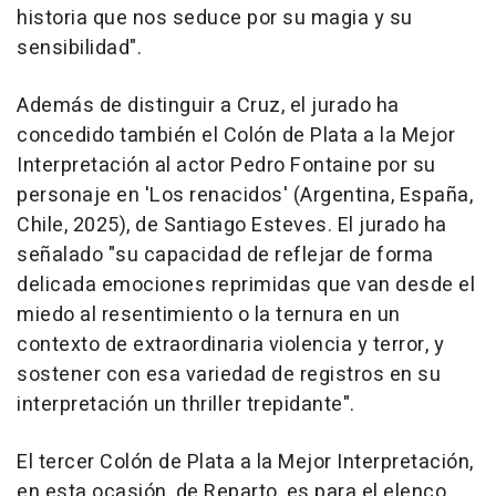
historia que nos seduce por su magia y su
sensibilidad".
Además de distinguir a Cruz, el jurado ha
concedido también el Colón de Plata a la Mejor
Interpretación al actor Pedro Fontaine por su
personaje en 'Los renacidos' (Argentina, España,
Chile, 2025), de Santiago Esteves. El jurado ha
señalado "su capacidad de reflejar de forma
delicada emociones reprimidas que van desde el
miedo al resentimiento o la ternura en un
contexto de extraordinaria violencia y terror, y
sostener con esa variedad de registros en su
interpretación un thriller trepidante".
El tercer Colón de Plata a la Mejor Interpretación,
en esta ocasión, de Reparto, es para el elenco