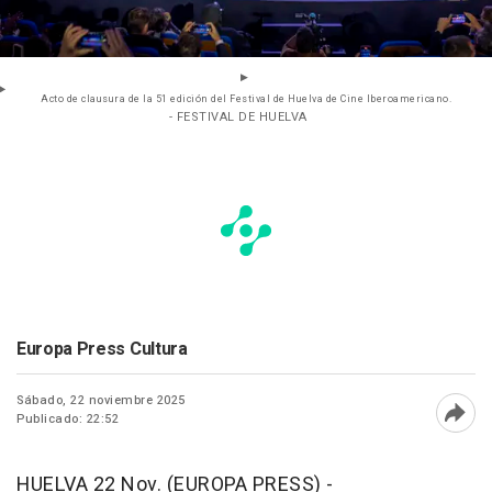
Acto de clausura de la 51 edición del Festival de Huelva de Cine Iberoamericano.
- FESTIVAL DE HUELVA
Europa Press Cultura
Sábado, 22 noviembre 2025
Publicado: 22:52
Abri
HUELVA 22 Nov. (EUROPA PRESS) -