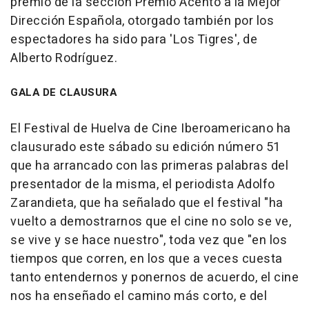
premio de la sección Premio Acento a la Mejor
Dirección Española, otorgado también por los
espectadores ha sido para 'Los Tigres', de
Alberto Rodríguez.
GALA DE CLAUSURA
El Festival de Huelva de Cine Iberoamericano ha
clausurado este sábado su edición número 51
que ha arrancado con las primeras palabras del
presentador de la misma, el periodista Adolfo
Zarandieta, que ha señalado que el festival "ha
vuelto a demostrarnos que el cine no solo se ve,
se vive y se hace nuestro", toda vez que "en los
tiempos que corren, en los que a veces cuesta
tanto entendernos y ponernos de acuerdo, el cine
nos ha enseñado el camino más corto, e del