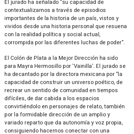
El jurado ha señalado "su capacidad de
contextualizarnos a través de episodios
importantes de la historia de un país, vistos y
vividos desde una historia personal que resuena
con la realidad política y social actual,
corrompida por las diferentes luchas de poder".
El Colón de Plata a la Mejor Dirección ha sido
para Mayra Hermosillo por 'Vainilla'. El jurado se
ha decantado por la directora mexicana por "la
capacidad de construir un universo poético, de
recrear un sentido de comunidad en tiempos
difíciles, de dar cabida a los espacios
convirtiéndolo en personajes de relato, también
por la formidable dirección de un amplio y
variado reparto que da autonomía y voz propia,
consiguiendo hacernos conectar con una