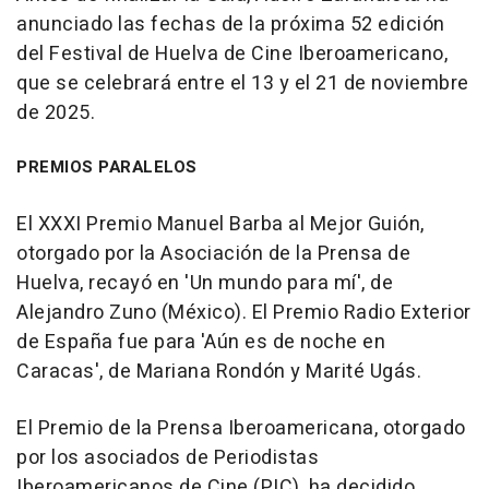
anunciado las fechas de la próxima 52 edición
del Festival de Huelva de Cine Iberoamericano,
que se celebrará entre el 13 y el 21 de noviembre
de 2025.
PREMIOS PARALELOS
El XXXI Premio Manuel Barba al Mejor Guión,
otorgado por la Asociación de la Prensa de
Huelva, recayó en 'Un mundo para mí', de
Alejandro Zuno (México). El Premio Radio Exterior
de España fue para 'Aún es de noche en
Caracas', de Mariana Rondón y Marité Ugás.
El Premio de la Prensa Iberoamericana, otorgado
por los asociados de Periodistas
Iberoamericanos de Cine (PIC), ha decidido