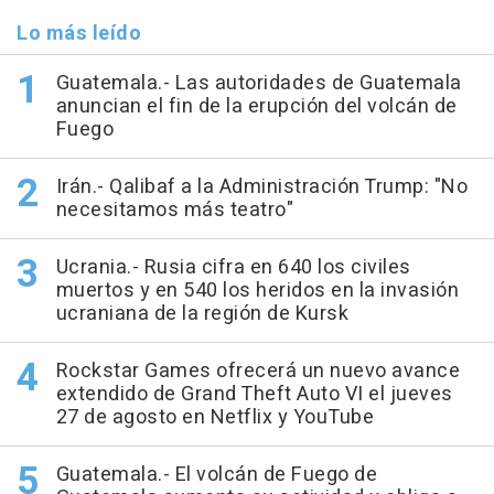
Lo más leído
Guatemala.- Las autoridades de Guatemala
anuncian el fin de la erupción del volcán de
Fuego
Irán.- Qalibaf a la Administración Trump: "No
necesitamos más teatro"
Ucrania.- Rusia cifra en 640 los civiles
muertos y en 540 los heridos en la invasión
ucraniana de la región de Kursk
Rockstar Games ofrecerá un nuevo avance
extendido de Grand Theft Auto VI el jueves
27 de agosto en Netflix y YouTube
Guatemala.- El volcán de Fuego de