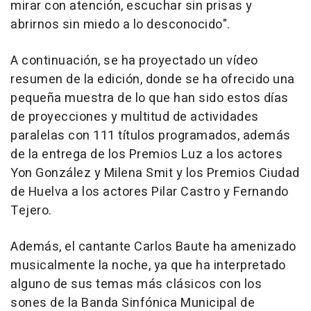
mirar con atención, escuchar sin prisas y
abrirnos sin miedo a lo desconocido".
A continuación, se ha proyectado un vídeo
resumen de la edición, donde se ha ofrecido una
pequeña muestra de lo que han sido estos días
de proyecciones y multitud de actividades
paralelas con 111 títulos programados, además
de la entrega de los Premios Luz a los actores
Yon González y Milena Smit y los Premios Ciudad
de Huelva a los actores Pilar Castro y Fernando
Tejero.
Además, el cantante Carlos Baute ha amenizado
musicalmente la noche, ya que ha interpretado
alguno de sus temas más clásicos con los
sones de la Banda Sinfónica Municipal de