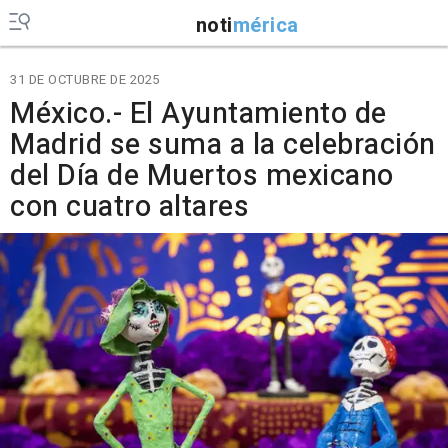
noti
mérica
31 DE OCTUBRE DE 2025
México.- El Ayuntamiento de
Madrid se suma a la celebración
del Día de Muertos mexicano
con cuatro altares