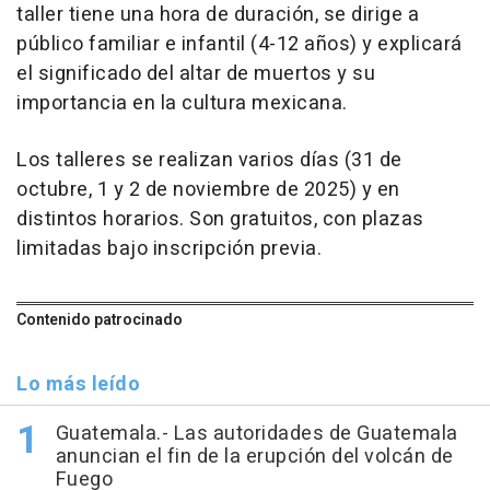
taller tiene una hora de duración, se dirige a
público familiar e infantil (4-12 años) y explicará
el significado del altar de muertos y su
importancia en la cultura mexicana.
Los talleres se realizan varios días (31 de
octubre, 1 y 2 de noviembre de 2025) y en
distintos horarios. Son gratuitos, con plazas
limitadas bajo inscripción previa.
Contenido patrocinado
Lo más leído
Guatemala.- Las autoridades de Guatemala
anuncian el fin de la erupción del volcán de
Fuego