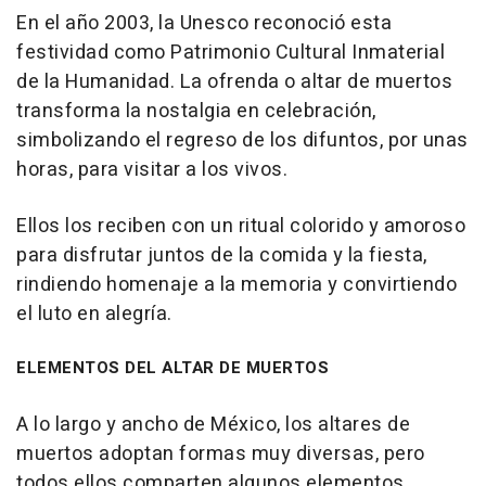
En el año 2003, la Unesco reconoció esta
festividad como Patrimonio Cultural Inmaterial
de la Humanidad. La ofrenda o altar de muertos
transforma la nostalgia en celebración,
simbolizando el regreso de los difuntos, por unas
horas, para visitar a los vivos.
Ellos los reciben con un ritual colorido y amoroso
para disfrutar juntos de la comida y la fiesta,
rindiendo homenaje a la memoria y convirtiendo
el luto en alegría.
ELEMENTOS DEL ALTAR DE MUERTOS
A lo largo y ancho de México, los altares de
muertos adoptan formas muy diversas, pero
todos ellos comparten algunos elementos