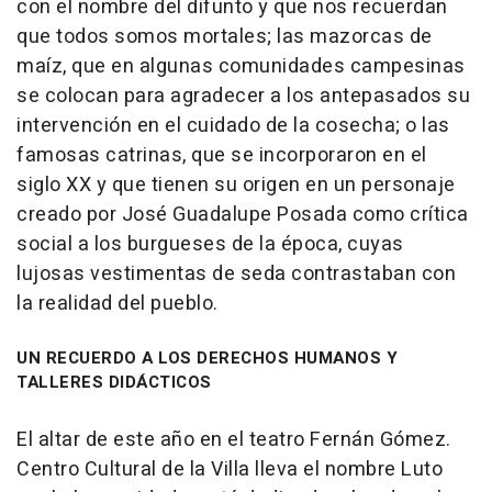
con el nombre del difunto y que nos recuerdan
que todos somos mortales; las mazorcas de
maíz, que en algunas comunidades campesinas
se colocan para agradecer a los antepasados su
intervención en el cuidado de la cosecha; o las
famosas catrinas, que se incorporaron en el
siglo XX y que tienen su origen en un personaje
creado por José Guadalupe Posada como crítica
social a los burgueses de la época, cuyas
lujosas vestimentas de seda contrastaban con
la realidad del pueblo.
UN RECUERDO A LOS DERECHOS HUMANOS Y
TALLERES DIDÁCTICOS
El altar de este año en el teatro Fernán Gómez.
Centro Cultural de la Villa lleva el nombre Luto