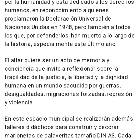
por la humanidad y está dedicado a los derechos
humanos, en reconocimiento a quienes
proclamaron la Declaración Universal de
Naciones Unidas en 1948, pero también a todos
los que, por defenderlos, han muerto a lo largo de
la historia, especialmente este último año.
El altar quiere ser un acto de memoria y
conciencia que invite a reflexionar sobre la
fragilidad de la justicia, la libertad y la dignidad
humana en un mundo sacudido por guerras,
desigualdades, migraciones forzadas, represión
y violencia.
En este espacio municipal se realizarán además
talleres didácticos para construir y decorar
marionetas de calaveritas tamaño DIN A3. Cada