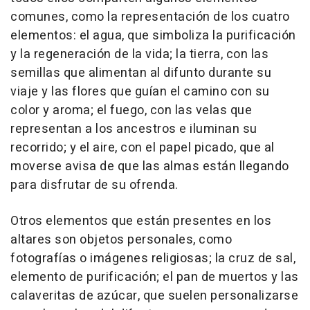
comunes, como la representación de los cuatro
elementos: el agua, que simboliza la purificación
y la regeneración de la vida; la tierra, con las
semillas que alimentan al difunto durante su
viaje y las flores que guían el camino con su
color y aroma; el fuego, con las velas que
representan a los ancestros e iluminan su
recorrido; y el aire, con el papel picado, que al
moverse avisa de que las almas están llegando
para disfrutar de su ofrenda.
Otros elementos que están presentes en los
altares son objetos personales, como
fotografías o imágenes religiosas; la cruz de sal,
elemento de purificación; el pan de muertos y las
calaveritas de azúcar, que suelen personalizarse