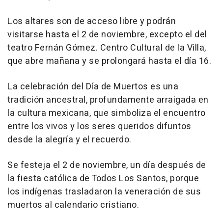
Los altares son de acceso libre y podrán
visitarse hasta el 2 de noviembre, excepto el del
teatro Fernán Gómez. Centro Cultural de la Villa,
que abre mañana y se prolongará hasta el día 16.
La celebración del Día de Muertos es una
tradición ancestral, profundamente arraigada en
la cultura mexicana, que simboliza el encuentro
entre los vivos y los seres queridos difuntos
desde la alegría y el recuerdo.
Se festeja el 2 de noviembre, un día después de
la fiesta católica de Todos Los Santos, porque
los indígenas trasladaron la veneración de sus
muertos al calendario cristiano.