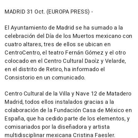
MADRID 31 Oct. (EUROPA PRESS) -
El Ayuntamiento de Madrid se ha sumado a la
celebración del Día de los Muertos mexicano con
cuatro altares, tres de ellos se ubican en
CentroCentro, el teatro Fernán Gómez y el otro
colocado en el Centro Cultural Daoíz y Velarde,
en el distrito de Retiro, ha informado el
Consistorio en un comunicado.
Centro Cultural de la Villa y Nave 12 de Matadero
Madrid, todos ellos instalados gracias a la
colaboración de la Fundación Casa de México en
España, que ha cedido parte de los elementos, y
comisariados por la diseñadora y artista
multidisciplinar mexicana Cristina Faesler.