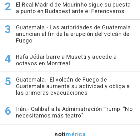
El Real Madrid de Mourinho sigue su puesta
a punto en Budapest ante el Ferencvaros
Guatemala.- Las autoridades de Guatemala
anuncian el fin de la erupción del volcán de
Fuego
Rafa Jódar barre a Musetti y accede a
octavos en Montreal
Guatemala.- El volcán de Fuego de
Guatemala aumenta su actividad y obliga a
las primeras evacuaciones
Irán.- Qalibaf a la Administración Trump: "No
necesitamos más teatro"
noti
mérica