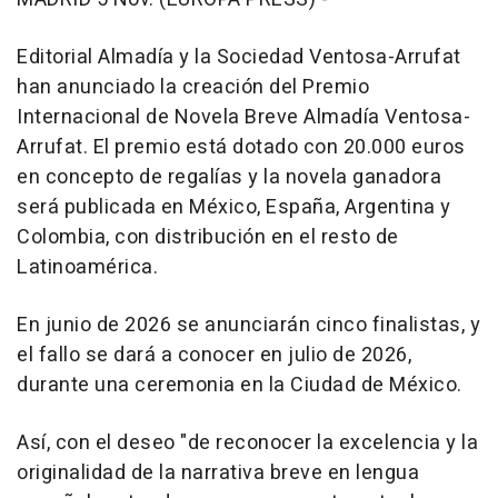
Editorial Almadía y la Sociedad Ventosa-Arrufat
han anunciado la creación del Premio
Internacional de Novela Breve Almadía Ventosa-
Arrufat. El premio está dotado con 20.000 euros
en concepto de regalías y la novela ganadora
será publicada en México, España, Argentina y
Colombia, con distribución en el resto de
Latinoamérica.
En junio de 2026 se anunciarán cinco finalistas, y
el fallo se dará a conocer en julio de 2026,
durante una ceremonia en la Ciudad de México.
Así, con el deseo "de reconocer la excelencia y la
originalidad de la narrativa breve en lengua