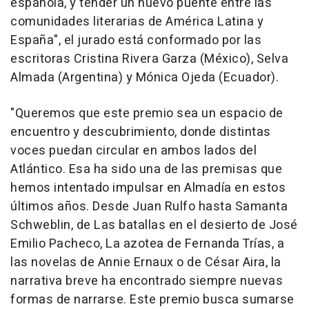
española, y tender un nuevo puente entre las
comunidades literarias de América Latina y
España", el jurado está conformado por las
escritoras Cristina Rivera Garza (México), Selva
Almada (Argentina) y Mónica Ojeda (Ecuador).
"Queremos que este premio sea un espacio de
encuentro y descubrimiento, donde distintas
voces puedan circular en ambos lados del
Atlántico. Esa ha sido una de las premisas que
hemos intentado impulsar en Almadía en estos
últimos años. Desde Juan Rulfo hasta Samanta
Schweblin, de Las batallas en el desierto de José
Emilio Pacheco, La azotea de Fernanda Trías, a
las novelas de Annie Ernaux o de César Aira, la
narrativa breve ha encontrado siempre nuevas
formas de narrarse. Este premio busca sumarse