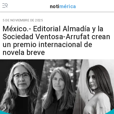
noti
mérica
5 DE NOVIEMBRE DE 2025
México.- Editorial Almadía y la
Sociedad Ventosa-Arrufat crean
un premio internacional de
novela breve