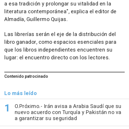
a esa tradición y prolongar su vitalidad en la
literatura contemporánea", explica el editor de
Almadía, Guillermo Quijas.
Las librerías serán el eje de la distribución del
libro ganador, como espacios esenciales para
que los libros independientes encuentren su
lugar: el encuentro directo con los lectores.
Contenido patrocinado
Lo más leído
O.Próximo.- Irán avisa a Arabia Saudí que su
nuevo acuerdo con Turquía y Pakistán no va
a garantizar su seguridad